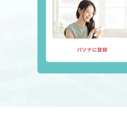
パソナに登録