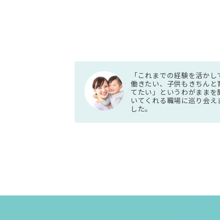
「これまでの経験を活かし
働きたい、子供もきちんと
てたい」というわがままを
いてくれる職場に巡り会え
した。