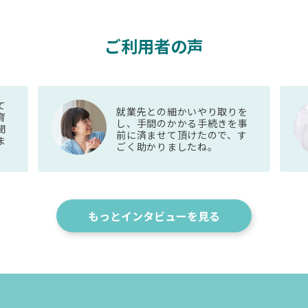
ご利用者の声
て
就業先との細かいやり取りを
育
し、手間のかかる手続きを事
聞
前に済ませて頂けたので、す
ま
ごく助かりましたね。
もっとインタビューを見る