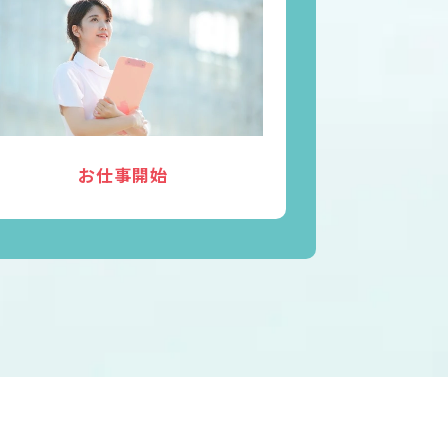
お仕事開始