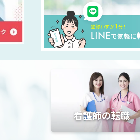
看護師の転職