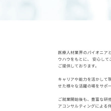
医療人材業界のパイオニアと
ウハウをもとに、 安心して
ご提供しております。
キャリアや能力を活かして
せた様々な活躍の場をサポ
ご就業開始後も、豊富な研
アコンサルティングによる