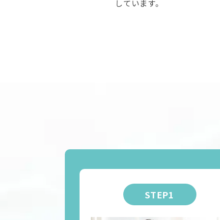
しています。
STEP1