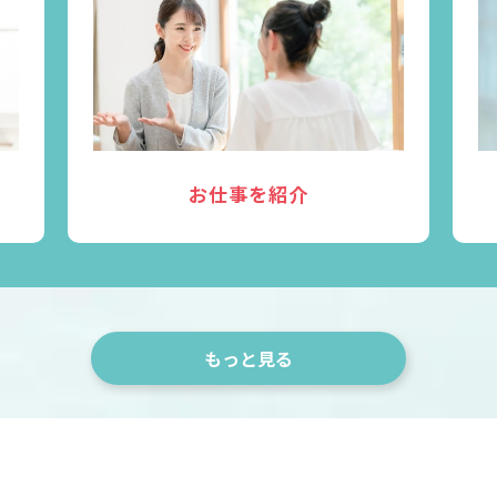
お仕事を紹介
もっと見る