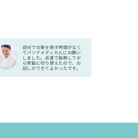
自分で仕事を探す時間がなく
てパソナメディカルにお願い
しました。派遣で勤務してか
ら常勤に切り替えたので、お
試しができてよかったです。