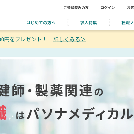
ご登録済みの方
ログイン
お気
はじめての方へ
求人特集
転職ノ
00円をプレゼント！
詳しくみる＞