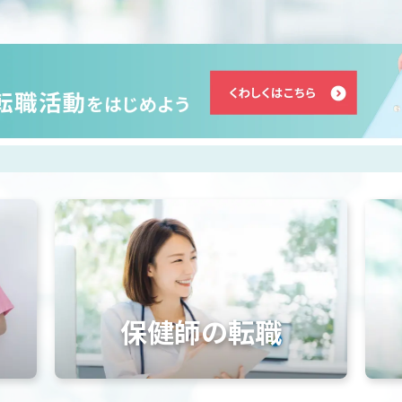
保健師の転職