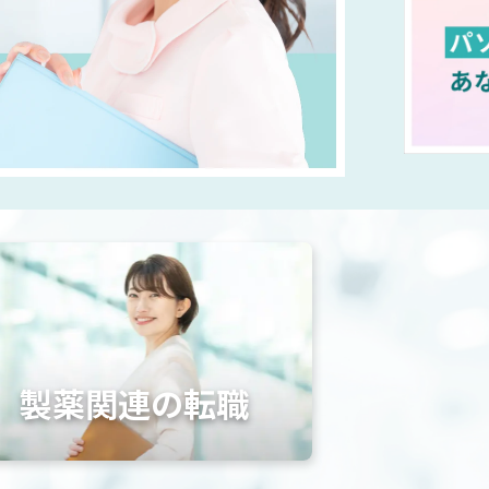
製薬関連の転職