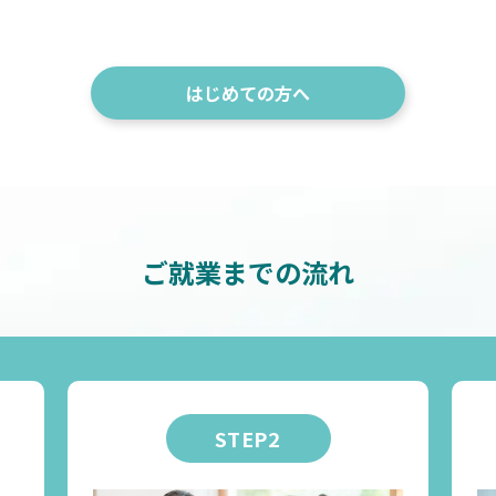
はじめての方へ
ご就業までの流れ
STEP2