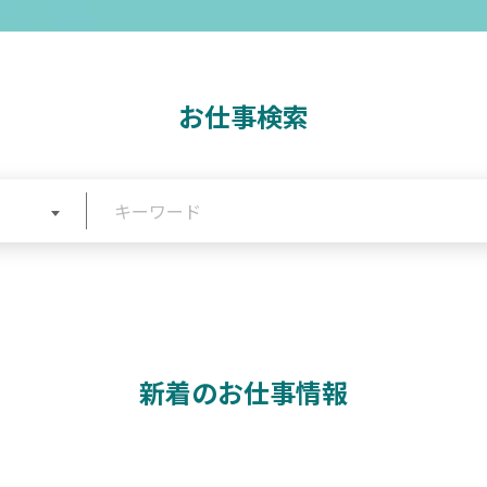
お仕事検索
新着のお仕事情報