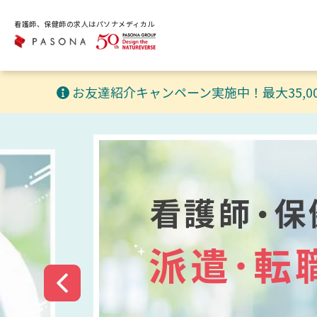
看護師、保健師の求人はパソナメディカル
お友達紹介キャンペーン実施中！最大35,0