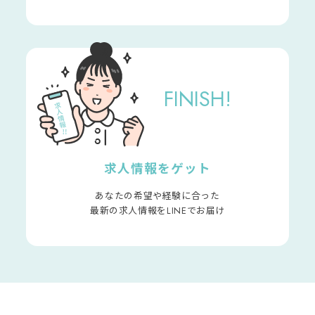
FINISH!
求人情報をゲット
あなたの希望や経験に合った
最新の求人情報をLINEでお届け