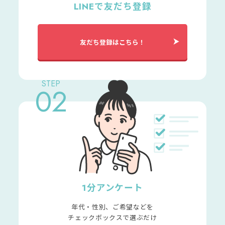
LINEで友だち登録
友だち登録はこちら！
STEP
02
1分アンケート
年代・性別、ご希望などを
チェックボックスで選ぶだけ