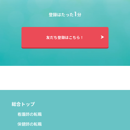
友だち登録はこちら！
総合トップ
看護師の転職
保健師の転職