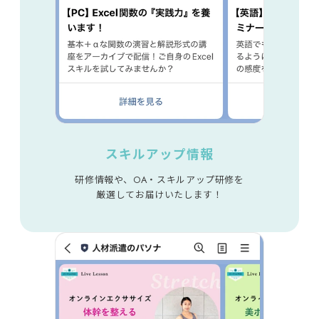
スキルアップ情報
研修情報や、OA・スキルアップ研修を
厳選してお届けいたします！