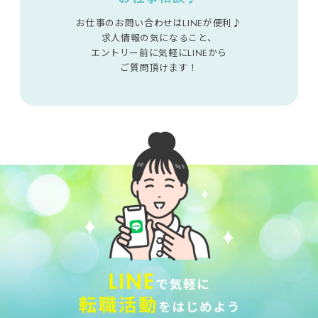
お仕事のお問い合わせはLINEが便利♪
求人情報の気になること、
エントリー前に気軽にLINEから
ご質問頂けます！