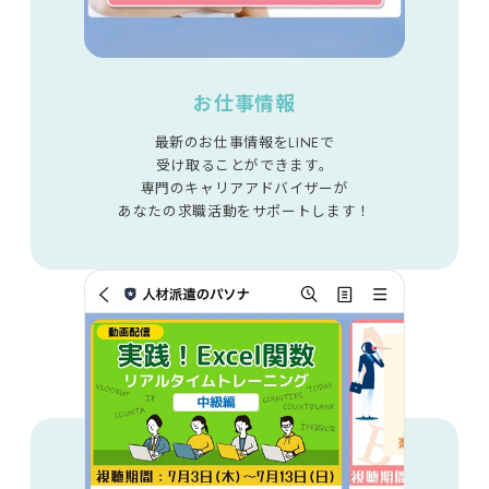
お仕事情報
最新のお仕事情報をLINEで
受け取ることができます。
専門のキャリアアドバイザーが
あなたの求職活動をサポートします！