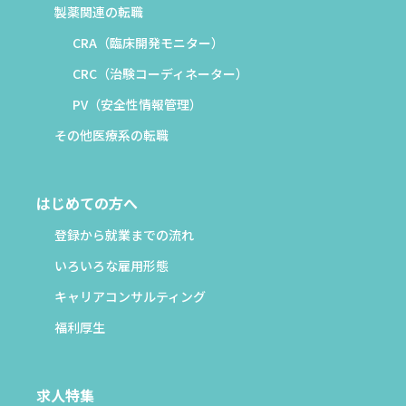
製薬関連の転職
CRA（臨床開発モニター）
CRC（治験コーディネーター）
PV（安全性情報管理）
その他医療系の転職
はじめての方へ
登録から就業までの流れ
いろいろな雇用形態
キャリアコンサルティング
福利厚生
求人特集