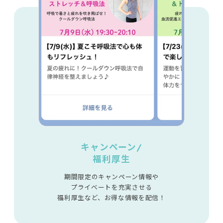
キャンペーン/
福利厚生
期間限定のキャンペーン情報や
プライベートを充実させる
福利厚生など、お得な情報を配信！