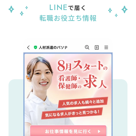
LINE
で届く
転職お役立ち情報