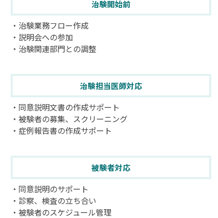
治験開始前
・治験業務フロー作成
・説明会への参加
・治験関連部門との調整
治験担当医師対応
・同意説明文書の作成サポート
・被験者の募集、スクリーニング
・症例報告書の作成サポート
被験者対応
・同意説明のサポート
・診察、検査の立ち合い
・被験者のスケジュール管理