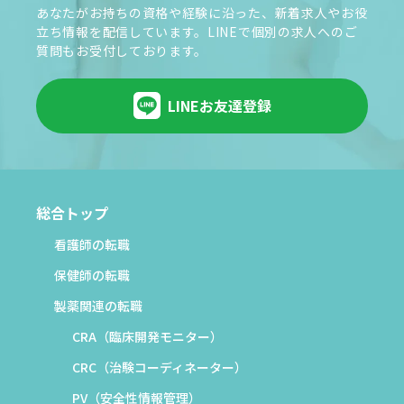
あなたがお持ちの資格や経験に沿った、新着求人やお役
立ち情報を配信しています。LINEで個別の求人へのご
質問もお受付しております。
LINEお友達登録
総合トップ
看護師の転職
保健師の転職
製薬関連の転職
CRA（臨床開発モニター）
CRC（治験コーディネーター）
PV（安全性情報管理）