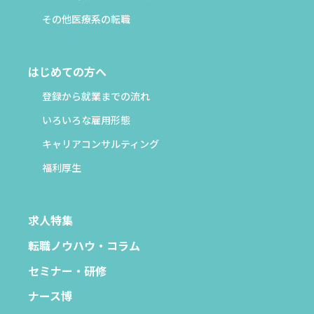
その他医療系の転職
はじめての方へ
登録から就業までの流れ
いろいろな雇用形態
キャリアコンサルティング
福利厚生
求人特集
転職ノウハウ・コラム
セミナー・研修
ナース博