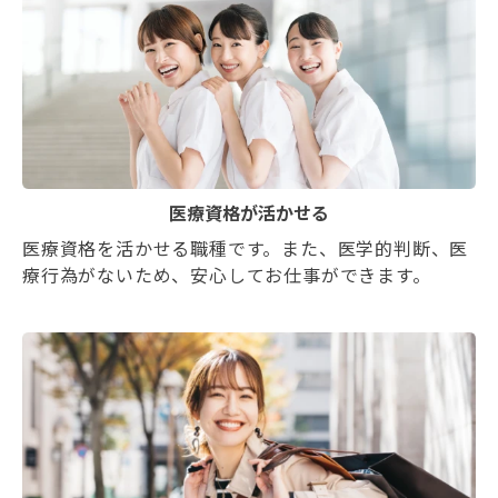
医療資格が活かせる
医療資格を活かせる職種です。また、医学的判断、医
療行為がないため、安心してお仕事ができます。