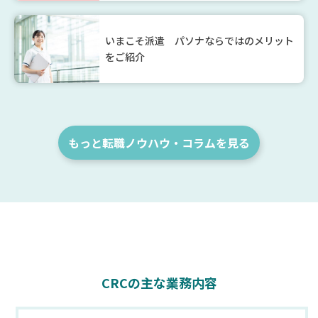
いまこそ派遣 パソナならではのメリット
をご紹介
もっと転職ノウハウ・コラムを見る
CRCの主な業務内容