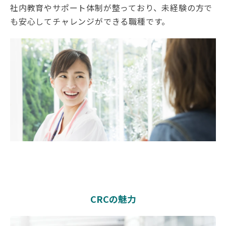
社内教育やサポート体制が整っており、未経験の方で
も安心してチャレンジができる職種です。
CRCの魅力