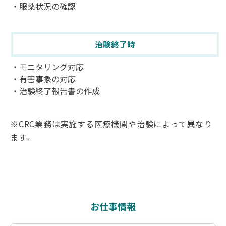
・服薬状況の確認
治験終了時
・モニタリング対応
・有害事象の対応
・治験終了報告書の作成
※CRC業務は実施する医療機関や治験によって異なり
ます。
お仕事情報