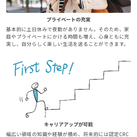
プライベートの充実
基本的に土日休みで夜勤がありません。そのため、家
庭やプライベートにかける時間も増え、心身ともに充
実し、自分らしく楽しい生活を送ることができます。
キャリアアップが可能
幅広い領域の知識や経験が積め、将来的には認定CRC