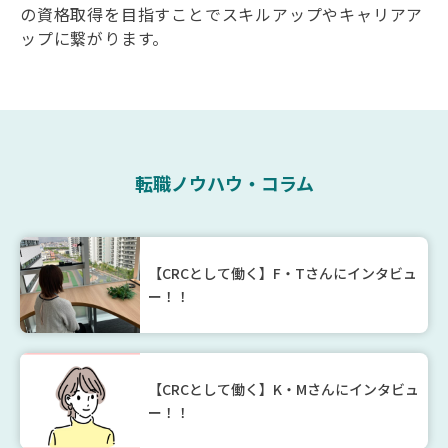
の資格取得を目指すことでスキルアップやキャリアア
ップに繋がります。
転職ノウハウ・コラム
【CRCとして働く】F・Tさんにインタビュ
ー！！
【CRCとして働く】K・Mさんにインタビュ
ー！！