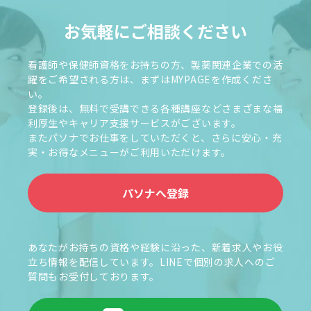
お気軽にご相談ください
看護師や保健師資格をお持ちの方、製薬関連企業での活
躍をご希望される方は、まずはMYPAGEを作成くださ
い。
登録後は、無料で受講できる各種講座などさまざまな福
利厚生やキャリア支援サービスがございます。
またパソナでお仕事をしていただくと、さらに安心・充
実・お得なメニューがご利用いただけます。
パソナへ登録
あなたがお持ちの資格や経験に沿った、新着求人やお役
立ち情報を配信しています。LINEで個別の求人へのご
質問もお受付しております。