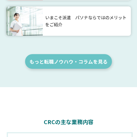
いまこそ派遣 パソナならではのメリット
をご紹介
もっと転職ノウハウ・コラムを見る
CRCの主な業務内容