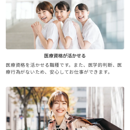
医療資格が活かせる
医療資格を活かせる職種です。また、医学的判断、医
療行為がないため、安心してお仕事ができます。