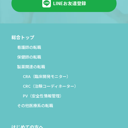
LINEお友達登録
総合トップ
看護師の転職
保健師の転職
製薬関連の転職
CRA（臨床開発モニター）
CRC（治験コーディネーター）
PV（安全性情報管理）
その他医療系の転職
はじめての方へ