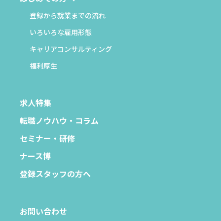
登録から就業までの流れ
いろいろな雇用形態
キャリアコンサルティング
福利厚生
求人特集
転職ノウハウ・コラム
セミナー・研修
ナース博
登録スタッフの方へ
お問い合わせ