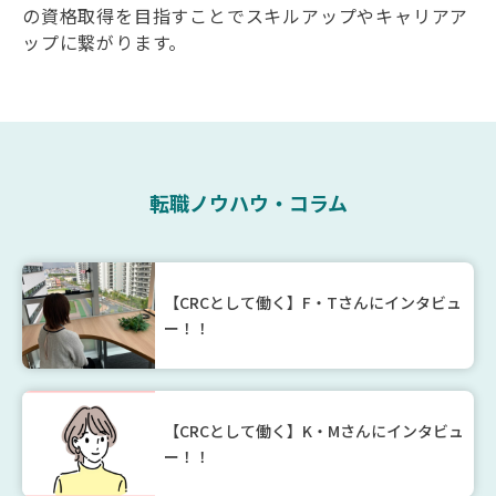
の資格取得を目指すことでスキルアップやキャリアア
ップに繋がります。
転職ノウハウ・コラム
【CRCとして働く】F・Tさんにインタビュ
ー！！
【CRCとして働く】K・Mさんにインタビュ
ー！！