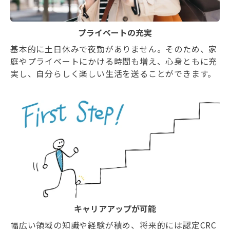
プライベートの充実
基本的に土日休みで夜勤がありません。そのため、家
庭やプライベートにかける時間も増え、心身ともに充
実し、自分らしく楽しい生活を送ることができます。
キャリアアップが可能
幅広い領域の知識や経験が積め、将来的には認定CRC