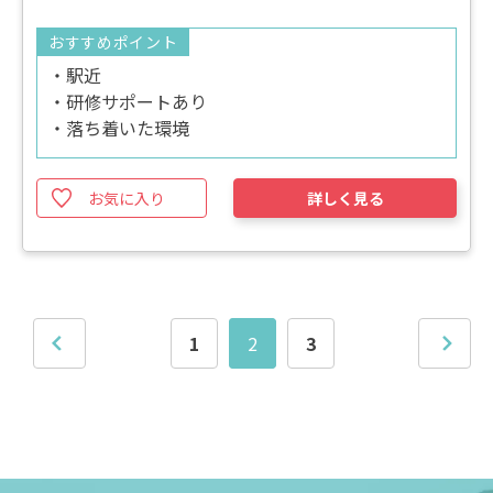
おすすめポイント
・駅近
・研修サポートあり
・落ち着いた環境
お気に入り
詳しく見る
1
2
3