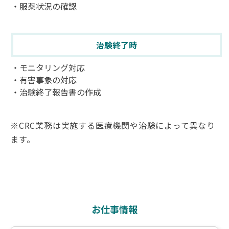
・服薬状況の確認
治験終了時
・モニタリング対応
・有害事象の対応
・治験終了報告書の作成
※CRC業務は実施する医療機関や治験によって異なり
ます。
お仕事情報