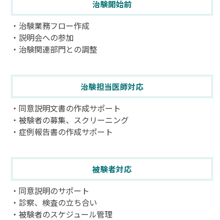
治験開始前
・治験業務フロー作成
・説明会への参加
・治験関連部門との調整
治験担当医師対応
・同意説明文書の作成サポート
・被験者の募集、スクリーニング
・症例報告書の作成サポート
被験者対応
・同意説明のサポート
・診察、検査の立ち合い
・被験者のスケジュール管理