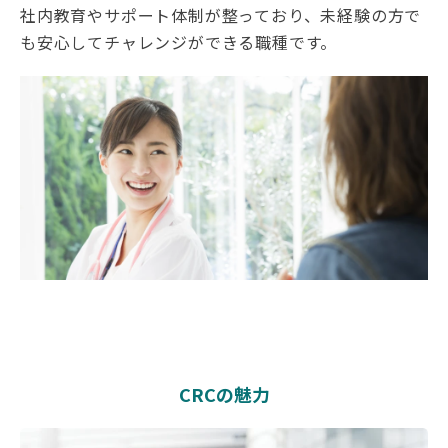
社内教育やサポート体制が整っており、未経験の方で
も安心してチャレンジができる職種です。
CRCの魅力