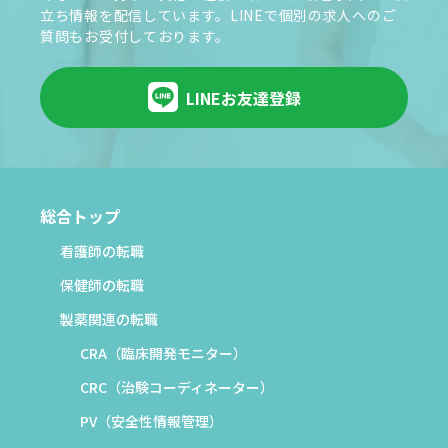
立ち情報を配信しています。LINEで個別の求人へのご
質問もお受付しております。
LINEお友達登録
総合トップ
看護師の転職
保健師の転職
製薬関連の転職
CRA（臨床開発モニター）
CRC（治験コーディネーター）
PV（安全性情報管理）