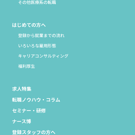
その他医療系の転職
はじめての方へ
登録から就業までの流れ
いろいろな雇用形態
キャリアコンサルティング
福利厚生
求人特集
転職ノウハウ・コラム
セミナー・研修
ナース博
登録スタッフの方へ