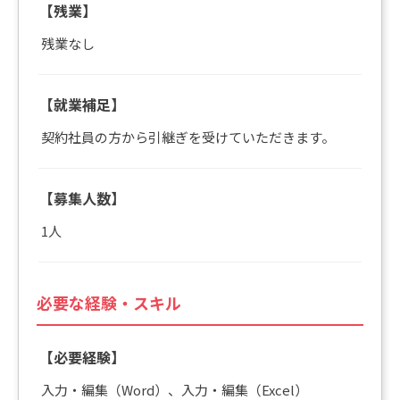
【残業】
残業なし
【就業補足】
契約社員の方から引継ぎを受けていただきます。
【募集人数】
1人
必要な経験・スキル
【必要経験】
入力・編集（Word）、入力・編集（Excel）