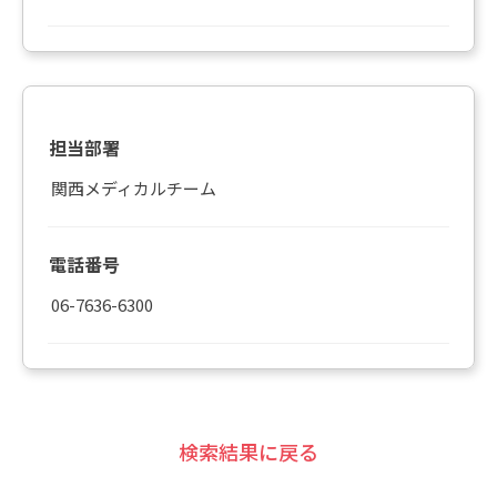
担当部署
関西メディカルチーム
電話番号
06-7636-6300
検索結果に戻る