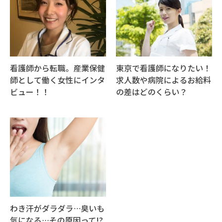
看護師から転職。産業保健
東京で看護師になりたい！
師として働く女性にインタ
求人数や病院によるお給料
ビュー！！
の差はどのくらい？
わき汗がダラダラ…臭いも
気になる…その原因って!?