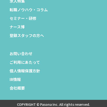
求人特集
転職ノウハウ・コラム
セミナー・研修
ナース博
登録スタッフの方へ
お問い合わせ
ご利用にあたって
個人情報保護方針
IR情報
会社概要
COPYRIGHT © Pasona Inc. All rights reserved.