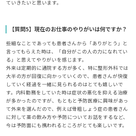
ていきたいと思います。
【質問5】現在のお仕事のやりがいは何ですか？
些細なことであっても患者さんから「ありがとう」と
言ってもらえた時は、「自分がこの人の力になれてい
る」と思えてやりがいを感じます。
外来は定期的に通院する方が多く、特に整形外科では
大半の方が回復に向かっていくので、患者さんが快復
していく経過を一緒に見られるのはとても嬉しいで
す。内科勤務をしていた時は症状の悪化を抑える治療
が多かったのですが、もともと予防医療に興味があっ
て外来を選んだので、例えば骨粗しょう症の患者さん
に対して薬の飲み方や予防についてお話をするなど、
今は予防面にも携われるところがとても楽しいです。