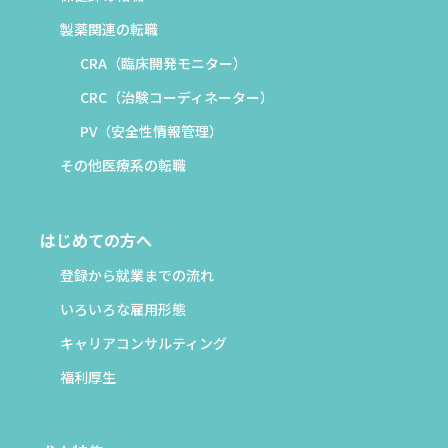
製薬関連の転職
CRA（臨床開発モニター）
CRC（治験コーディネーター）
PV（安全性情報管理）
その他医療系の転職
はじめての方へ
登録から就業までの流れ
いろいろな雇用形態
キャリアコンサルティング
福利厚生