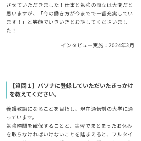
させていただきました！仕事と勉強の両立は大変だと
思いますが、「今の働き方が今までで一番充実してい
ます！」と笑顔でいきいきとお話してくださいまし
た！
インタビュー実施：2024年3月
【質問１】パソナに登録していただいたきっかけ
を教えてください。
養護教諭になることを目指し、現在通信制の大学に通
っています。
勉強時間を確保することと、実習でまとまったお休み
を取らなければいけないことを踏まえると、フルタイ