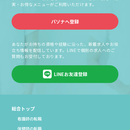
実・お得なメニューがご利用いただけます。
パソナへ登録
あなたがお持ちの資格や経験に沿った、新着求人やお役
立ち情報を配信しています。LINEで個別の求人へのご
質問もお受付しております。
LINEお友達登録
総合トップ
看護師の転職
保健師の転職