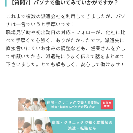
【質問7】パソナで働いてみていかがですか？
これまで複数の派遣会社を利用してきましたが、パソ
ナは一言でいうと手厚いです！
職場見学時や初出勤日の対応・フォローが、他社に比
べて手厚くて心強く、ありがたかったです。派遣先に
直接言いにくいお休みの調整なども、営業さんを介し
て相談いただき、派遣先にうまく伝えて話をまとめて
下さいました。とても頼もしく、安心して働けます！