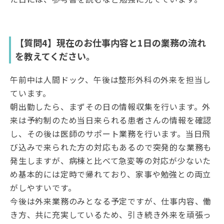
【質問4】現在のお仕事内容と1日の業務の流れ
を教えてください。
午前中は人間ドック、午後は整形外科の外来を担当し
ています。
朝出勤したら、まずその日の情報収集を行います。外
来は予約制のため当日来られる患者さんの情報を確認
し、その後は医師のサポート業務を行います。当日飛
び込みで来られた方の対応もあるので突発的な業務も
発生しますが、病棟と比べて急変等の対応が少ないた
め基本的には定時で帰れており、家事や勉強との両立
がしやすいです。
今後は外来業務のみとなる予定ですが、仕事内容、働
き方、共に充実しているため、引き続き外来を頑張っ