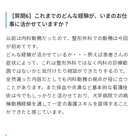
【質問6】これまでのどんな経験が、いまのお仕
事に活かせていますか？
以前は内科勤務だったので、整形外科での勤務は今回
が初めてです。
どんな経験が活かせているか・・・例えば患者さんの
症状によって、これは整形外科ではなく内科の診療範
囲ではないかと気付けたり相談ができたりするので、
全然違った内容だとしても内科勤務の視点が役に立つ
ことがあります。また採血や点滴など基本的な看護技
術は今でもしっかりと活かせており、大学病院での病
棟勤務経験を通して一定の看護スキルを習得すること
ができたと感じています。