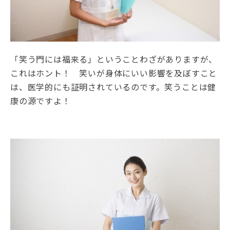
「笑う門には福来る」ということわざがありますが、
これはホント！ 笑いが身体にいい影響を及ぼすこと
は、医学的にも証明されているのです。笑うことは健
康の源ですよ！