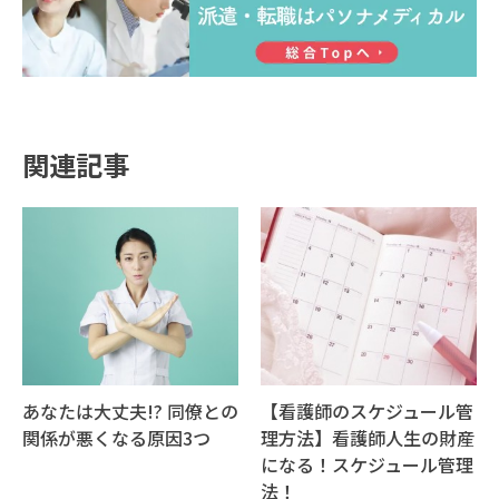
関連記事
あなたは大丈夫!? 同僚との
【看護師のスケジュール管
関係が悪くなる原因3つ
理方法】看護師人生の財産
になる！スケジュール管理
法！