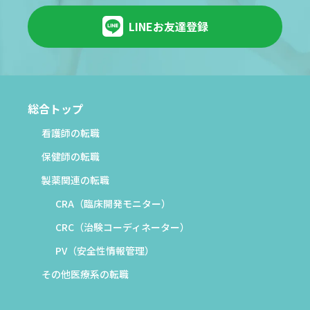
LINEお友達登録
総合トップ
看護師の転職
保健師の転職
製薬関連の転職
CRA（臨床開発モニター）
CRC（治験コーディネーター）
PV（安全性情報管理）
その他医療系の転職