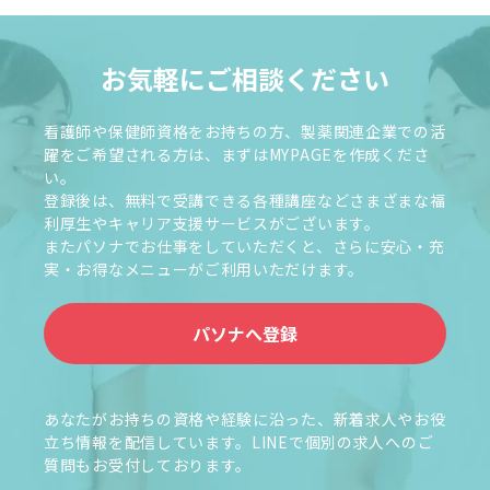
お気軽にご相談ください
看護師や保健師資格をお持ちの方、製薬関連企業での活
躍をご希望される方は、まずはMYPAGEを作成くださ
い。
登録後は、無料で受講できる各種講座などさまざまな福
利厚生やキャリア支援サービスがございます。
またパソナでお仕事をしていただくと、さらに安心・充
実・お得なメニューがご利用いただけます。
パソナへ登録
あなたがお持ちの資格や経験に沿った、新着求人やお役
立ち情報を配信しています。LINEで個別の求人へのご
質問もお受付しております。