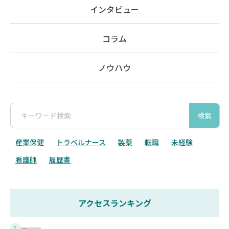
インタビュー
コラム
ノウハウ
検索
産業保健
トラベルナース
製薬
転職
未経験
看護師
履歴書
アクセスランキング
1