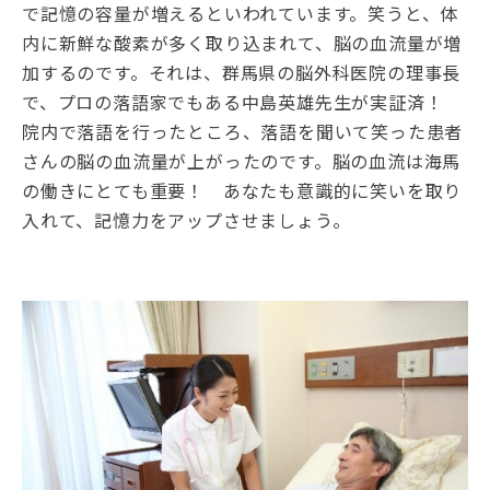
で記憶の容量が増えるといわれています。笑うと、体
内に新鮮な酸素が多く取り込まれて、脳の血流量が増
加するのです。それは、群馬県の脳外科医院の理事長
で、プロの落語家でもある中島英雄先生が実証済！
院内で落語を行ったところ、落語を聞いて笑った患者
さんの脳の血流量が上がったのです。脳の血流は海馬
の働きにとても重要！ あなたも意識的に笑いを取り
入れて、記憶力をアップさせましょう。