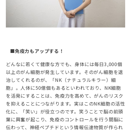
■免疫力もアップする！
どんなに若くて健康な方でも、身体には毎日3,000個
以上のがん細胞が発生しています。そのがん細胞を退
治してくれるのが、「NK（ナチュラルキラー）細
胞」。人体に50億個もあるといわれており、NK細胞
を活発にすることは、免疫力を高めて、がんのリスク
を抑えることにつながります。実はこのNK細胞の活性
化に、「笑い」が役立つのです。笑うことで脳の前頭
葉に興奮が起こり、免疫のコントロールを行う間脳に
伝わって、神経ペプチドという情報伝達物質が作られ