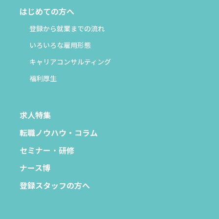
はじめての方へ
登録から就業までの流れ
いろいろな雇用形態
キャリアコンサルティング
福利厚生
求人特集
転職ノウハウ・コラム
セミナー・研修
ナース博
登録スタッフの方へ