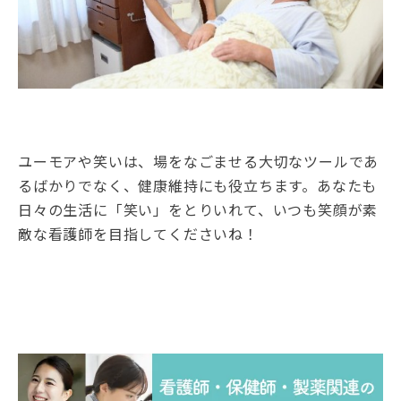
ユーモアや笑いは、場をなごませる大切なツールであ
るばかりでなく、健康維持にも役立ちます。あなたも
日々の生活に「笑い」をとりいれて、いつも笑顔が素
敵な看護師を目指してくださいね！