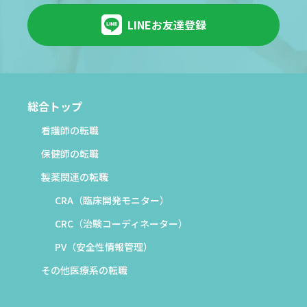
LINEお友達登録
総合トップ
看護師の転職
保健師の転職
製薬関連の転職
CRA（臨床開発モニター）
CRC（治験コーディネーター）
PV（安全性情報管理）
その他医療系の転職