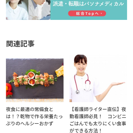
関連記事
夜食に最適の常備食と
【看護師ライター直伝】夜
は！？乾物で作る栄養たっ
勤看護師必見！ コンビニ
ぷりのヘルシーおかず
ごはんでも太りにくい食事
ができる方法！