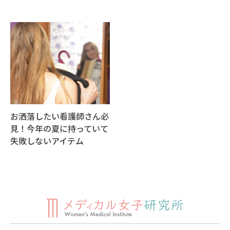
お洒落したい看護師さん必
見！今年の夏に持っていて
失敗しないアイテム