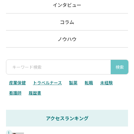
インタビュー
コラム
ノウハウ
検索
産業保健
トラベルナース
製薬
転職
未経験
看護師
履歴書
アクセスランキング
1