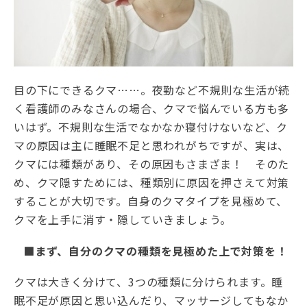
目の下にできるクマ……。夜勤など不規則な生活が続
く看護師のみなさんの場合、クマで悩んでいる方も多
いはず。不規則な生活でなかなか寝付けないなど、ク
マの原因は主に睡眠不足と思われがちですが、実は、
クマには種類があり、その原因もさまざま！ そのた
め、クマ隠すためには、種類別に原因を押さえて対策
することが大切です。自身のクマタイプを見極めて、
クマを上手に消す・隠していきましょう。
■まず、自分のクマの種類を見極めた上で対策を！
クマは大きく分けて、3つの種類に分けられます。睡
眠不足が原因と思い込んだり、マッサージしてもなか