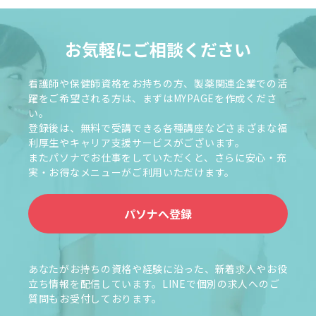
お気軽にご相談ください
看護師や保健師資格をお持ちの方、製薬関連企業での活
躍をご希望される方は、まずはMYPAGEを作成くださ
い。
登録後は、無料で受講できる各種講座などさまざまな福
利厚生やキャリア支援サービスがございます。
またパソナでお仕事をしていただくと、さらに安心・充
実・お得なメニューがご利用いただけます。
パソナへ登録
あなたがお持ちの資格や経験に沿った、新着求人やお役
立ち情報を配信しています。LINEで個別の求人へのご
質問もお受付しております。