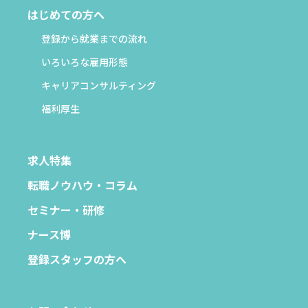
はじめての方へ
登録から就業までの流れ
いろいろな雇用形態
キャリアコンサルティング
福利厚生
求人特集
転職ノウハウ・コラム
セミナー・研修
ナース博
登録スタッフの方へ