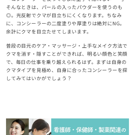
そんなときは、パールの入ったパウダーを使うのも
◎。光反射でクマが目立ちにくくなります。ちなみ
に、コンシーラーの二度塗りや厚塗りは絶対にNG。
余計にクマを目立たせてしまいます。
普段の目元のケア・マッサージ・上手なメイク方法で
クマを消す・隠すことができれば、明るい顔色と笑顔
で、毎日の仕事を乗り越えられるはず。まずは自身の
クマタイプを見極め、自身に合ったコンシーラーを探
してみてはいかがでしょう？