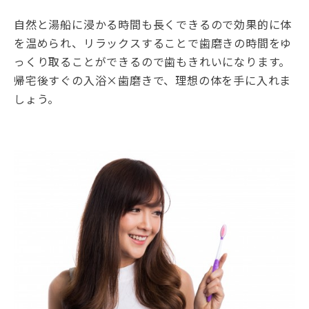
自然と湯船に浸かる時間も長くできるので効果的に体
を温められ、リラックスすることで歯磨きの時間をゆ
っくり取ることができるので歯もきれいになります。
帰宅後すぐの入浴×歯磨きで、理想の体を手に入れま
しょう。