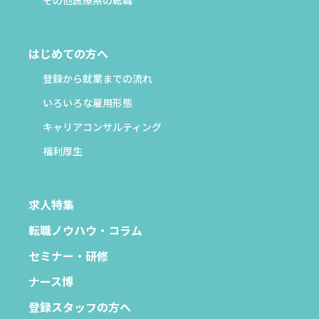
はじめての方へ
登録から就業までの流れ
いろいろな雇用形態
キャリアコンサルティング
福利厚生
求人特集
転職ノウハウ・コラム
セミナー・研修
ナース博
登録スタッフの方へ