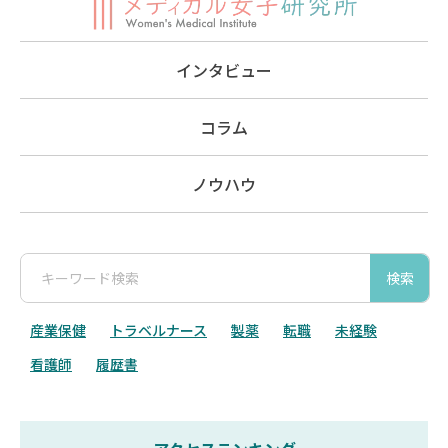
インタビュー
コラム
ノウハウ
検索
産業保健
トラベルナース
製薬
転職
未経験
看護師
履歴書