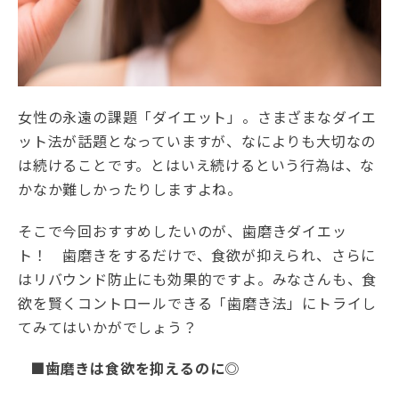
女性の永遠の課題「ダイエット」。さまざまなダイエ
ット法が話題となっていますが、なによりも大切なの
は続けることです。とはいえ続けるという行為は、な
かなか難しかったりしますよね。
そこで今回おすすめしたいのが、歯磨きダイエッ
ト！ 歯磨きをするだけで、食欲が抑えられ、さらに
はリバウンド防止にも効果的ですよ。みなさんも、食
欲を賢くコントロールできる「歯磨き法」にトライし
てみてはいかがでしょう？
■歯磨きは食欲を抑えるのに◎