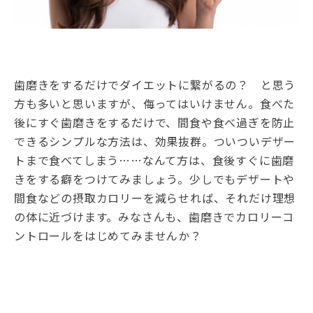
歯磨きをするだけでダイエットに繋がるの？ と思う
方も多いと思いますが、侮ってはいけません。食べた
後にすぐ歯磨きをするだけで、間食や食べ過ぎを防止
できるシンプルな方法は、効果抜群。ついついデザー
トまで食べてしまう……なんて方は、食後すぐに歯磨
きをする癖をつけてみましょう。少しでもデザートや
間食などの摂取カロリーを減らせれば、それだけ理想
の体に近づけます。みなさんも、歯磨きでカロリーコ
ントロールをはじめてみませんか？