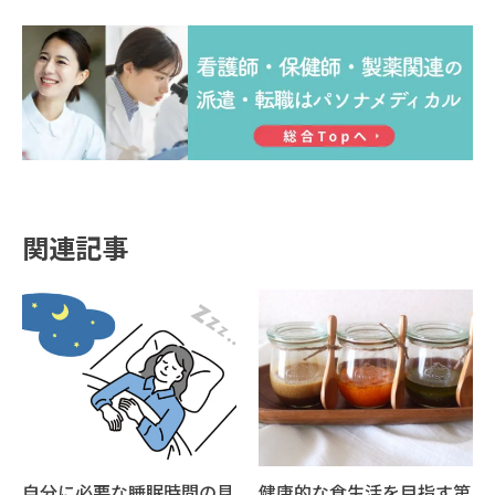
関連記事
自分に必要な睡眠時間の見
健康的な食生活を目指す第