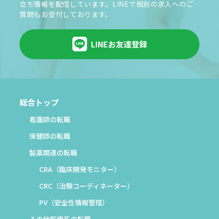
立ち情報を配信しています。LINEで個別の求人へのご
質問もお受付しております。
LINEお友達登録
総合トップ
看護師の転職
保健師の転職
製薬関連の転職
CRA（臨床開発モニター）
CRC（治験コーディネーター）
PV（安全性情報管理）
その他医療系の転職