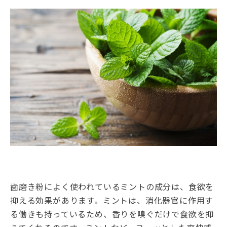
歯磨き粉によく使われているミントの成分は、食欲を
抑える効果があります。ミントは、消化器官に作用す
る働きも持っているため、香りを嗅ぐだけで食欲を抑