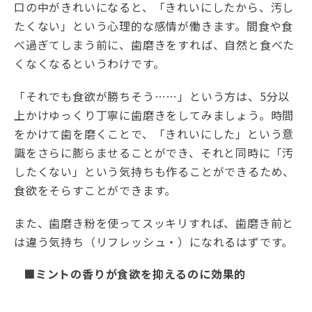
口の中がきれいになると、「きれいにしたから、汚し
たくない」という心理的な感情が働きます。間食や食
べ過ぎてしまう前に、歯磨きをすれば、自然と食べた
くなくなるというわけです。
「それでも食欲が勝ちそう……」という方は、5分以
上かけゆっくり丁寧に歯磨きをしてみましょう。時間
をかけて歯を磨くことで、「きれいにした」という意
識をさらに膨らませることができ、それと同時に「汚
したくない」という気持ちも作ることができるため、
食欲をそらすことができます。
また、歯磨き粉を使ってスッキリすれば、歯磨き前と
は違う気持ち（リフレッシュ・）になれるはずです。
■ミントの香りが食欲を抑えるのに効果的