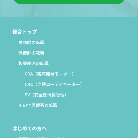
総合トップ
看護師の転職
保健師の転職
製薬関連の転職
CRA（臨床開発モニター）
CRC（治験コーディネーター）
PV（安全性情報管理）
その他医療系の転職
はじめての方へ