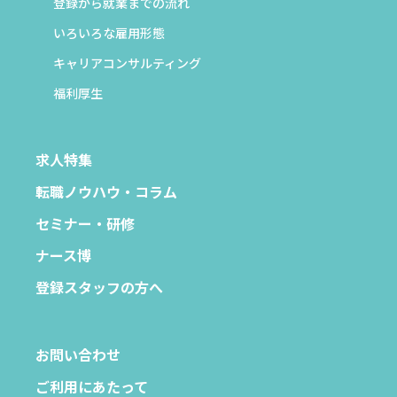
登録から就業までの流れ
いろいろな雇用形態
キャリアコンサルティング
福利厚生
求人特集
転職ノウハウ・コラム
セミナー・研修
ナース博
登録スタッフの方へ
お問い合わせ
ご利用にあたって