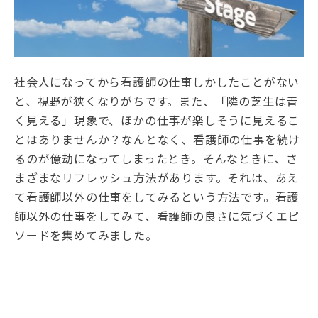
社会人になってから看護師の仕事しかしたことがない
と、視野が狭くなりがちです。また、「隣の芝生は青
く見える」現象で、ほかの仕事が楽しそうに見えるこ
とはありませんか？なんとなく、看護師の仕事を続け
るのが億劫になってしまったとき。そんなときに、さ
まざまなリフレッシュ方法があります。それは、あえ
て看護師以外の仕事をしてみるという方法です。看護
師以外の仕事をしてみて、看護師の良さに気づくエピ
ソードを集めてみました。