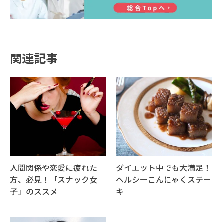
関連記事
人間関係や恋愛に疲れた
ダイエット中でも大満足！
方、必見！「スナック女
ヘルシーこんにゃくステー
子」のススメ
キ