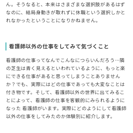
ん。そうなると、本来はさまざまな選択肢があるはず
なのに、結局身動きが取れずに休職という選択しかと
れなかったということになりかねません。
看護師以外の仕事をしてみて気づくこと
看護師の仕事ってなんでこんなにつらいんだろう…隣
の芝生は青く見えるといわれているように、もっと楽
にできる仕事があると思ってしまうことありません
か？でも、実際にはどの仕事であっても大変なことは
付き物です。そして、看護師以外の世界に出てみるこ
とによって、看護師の仕事を客観的にみられるように
なった 看護師がいます。実際にどのようにして看護師
以外の仕事をしてみたのか体験別に紹介します。