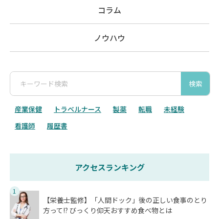
コラム
ノウハウ
検索
産業保健
トラベルナース
製薬
転職
未経験
看護師
履歴書
アクセスランキング
1
【栄養士監修】「人間ドック」後の正しい食事のとり
方って!? びっくり仰天おすすめ食べ物とは