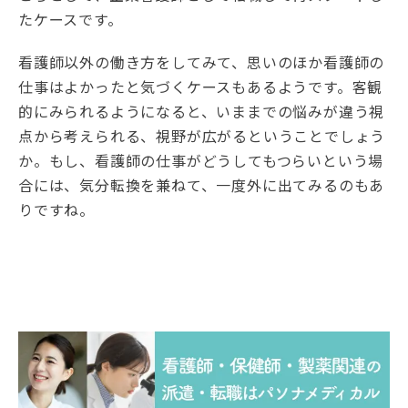
たケースです。
看護師以外の働き方をしてみて、思いのほか看護師の
仕事はよかったと気づくケースもあるようです。客観
的にみられるようになると、いままでの悩みが違う視
点から考えられる、視野が広がるということでしょう
か。もし、看護師の仕事がどうしてもつらいという場
合には、気分転換を兼ねて、一度外に出てみるのもあ
りですね。