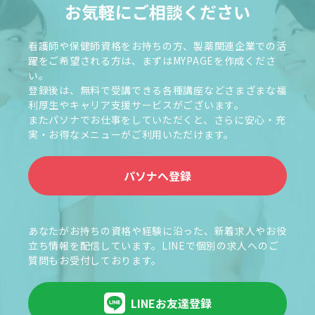
お気軽にご相談ください
看護師や保健師資格をお持ちの方、製薬関連企業での活
躍をご希望される方は、まずはMYPAGEを作成くださ
い。
登録後は、無料で受講できる各種講座などさまざまな福
利厚生やキャリア支援サービスがございます。
またパソナでお仕事をしていただくと、さらに安心・充
実・お得なメニューがご利用いただけます。
パソナへ登録
あなたがお持ちの資格や経験に沿った、新着求人やお役
立ち情報を配信しています。LINEで個別の求人へのご
質問もお受付しております。
LINEお友達登録