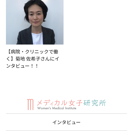
【病院・クリニックで働
く】菊地 佐希子さんにイ
ンタビュー！！
インタビュー