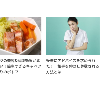
ツの美容&健康効果が素
後輩にアドバイスを求められ
い！簡単すぎるキャベツ
た！ 相手を伸ばし尊敬される
りのポトフ
方法とは