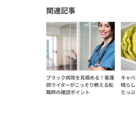
関連記事
ブラック病院を見極める！看護
キャベ
師ライターがこっそり教える転
晴らし
職時の確認ポイント
たっぷ