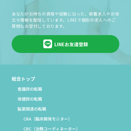
あなたがお持ちの資格や経験に沿った、新着求人やお役
立ち情報を配信しています。LINEで個別の求人へのご
質問もお受付しております。
LINEお友達登録
総合トップ
看護師の転職
保健師の転職
製薬関連の転職
CRA（臨床開発モニター）
CRC（治験コーディネーター）