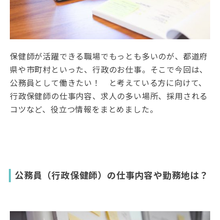
保健師が活躍できる職場でもっとも多いのが、都道府
県や市町村といった、行政のお仕事。そこで今回は、
公務員として働きたい！ と考えている方に向けて、
行政保健師の仕事内容、求人の多い場所、採用される
コツなど、役立つ情報をまとめました。
公務員（行政保健師）の仕事内容や勤務地は？