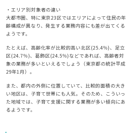
・エリア別対象者の違い
大都市圏、特に東京23区ではエリアによって住民の年
齢構成が異なり、発生する業務内容にも差が出てくる
ようです。
たとえば、高齢化率が比較的高い北区(25.4％)、足立
区(24.7％)、葛飾区(24.5％)などであれば、高齢者対
象の業務が多いといえるでしょう（東京都の統計平成
29年1月）。
また、都内の外側に位置していて、比較的面積の大き
い地区は、子育て世帯にも人気。そのため、こういっ
た地域では、子育て支援に関する業務が多い傾向にあ
るようです。