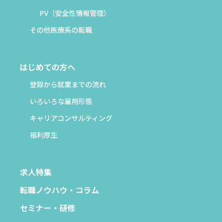
PV（安全性情報管理）
その他医療系の転職
はじめての方へ
登録から就業までの流れ
いろいろな雇用形態
キャリアコンサルティング
福利厚生
求人特集
転職ノウハウ・コラム
セミナー・研修