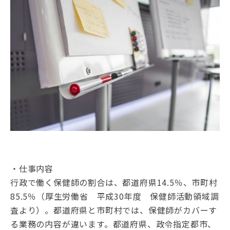
・仕事内容
行政で働く保健師の割合は、都道府県14.5％、市町村
85.5％（厚生労働省 平成30年度 保健師活動領域調
査より）。都道府県と市町村では、保健師がカバーす
る業務の内容が違います。都道府県、政令指定都市、