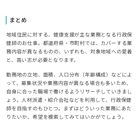
まとめ
地域住民に対する、健康支援が主な業務となる行政保
健師のお仕事。都道府県・市町村では、カバーする業
務内容が異なるものの、いずれも、対象地域への愛着
と、高い志が必要となります。
勤務地の立地、面積、人口分布（年齢構成）などによ
って、募集状況や業務内容が異なる場合も多いため、
自身に合った職場で働けるようリサーチしていきまし
ょう。人材派遣・紹介会社などを利用して、行政保健
師を目指すのもひとつ。まずはどういった業務にあた
りたいか、希望を模索してみてはいかがでしょう。