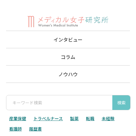
インタビュー
コラム
ノウハウ
検索
産業保健
トラベルナース
製薬
転職
未経験
看護師
履歴書