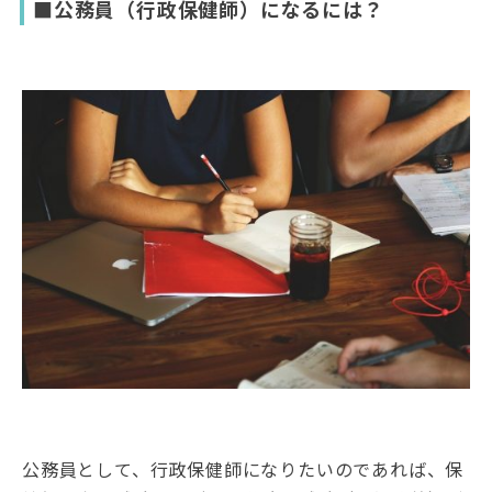
■公務員（行政保健師）になるには？
公務員として、行政保健師になりたいのであれば、保