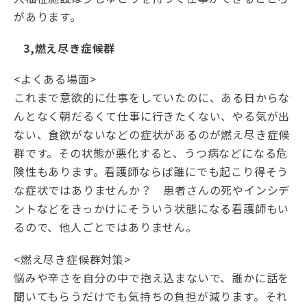
があります。
3,燃え尽き症候群
<よくある場面>
これまで意欲的に仕事をしていたのに、ある日からな
んとなく朝だるくて仕事に行きたくない、やる気が出
ない、食欲がないなどの症状があるのが燃え尽き症候
群です。その状態が悪化すると、うつ病などになる危
険性もあります。看護師ならば誰にでも起こり得そう
な症状ではありませんか？ 患者さんの死やインシデ
ントなどをきっかけにそういう状態になる看護師もい
るので、他人ごとではありません。
<燃え尽き症候群対策>
悩みや辛さを自分の中で抱え込まないで、誰かに話を
聞いてもらうだけでも気持ちの負担が減ります。それ