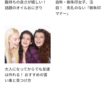
腹持ちの良さが嬉しい！
自称・御朱印女子、注
話題のオイルおにぎり
目！ 失礼のない『御朱印
マナー』
大人になってからでも友達
は作れる！ おすすめの習
い事と見つけ方