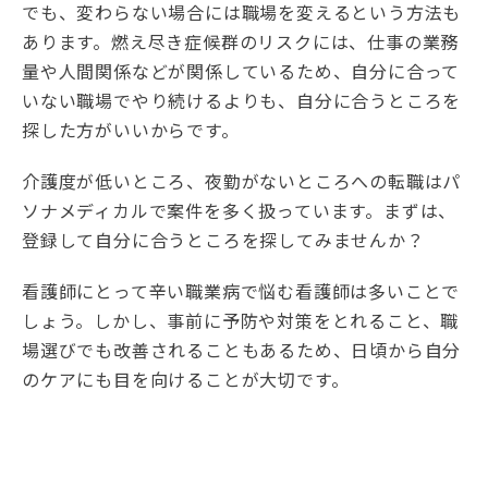
でも、変わらない場合には職場を変えるという方法も
あります。燃え尽き症候群のリスクには、仕事の業務
量や人間関係などが関係しているため、自分に合って
いない職場でやり続けるよりも、自分に合うところを
探した方がいいからです。
介護度が低いところ、夜勤がないところへの転職はパ
ソナメディカルで案件を多く扱っています。まずは、
登録して自分に合うところを探してみませんか？
看護師にとって辛い職業病で悩む看護師は多いことで
しょう。しかし、事前に予防や対策をとれること、職
場選びでも改善されることもあるため、日頃から自分
のケアにも目を向けることが大切です。