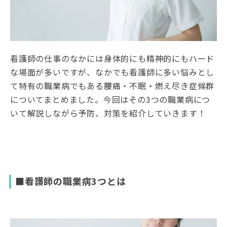
看護師の仕事のなかには身体的にも精神的にもハード
な場面が多いですが、なかでも看護師に多い悩みとし
て特有の職業病でもある腰痛・不眠・燃え尽き症候群
についてまとめました。今回はその3つの職業病につ
いて解説しながら予防、対策を紹介していきます！
■看護師の職業病3つとは