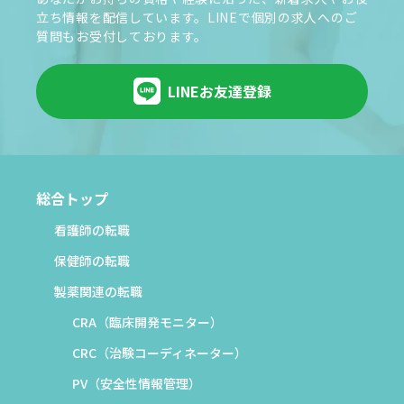
立ち情報を配信しています。LINEで個別の求人へのご
質問もお受付しております。
LINEお友達登録
総合トップ
看護師の転職
保健師の転職
製薬関連の転職
CRA（臨床開発モニター）
CRC（治験コーディネーター）
PV（安全性情報管理）