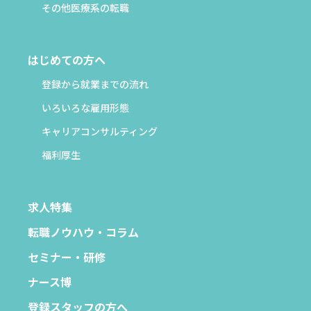
その他医療系の転職
はじめての方へ
登録から就業までの流れ
いろいろな雇用形態
キャリアコンサルティング
福利厚生
求人特集
転職ノウハウ・コラム
セミナー・研修
ナース博
登録スタッフの方へ