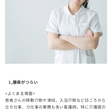
1,腰痛がつらい
<よくある場面>
患者さんの移動介助や清拭、入浴介助など日ごろから
立ち仕事、力仕事の業務も多い看護師。特に介護度の