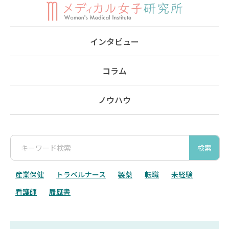
インタビュー
コラム
ノウハウ
検索
産業保健
トラベルナース
製薬
転職
未経験
看護師
履歴書