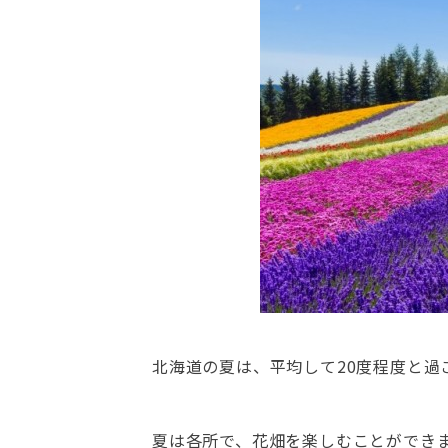
北海道の夏は、平均して20度程度と過
夏は各所で、花畑を楽しむことができ