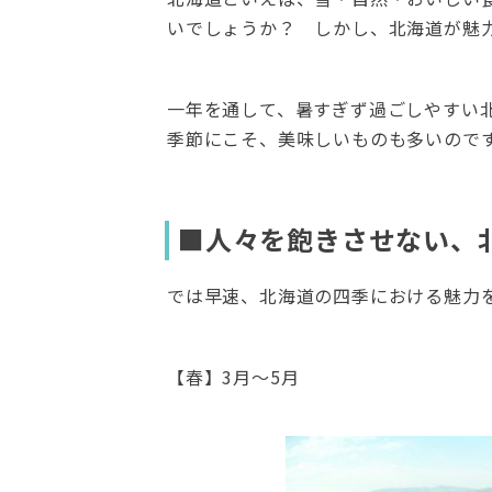
いでしょうか？ しかし、北海道が魅
一年を通して、暑すぎず過ごしやすい
季節にこそ、美味しいものも多いので
■人々を飽きさせない、
では早速、北海道の四季における魅力
【春】3月～5月