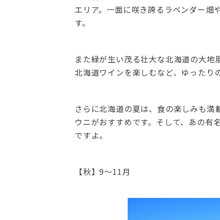
エリア。一面に咲き誇るラベンダー畑
す。
また緑が生い茂る壮大な北海道の大地風
北海道ワインを楽しむなど、ゆったり
さらに北海道の夏は、食の楽しみも満
ウニがおすすめです。そして、あの有
ですよ。
【秋】9～11月