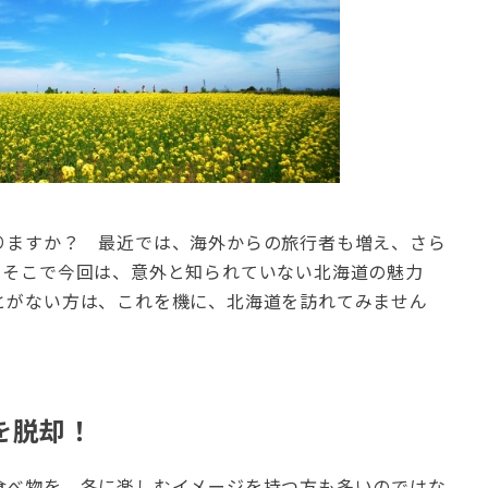
りますか？ 最近では、海外からの旅行者も増え、さら
。そこで今回は、意外と知られていない北海道の魅力
とがない方は、これを機に、北海道を訪れてみません
を脱却！
食べ物を、冬に楽しむイメージを持つ方も多いのではな