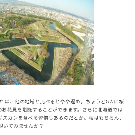
訪れは、他の地域と比べるとやや遅め。ちょうどGWに桜
のお花見を堪能することができます。さらに北海道では
ンギスカンを食べる習慣もあるのだとか。桜はもちろん、
覗いてみませんか？