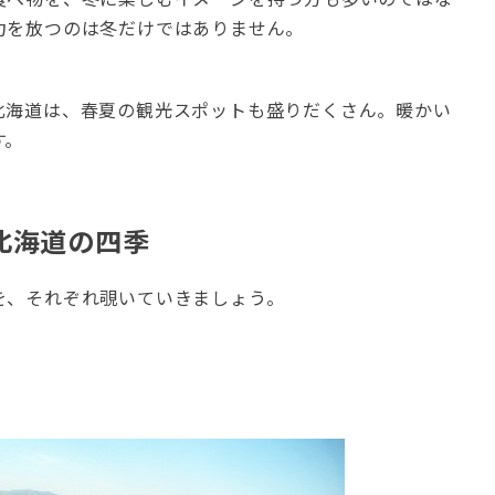
力を放つのは冬だけではありません。
北海道は、春夏の観光スポットも盛りだくさん。暖かい
す。
北海道の四季
を、それぞれ覗いていきましょう。