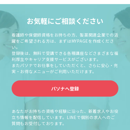
お気軽にご相談ください
看護師や保健師資格をお持ちの方、製薬関連企業での活
躍をご希望される方は、まずはMYPAGEを作成くださ
い。
登録後は、無料で受講できる各種講座などさまざまな福
利厚生やキャリア支援サービスがございます。
またパソナでお仕事をしていただくと、さらに安心・充
実・お得なメニューがご利用いただけます。
パソナへ登録
あなたがお持ちの資格や経験に沿った、新着求人やお役
立ち情報を配信しています。LINEで個別の求人へのご
質問もお受付しております。