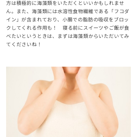
方は積極的に海藻類をいただくといいかもしれませ
ん。また、海藻類には水溶性食物繊維である「フコダ
イン」が含まれており、小腸での脂肪の吸収をブロッ
クしてくれる作用も！ 寝る前にスイーツやご飯が食
べたいというときは、まずは海藻類からいただいてみ
てくださいね！