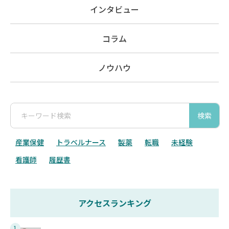
インタビュー
コラム
ノウハウ
検索
産業保健
トラベルナース
製薬
転職
未経験
看護師
履歴書
アクセスランキング
1