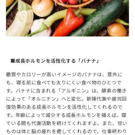
■成長ホルモンを活性化する「バナナ」
糖質やカロリーが高いイメージのバナナは、意外に
も、寝る前に食べても太りにくい食べ物のひとつで
す。バナナに含まれる「アルギニン」は、酵素の働き
によって「オルニチン」へと変化。新陳代謝や疲労回
復効果のある成長ホルモンを活性化してくれるので
す。年齢によって減少する成長ホルモンを補えば、寝
ている間も代謝活動を続けてくれますよ。また、甘い
ものは体と脳の疲れを癒してくれるので、仕事終わり