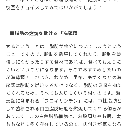
枝豆をチョイスしてみてはいかがでしょう？
■脂肪の燃焼を助ける「海藻類」
太るということは、脂肪が余分についてしまうという
こと。ですので、脂肪を燃焼してくれたり、脂肪を蓄
積しにくかったりする食材であれば、食べても太りに
くいということになります。そこでおすすめしたいの
が海藻類！ ひじき、わかめ、昆布、もずくなどの海
藻類は脂肪を燃焼するだけでなく、脂肪の吸収を抑え
てくれるため、食べても太りにくい食材なのです。海
藻類に含まれる「フコキサンチン」には、中性脂肪と
して蓄積される白色脂肪細胞を燃焼してくれる働きが
あります。この白色脂肪細胞は、お腹周りやお尻、太
ももなどに多く存在しているので、肉付きが気になる