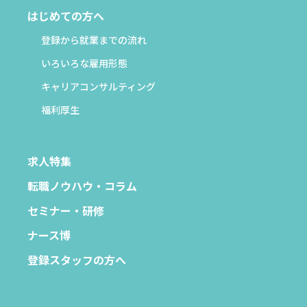
はじめての方へ
登録から就業までの流れ
いろいろな雇用形態
キャリアコンサルティング
福利厚生
求人特集
転職ノウハウ・コラム
セミナー・研修
ナース博
登録スタッフの方へ