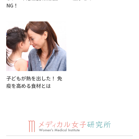
NG！
子どもが熱を出した！ 免
疫を高める食材とは