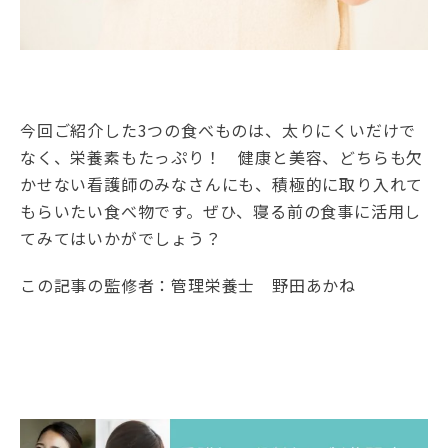
今回ご紹介した3つの食べものは、太りにくいだけで
なく、栄養素もたっぷり！ 健康と美容、どちらも欠
かせない看護師のみなさんにも、積極的に取り入れて
もらいたい食べ物です。ぜひ、寝る前の食事に活用し
てみてはいかがでしょう？
この記事の監修者：管理栄養士 野田あかね