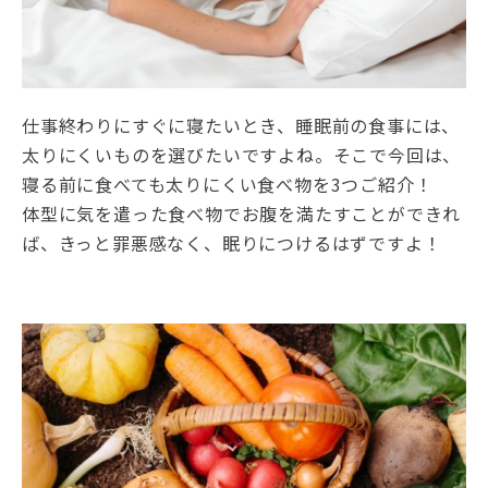
仕事終わりにすぐに寝たいとき、睡眠前の食事には、
太りにくいものを選びたいですよね。そこで今回は、
寝る前に食べても太りにくい食べ物を3つご紹介！
体型に気を遣った食べ物でお腹を満たすことができれ
ば、きっと罪悪感なく、眠りにつけるはずですよ！