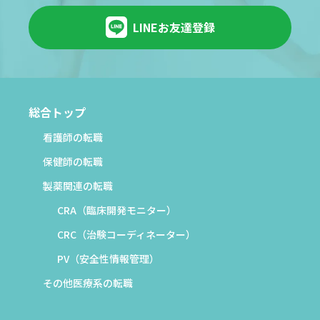
LINEお友達登録
総合トップ
看護師の転職
保健師の転職
製薬関連の転職
CRA（臨床開発モニター）
CRC（治験コーディネーター）
PV（安全性情報管理）
その他医療系の転職