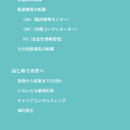
製薬関連の転職
CRA（臨床開発モニター）
CRC（治験コーディネーター）
PV（安全性情報管理）
その他医療系の転職
はじめての方へ
登録から就業までの流れ
いろいろな雇用形態
キャリアコンサルティング
福利厚生