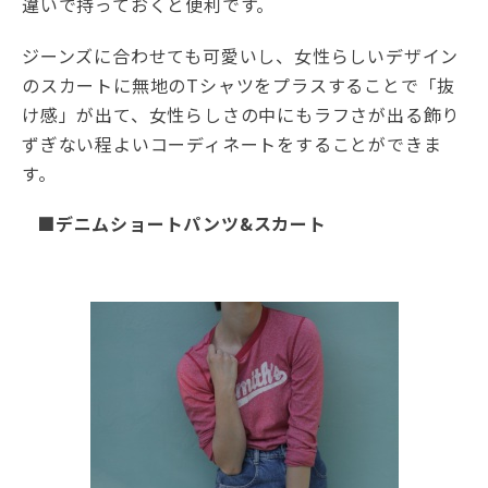
違いで持っておくと便利です。
ジーンズに合わせても可愛いし、女性らしいデザイン
のスカートに無地のTシャツをプラスすることで「抜
け感」が出て、女性らしさの中にもラフさが出る飾り
ずぎない程よいコーディネートをすることができま
す。
■デニムショートパンツ&スカート