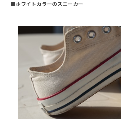
■ホワイトカラーのスニーカー