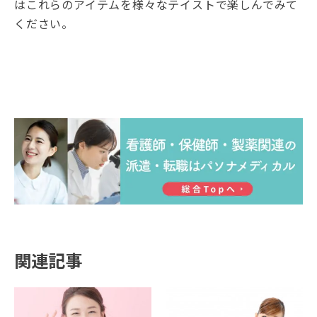
はこれらのアイテムを様々なテイストで楽しんでみて
ください。
関連記事