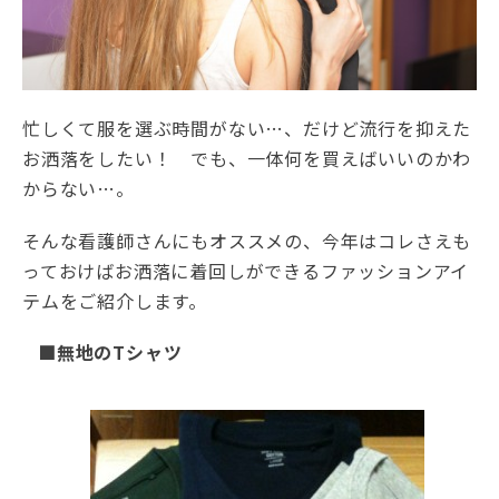
忙しくて服を選ぶ時間がない…、だけど流行を抑えた
お洒落をしたい！ でも、一体何を買えばいいのかわ
からない…。
そんな看護師さんにもオススメの、今年はコレさえも
っておけばお洒落に着回しができるファッションアイ
テムをご紹介します。
■無地のTシャツ