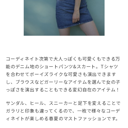
コーディネイト次第で大人っぽくも可愛くもできる万
能のデニム地のショートパンツ&スカート。Tシャツ
を合わせてボーイズライクな可愛さも演出できます
し、ブラウスなどガーリーなアイテムを選んで女の子
っぽさを演出することもできる変幻自在のアイテム！
サンダル、ヒール、スニーカーと足下を変えることで
ガラリと印象も違ってくるので、一枚で様々なコーデ
ィネイトが楽しめる春夏のマストファッションです。