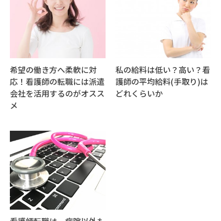
希望の働き方へ柔軟に対
私の給料は低い？高い？看
応！看護師の転職には派遣
護師の平均給料(手取り)は
会社を活用するのがオスス
どれくらいか
メ
看護師転職は、病院以外も