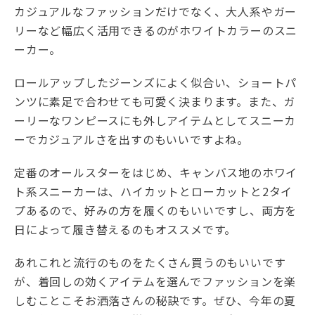
カジュアルなファッションだけでなく、大人系やガー
リーなど幅広く活用できるのがホワイトカラーのスニ
ーカー。
ロールアップしたジーンズによく似合い、ショートパ
ンツに素足で合わせても可愛く決まります。また、ガ
ーリーなワンピースにも外しアイテムとしてスニーカ
ーでカジュアルさを出すのもいいですよね。
定番のオールスターをはじめ、キャンバス地のホワイ
ト系スニーカーは、ハイカットとローカットと2タイ
プあるので、好みの方を履くのもいいですし、両方を
日によって履き替えるのもオススメです。
あれこれと流行のものをたくさん買うのもいいです
が、着回しの効くアイテムを選んでファッションを楽
しむことこそお洒落さんの秘訣です。ぜひ、今年の夏