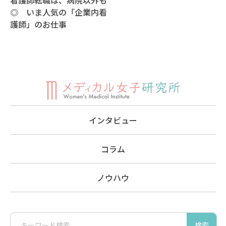
◎ いま人気の「企業内看
護師」のお仕事
インタビュー
コラム
ノウハウ
検索