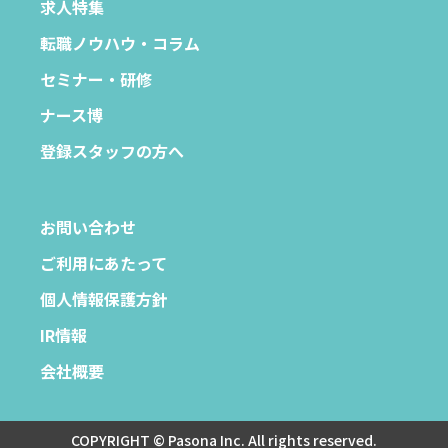
求人特集
転職ノウハウ・コラム
セミナー・研修
ナース博
登録スタッフの方へ
お問い合わせ
ご利用にあたって
個人情報保護方針
IR情報
会社概要
COPYRIGHT © Pasona Inc. All rights reserved.