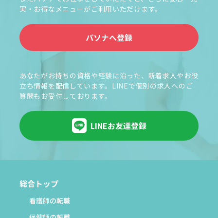
実・お得なメニューがご利用いただけます。
パソナへ登録
あなたがお持ちの資格や経験に沿った、新着求人やお役
立ち情報を配信しています。LINEで個別の求人へのご
質問もお受付しております。
LINEお友達登録
総合トップ
看護師の転職
保健師の転職