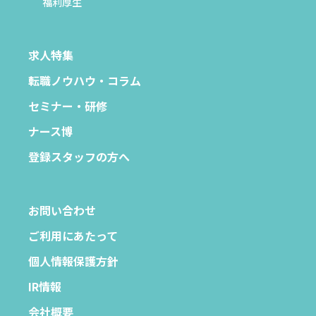
福利厚生
求人特集
転職ノウハウ・コラム
セミナー・研修
ナース博
登録スタッフの方へ
お問い合わせ
ご利用にあたって
個人情報保護方針
IR情報
会社概要