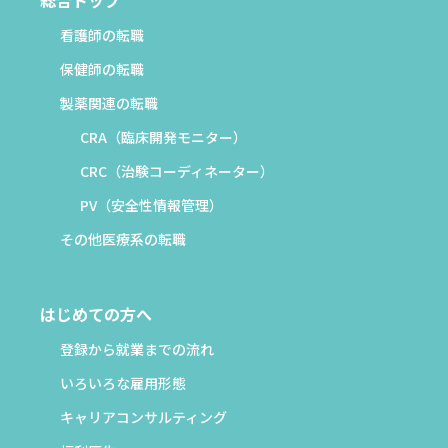
看護師の転職
保健師の転職
製薬関連の転職
CRA（臨床開発モニター）
CRC（治験コーディネーター）
PV（安全性情報管理）
その他医療系の転職
はじめての方へ
登録から就業までの流れ
いろいろな雇用形態
キャリアコンサルティング