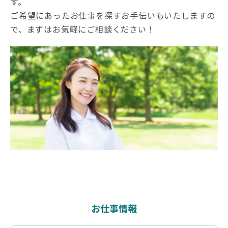
す。
ご希望にあったお仕事を探すお手伝いもいたしますの
で、まずはお気軽にご相談ください！
お仕事情報