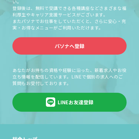
い。
登録後は、無料で受講できる各種講座などさまざまな福
利厚生やキャリア支援サービスがございます。
またパソナでお仕事をしていただくと、さらに安心・充
実・お得なメニューがご利用いただけます。
パソナへ登録
あなたがお持ちの資格や経験に沿った、新着求人やお役
立ち情報を配信しています。LINEで個別の求人へのご
質問もお受付しております。
LINEお友達登録
総合トップ