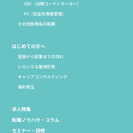
CRC（治験コーディネーター）
PV（安全性情報管理）
その他医療系の転職
はじめての方へ
登録から就業までの流れ
いろいろな雇用形態
キャリアコンサルティング
福利厚生
求人特集
転職ノウハウ・コラム
セミナー・研修