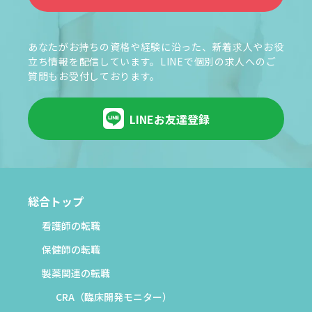
あなたがお持ちの資格や経験に沿った、新着求人やお役
立ち情報を配信しています。LINEで個別の求人へのご
質問もお受付しております。
LINEお友達登録
総合トップ
看護師の転職
保健師の転職
製薬関連の転職
CRA（臨床開発モニター）