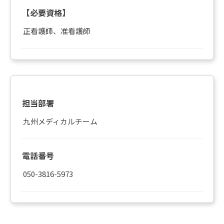
【必要資格】
正看護師、准看護師
担当部署
九州メディカルチーム
電話番号
050-3816-5973