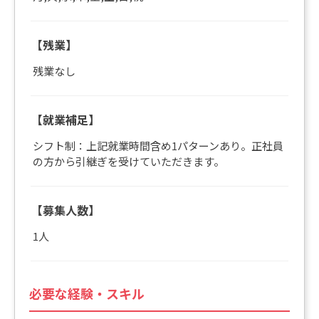
【残業】
残業なし
【就業補足】
シフト制：上記就業時間含め1パターンあり。正社員
の方から引継ぎを受けていただきます。
【募集人数】
1人
必要な経験・スキル