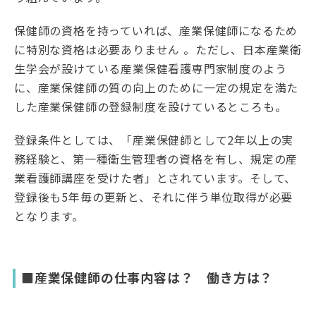
保健師の資格を持っていれば、産業保健師になるため
に特別な資格は必要ありません 。ただし、日本産業衛
生学会が設けている産業保健看護専門家制度のよう
に、産業保健師の質の向上のために一定の規定を満た
した産業保健師の登録制度を設けているところも。
登録条件としては、「産業保健師として2年以上の実
務経験と、第一種衛生管理者の資格を有し、規定の産
業看護師講座を受けた者」とされています。そして、
登録後も5年毎の更新と、それに伴う単位取得が必要
となります。
■産業保健師の仕事内容は？ 働き方は？