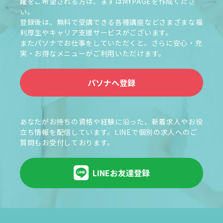
躍をご希望される方は、まずはMYPAGEを作成くださ
い。
登録後は、無料で受講できる各種講座などさまざまな福
利厚生やキャリア支援サービスがございます。
またパソナでお仕事をしていただくと、さらに安心・充
実・お得なメニューがご利用いただけます。
パソナへ登録
あなたがお持ちの資格や経験に沿った、新着求人やお役
立ち情報を配信しています。LINEで個別の求人へのご
質問もお受付しております。
LINEお友達登録