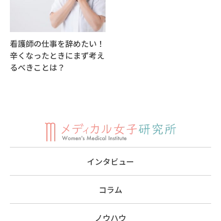
看護師の仕事を辞めたい！
辛くなったときにまず考え
るべきことは？
インタビュー
コラム
ノウハウ