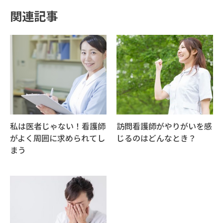
関連記事
私は医者じゃない！看護師
訪問看護師がやりがいを感
がよく周囲に求められてし
じるのはどんなとき？
まう