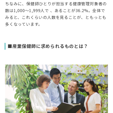
ちなみに、保健師ひとりが担当する健康管理対象者の
数は1,000〜1,999人で 、あることが36.2%。全体で
みると、これくらいの人数を見ることが、ともっとも
多くなっています。
■産業保健師に求められるものとは？