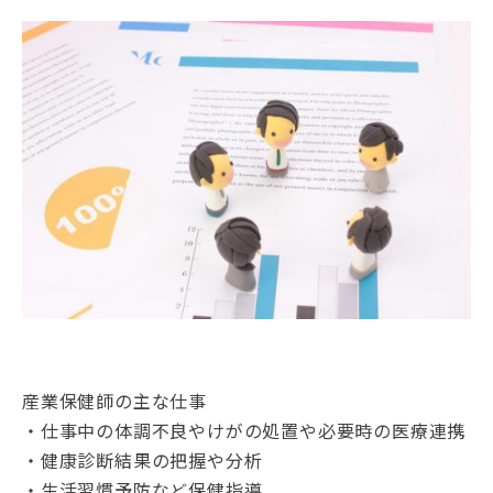
産業保健師の主な仕事
・仕事中の体調不良やけがの処置や必要時の医療連携
・健康診断結果の把握や分析
・生活習慣予防など保健指導