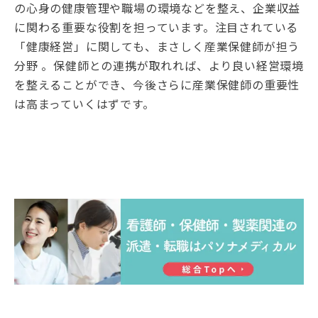
の心身の健康管理や職場の環境などを整え、企業収益
に関わる重要な役割を担っています。注目されている
「健康経営」に関しても、まさしく産業保健師が担う
分野 。保健師との連携が取れれば、より良い経営環境
を整えることができ、今後さらに産業保健師の重要性
は高まっていくはずです。