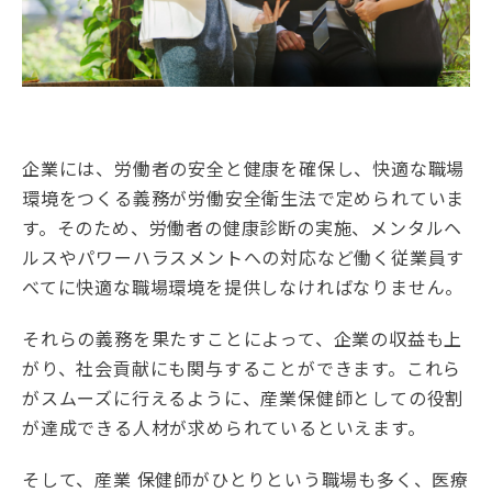
企業には、労働者の安全と健康を確保し、快適な職場
環境をつくる義務が労働安全衛生法で定められていま
す。そのため、労働者の健康診断の実施、メンタルヘ
ルスやパワーハラスメントへの対応など働く従業員す
べてに快適な職場環境を提供しなければなりません。
それらの義務を果たすことによって、企業の収益も上
がり、社会貢献にも関与することができます。これら
がスムーズに行えるように、産業保健師としての役割
が達成できる人材が求められているといえます。
そして、産業 保健師がひとりという職場も多く、医療