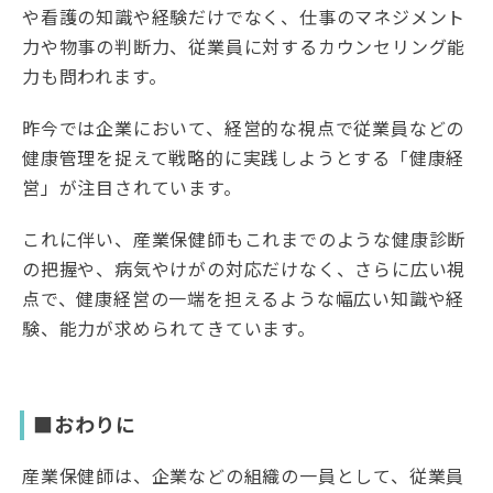
や看護の知識や経験だけでなく、仕事のマネジメント
力や物事の判断力、従業員に対するカウンセリング能
力も問われます。
昨今では企業において、経営的な視点で従業員などの
健康管理を捉えて戦略的に実践しようとする「健康経
営」が注目されています。
これに伴い、産業保健師もこれまでのような健康診断
の把握や、病気やけがの対応だけなく、さらに広い視
点で、健康経営の一端を担えるような幅広い知識や経
験、能力が求められてきています。
■おわりに
産業保健師は、企業などの組織の一員として、従業員