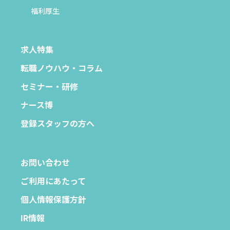
福利厚生
求人特集
転職ノウハウ・コラム
セミナー・研修
ナース博
登録スタッフの方へ
お問い合わせ
ご利用にあたって
個人情報保護方針
IR情報