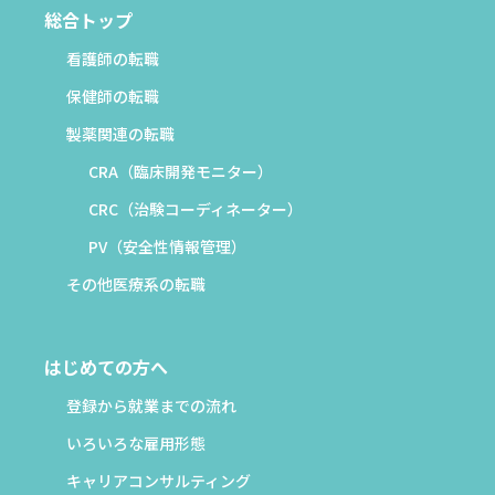
総合トップ
看護師の転職
保健師の転職
製薬関連の転職
CRA（臨床開発モニター）
CRC（治験コーディネーター）
PV（安全性情報管理）
その他医療系の転職
はじめての方へ
登録から就業までの流れ
いろいろな雇用形態
キャリアコンサルティング