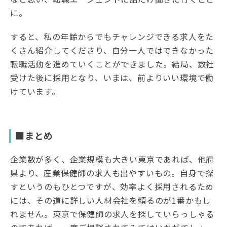
に。
すると、私の年齢からでもチャレンジできる求人をた
くさん紹介してくださり、自分一人ではできなかった
転職活動を進めていくことができました。結局、数社
受けた後に採用となり、いまは、前よりいい環境で働
けています。
■まとめ
企業数が多く、企業規模も大きい東京であれば、他府
県より、産業保健師の求人も出やすいもの。自身で探
すというのもひとつですが、効率よく採用されるため
には、その道に詳しい人材会社を頼るのが1番かもし
れません。東京で保健師の求人を探していらっしゃる