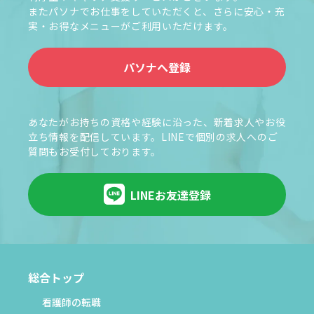
またパソナでお仕事をしていただくと、さらに安心・充
実・お得なメニューがご利用いただけます。
パソナへ登録
あなたがお持ちの資格や経験に沿った、新着求人やお役
立ち情報を配信しています。LINEで個別の求人へのご
質問もお受付しております。
LINEお友達登録
総合トップ
看護師の転職