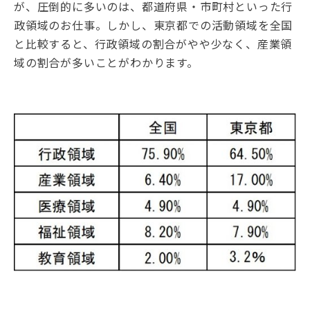
が、圧倒的に多いのは、都道府県・市町村といった行
政領域のお仕事。しかし、東京都での活動領域を全国
と比較すると、行政領域の割合がやや少なく、産業領
域の割合が多いことがわかります。