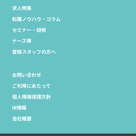
求人特集
転職ノウハウ・コラム
セミナー・研修
ナース博
登録スタッフの方へ
お問い合わせ
ご利用にあたって
個人情報保護方針
IR情報
会社概要