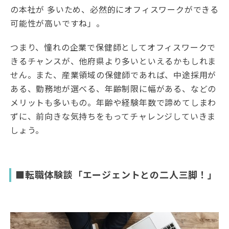
の本社が 多いため、必然的にオフィスワークができる
可能性が高いですね」。
つまり、憧れの企業で保健師としてオフィスワークで
きるチャンスが、他府県より多いといえるかもしれま
せん。また、産業領域の保健師であれば、中途採用が
ある、勤務地が選べる、年齢制限に幅がある、などの
メリットも多いもの。年齢や経験年数で諦めてしまわ
ずに、前向きな気持ちをもってチャレンジしていきま
しょう。
■転職体験談「エージェントとの二人三脚！」