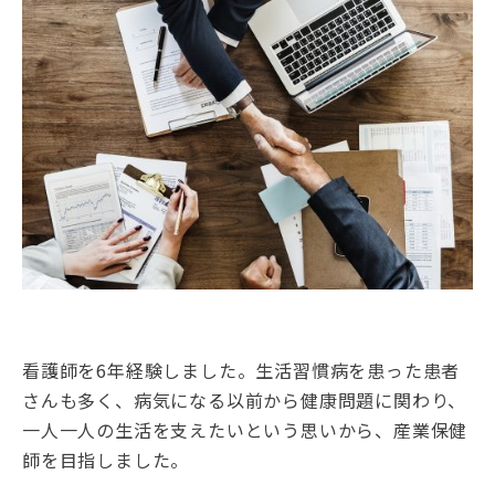
看護師を6年経験しました。生活習慣病を患った患者
さんも多く、病気になる以前から健康問題に関わり、
一人一人の生活を支えたいという思いから、産業保健
師を目指しました。