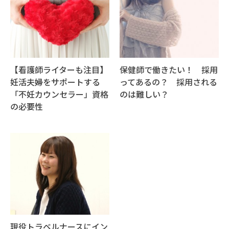
【看護師ライターも注目】
保健師で働きたい！ 採用
妊活夫婦をサポートする
ってあるの？ 採用される
「不妊カウンセラー」資格
のは難しい？
の必要性
現役トラベルナースにイン