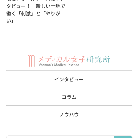
タビュー！ 新しい土地で
働く「刺激」と「やりが
い」
インタビュー
コラム
ノウハウ