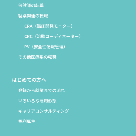
保健師の転職
製薬関連の転職
CRA（臨床開発モニター）
CRC（治験コーディネーター）
PV（安全性情報管理）
その他医療系の転職
はじめての方へ
登録から就業までの流れ
いろいろな雇用形態
キャリアコンサルティング
福利厚生