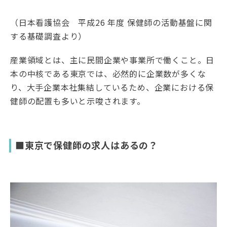
（日本看護協会 平成26 年度 保健師の活動基盤に関
する基礎調査より）
産業領域とは、主に民間企業や事業所で働くこと。日
本の中核である東京では、必然的に企業数が多くな
り、大手企業本社集結しているため、企業における保
健師の配置も多いと示唆されます。
■東京で保健師の求人はあるの？