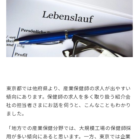
東京都では他府県より、産業保健師の求人が出やすい
傾向にあります。保健師の求人を多く取り扱う紹介会
社の担当者さまにお話を伺うと、こんなこともわかり
ました。
「地方での産業保健分野では、大規模工場の保健師採
用が多い傾向にあると思います。一方、東京では企業