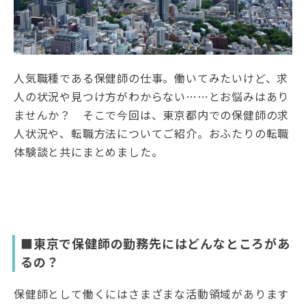
人気職種である保健師の仕事。働いてみたいけど、求
人の状況や見つけ方がわからない……とお悩みはあり
ませんか？ そこで今回は、東京都内での保健師の求
人状況や、転職方法についてご紹介。おふたりの転職
体験談と共にまとめました。
■東京で保健師の勤務先にはどんなところがあ
るの？
保健師として働くにはさまざまな活動領域があります