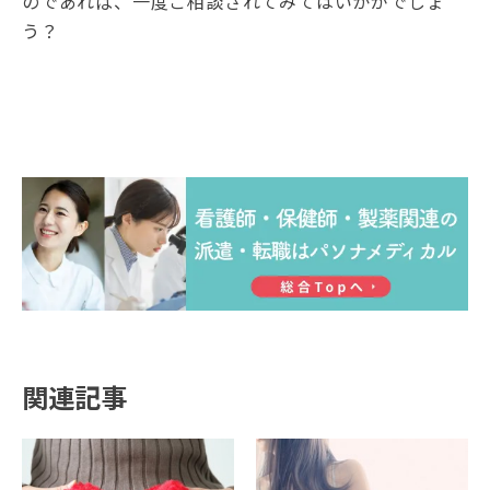
のであれば、一度ご相談されてみてはいかがでしょ
う？
関連記事