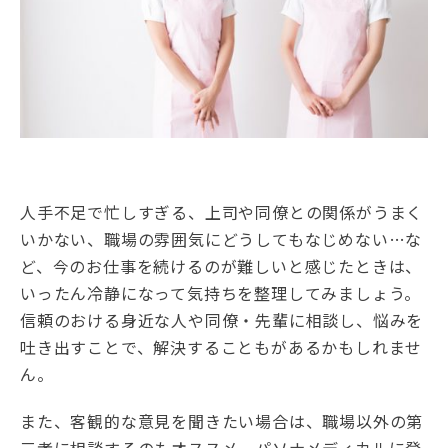
人手不足で忙しすぎる、上司や同僚との関係がうまく
いかない、職場の雰囲気にどうしてもなじめない…な
ど、今のお仕事を続けるのが難しいと感じたときは、
いったん冷静になって気持ちを整理してみましょう。
信頼のおける身近な人や同僚・先輩に相談し、悩みを
吐き出すことで、解決することもがあるかもしれませ
ん。
また、客観的な意見を聞きたい場合は、職場以外の第
三者に相談するのもオススメ。パソナメディカルに登