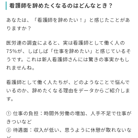
看護師を辞めたくなるのはどんなとき？
あなたは、「看護師を辞めたい！」と感じたことがあ
りますか？
医労連の調査によると、実は看護師として働く人の
75％が、しばしば「仕事を辞めたい」と感じているそ
うです。これは新人看護師さんには驚きの事実かもし
れませんね。
看護師として働く人たちが、どのようなことで悩んで
いるのか、辞めたくなる理由をデータからご紹介しま
す。
① 仕事の負担：時間外労働の増加、人手不足で仕事が
きついなど
② 待遇面：収入が低い、思うように休憩が取れないな
ど