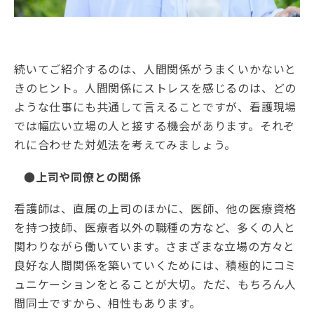
続いてご紹介するのは、人間関係がうまくいかないと
きのヒント。人間関係にストレスを感じるのは、どの
ような仕事にも共通して言えることですが、看護現場
では幅広い立場の人と接する機会があります。それぞ
れに合わせた対処法を考えてみましょう。
●上司や同僚との関係
看護師は、直属の上司のほかに、医師、他の医療資格
を持つ技師、医療者以外の職種の方など、多くの人と
関わりながら働いています。さまざまな立場の方々と
良好な人間関係を築いていくためには、積極的にコミ
ュニケーションをとることが大切。ただ、もちろん人
間同士ですから、相性もあります。