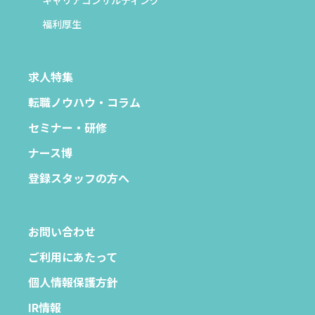
福利厚生
求人特集
転職ノウハウ・コラム
セミナー・研修
ナース博
登録スタッフの方へ
お問い合わせ
ご利用にあたって
個人情報保護方針
IR情報