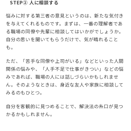
STEP② 人に相談する
悩みに対する第三者の意見というのは、新たな気付き
を与えてくれるものです。まずは、一番の理解者であ
る職場の同僚や先輩に相談してはいかがでしょうか。
自分の思いを聞いてもらうだけで、気が晴れること
も。
ただ、「苦手な同僚や上司がいる」などといった人間
関係の悩みや、「人手不足で仕事がきつい」などの悩
みであれば、職場の人には話しづらいかもしれませ
ん。そのようなときは、身近な友人や家族に相談して
みるのもひとつ。
自分を客観的に見つめることで、解決法の糸口が見つ
かるかもしれません。