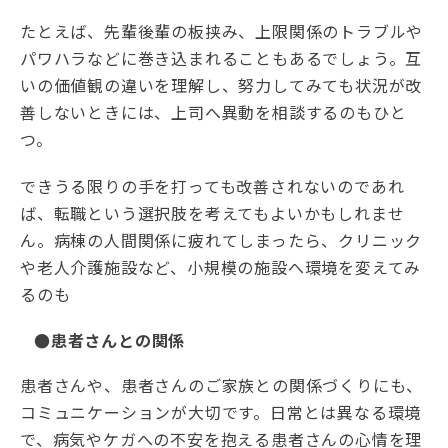
たとえば、先輩後輩の板挟み、上限関係のトラブルや
パワハラなどに巻き込まれることもあるでしょう。互
いの価値観の違いを理解し、努力してみても状況が改
善しないときには、上司へ異動を相談するのもひと
つ。
できうる限りの手を打っても改善されないのであれ
ば、転職という選択肢を考えてもよいかもしれませ
ん。病棟の人間関係に疲れてしまったら、クリニック
や老人介護施設など、小規模の施設へ環境を変えてみ
るのも
●患者さんとの関係
患者さんや、患者さんのご家族との関係づくりにも、
コミュニケーションが大切です。日常とは異なる環境
で、病気やケガへの不安を抱える患者さんの心情を理