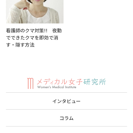
看護師のクマ対策!! 夜勤
でできたクマを即効で消
す・隠す方法
インタビュー
コラム