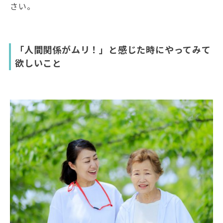
さい。
「人間関係がムリ！」と感じた時にやってみて
欲しいこと