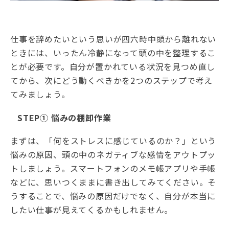
仕事を辞めたいという思いが四六時中頭から離れない
ときには、いったん冷静になって頭の中を整理するこ
とが必要です。自分が置かれている状況を見つめ直し
てから、次にどう動くべきかを2つのステップで考え
てみましょう。
STEP① 悩みの棚卸作業
まずは、「何をストレスに感じているのか？」という
悩みの原因、頭の中のネガティブな感情をアウトプッ
トしましょう。スマートフォンのメモ帳アプリや手帳
などに、思いつくままに書き出してみてください。そ
うすることで、悩みの原因だけでなく、自分が本当に
したい仕事が見えてくるかもしれません。