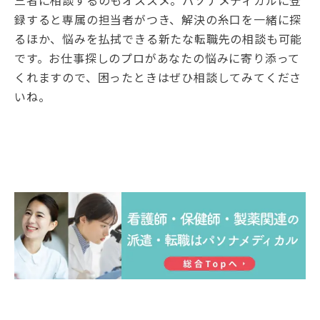
録すると専属の担当者がつき、解決の糸口を一緒に探
るほか、悩みを払拭できる新たな転職先の相談も可能
です。お仕事探しのプロがあなたの悩みに寄り添って
くれますので、困ったときはぜひ相談してみてくださ
いね。