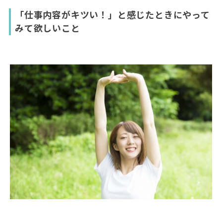
「仕事内容がキツい！」と感じたときにやって
みて欲しいこと