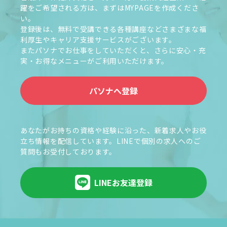
躍をご希望される方は、まずはMYPAGEを作成くださ
い。
登録後は、無料で受講できる各種講座などさまざまな福
利厚生やキャリア支援サービスがございます。
またパソナでお仕事をしていただくと、さらに安心・充
実・お得なメニューがご利用いただけます。
パソナへ登録
あなたがお持ちの資格や経験に沿った、新着求人やお役
立ち情報を配信しています。LINEで個別の求人へのご
質問もお受付しております。
LINEお友達登録