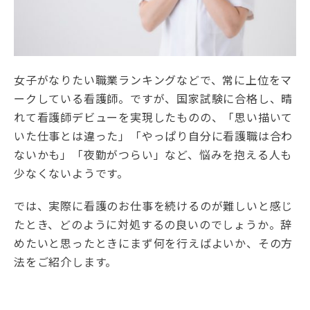
女子がなりたい職業ランキングなどで、常に上位をマ
ークしている看護師。ですが、国家試験に合格し、晴
れて看護師デビューを実現したものの、「思い描いて
いた仕事とは違った」「やっぱり自分に看護職は合わ
ないかも」「夜勤がつらい」など、悩みを抱える人も
少なくないようです。
では、実際に看護のお仕事を続けるのが難しいと感じ
たとき、どのように対処するの良いのでしょうか。辞
めたいと思ったときにまず何を行えばよいか、その方
法をご紹介します。