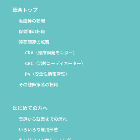
総合トップ
看護師の転職
保健師の転職
製薬関連の転職
CRA（臨床開発モニター）
CRC（治験コーディネーター）
PV（安全性情報管理）
その他医療系の転職
はじめての方へ
登録から就業までの流れ
いろいろな雇用形態
キャリアコンサルティング