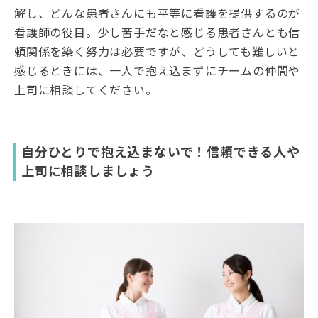
解し、どんな患者さんにも平等に看護を提供するのが
看護師の役目。少し苦手だなと感じる患者さんとも信
頼関係を築く努力は必要ですが、どうしても難しいと
感じるときには、一人で抱え込まずにチームの仲間や
上司に相談してください。
自分ひとりで抱え込まないで！信頼できる人や
上司に相談しましょう