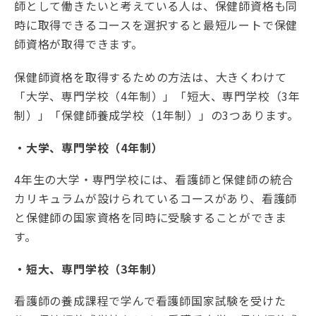
師として働きたいと考えている人は、保健師資格も同
時に取得できるコースを選択すると最短ルートで保健
師資格が取得できます。
保健師資格を取得するための方法は、大きくわけて
「大学、専門学校（4年制）」「短大、専門学校（3年
制）」「保健師養成学校（1年制）」の3つあります。
・大学、専門学校（4年制）
4年生の大学・専門学校には、看護師と保健師の統合
カリキュラムが設けられているコースがあり、看護師
と保健師の国家資格を同時に受験することができま
す。
・短大、専門学校（3年制）
看護師の養成課程で学んで看護師国家試験を受けた