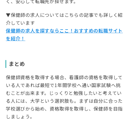
く、安心して転職先が探せます。
▼保健師の求人についてはこちらの記事でも詳しく紹
介しています
保健師の求人を探すならここ！おすすめの転職サイト
を紹介！
まとめ
保健師資格を取得する場合、看護師の資格を取得して
いる人であれば最短で1年間学校へ通い国家試験へ挑
むことが出来ます。じっくりと勉強したいと考えてい
る人には、大学という選択肢も。まずは自分に合った
学校選びから始め、資格取得を取得し、保健師を目指
しましょう。