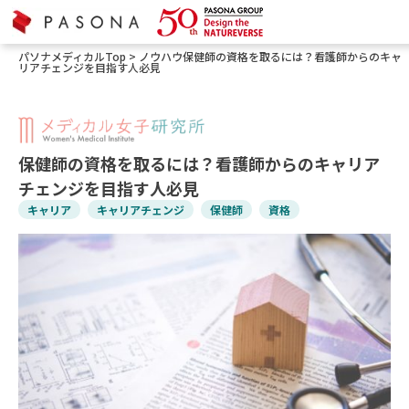
パソナメディカルTop
>
ノウハウ
保健師の資格を取るには？看護師からのキャ
リアチェンジを目指す人必見
保健師の資格を取るには？看護師からのキャリア
チェンジを目指す人必見
キャリア
キャリアチェンジ
保健師
資格