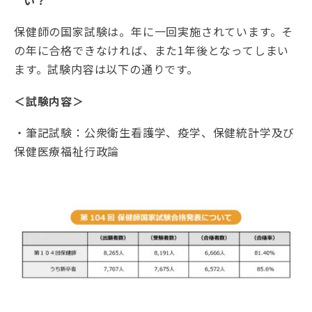
い？
保健師の国家試験は。年に一回実施されています。そ
の年に合格できなければ、また1年後となってしまい
ます。試験内容は以下の通りです。
＜試験内容＞
・筆記試験：公衆衛生看護学、疫学、保健統計学及び
保健医療福祉行政論