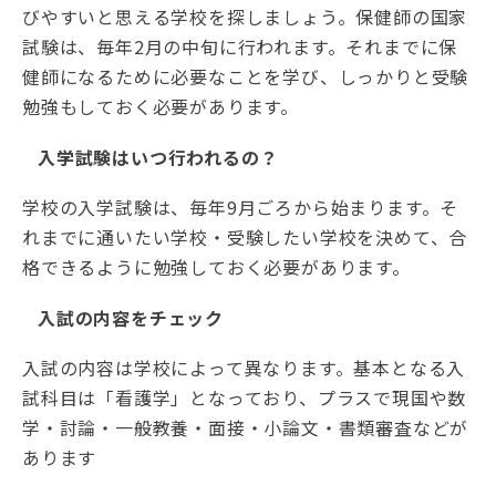
びやすいと思える学校を探しましょう。保健師の国家
試験は、毎年2月の中旬に行われます。それまでに保
健師になるために必要なことを学び、しっかりと受験
勉強もしておく必要があります。
入学試験はいつ行われるの？
学校の入学試験は、毎年9月ごろから始まります。そ
れまでに通いたい学校・受験したい学校を決めて、合
格できるように勉強しておく必要があります。
入試の内容をチェック
入試の内容は学校によって異なります。基本となる入
試科目は「看護学」となっており、プラスで現国や数
学・討論・一般教養・面接・小論文・書類審査などが
あります