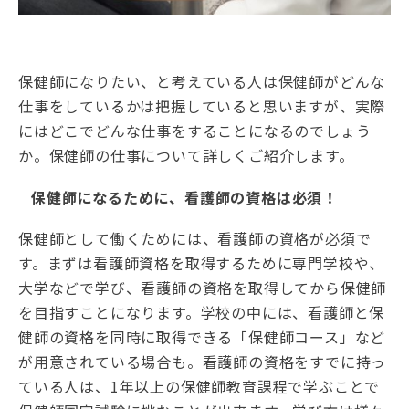
保健師になりたい、と考えている人は保健師がどんな
仕事をしているかは把握していると思いますが、実際
にはどこでどんな仕事をすることになるのでしょう
か。保健師の仕事について詳しくご紹介します。
保健師になるために、看護師の資格は必須！
保健師として働くためには、看護師の資格が必須で
す。まずは看護師資格を取得するために専門学校や、
大学などで学び、看護師の資格を取得してから保健師
を目指すことになります。学校の中には、看護師と保
健師の資格を同時に取得できる「保健師コース」など
が用意されている場合も。看護師の資格をすでに持っ
ている人は、1年以上の保健師教育課程で学ぶことで