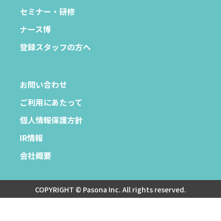
セミナー・研修
ナース博
登録スタッフの方へ
お問い合わせ
ご利用にあたって
個人情報保護方針
IR情報
会社概要
COPYRIGHT © Pasona Inc. All rights reserved.