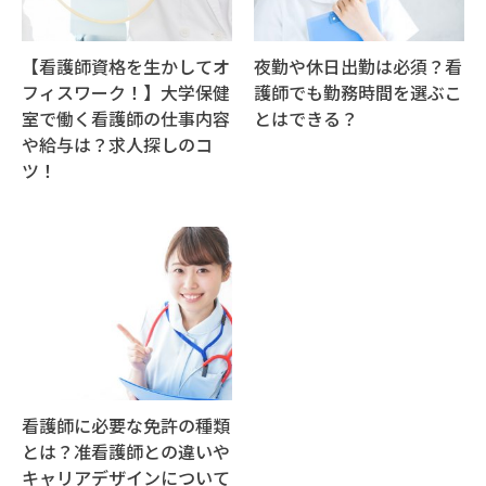
【看護師資格を生かしてオ
夜勤や休日出勤は必須？看
フィスワーク！】大学保健
護師でも勤務時間を選ぶこ
室で働く看護師の仕事内容
とはできる？
や給与は？求人探しのコ
ツ！
看護師に必要な免許の種類
とは？准看護師との違いや
キャリアデザインについて