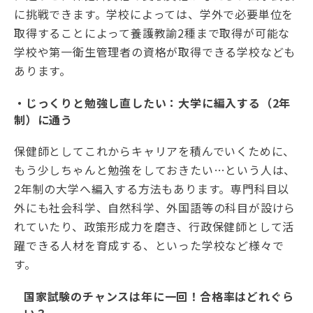
に挑戦できます。学校によっては、学外で必要単位を
取得することによって養護教諭2種まで取得が可能な
学校や第一衛生管理者の資格が取得できる学校なども
あります。
・じっくりと勉強し直したい：大学に編入する（2年
制）に通う
保健師としてこれからキャリアを積んでいくために、
もう少しちゃんと勉強をしておきたい…という人は、
2年制の大学へ編入する方法もあります。専門科目以
外にも社会科学、自然科学、外国語等の科目が設けら
れていたり、政策形成力を磨き、行政保健師として活
躍できる人材を育成する、といった学校など様々で
す。
国家試験のチャンスは年に一回！合格率はどれぐら