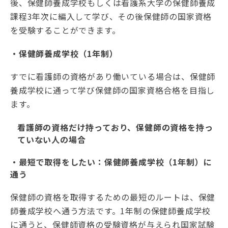
後、保健師養成学校もしくは看護系大学の保健師養成
課程3年次に編入して学び、その後保健師の国家資格
を受験することができます。
・保健師養成学校（1年制）
すでに看護師の資格があり働いている場合は、保健師
養成学校に通って学び保健師の国家資格合格を目指し
ます。
看護師の資格だけ持っており、保健師の資格を持っ
ていない人の場合
・最短で取得をしたい：保健師養成学校（1年制）に
通う
保健師の資格を取得するための最短のルートは、保健
師養成学校へ通う方法です。1年制の保健師養成学校
に通うと、保健師資格の受験資格が与えられ国家試験