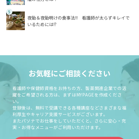
5
夜勤＆夜勤明けの食事法!! 看護師が太らずキレイで
いるためには!?
お気軽にご相談ください
看護師や保健師資格をお持ちの方、製薬関連企業での活
躍をご希望される方は、まずはMYPAGEを作成くださ
い。
登録後は、無料で受講できる各種講座などさまざまな福
利厚生やキャリア支援サービスがございます。
またパソナでお仕事をしていただくと、さらに安心・充
実・お得なメニューがご利用いただけます。