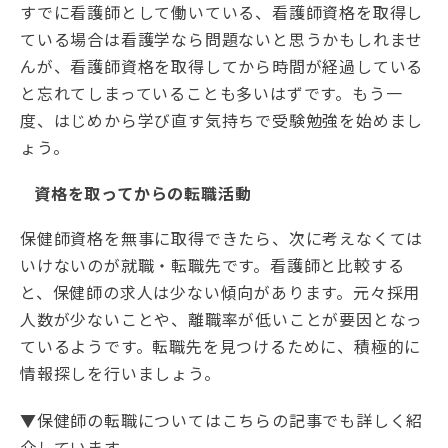
すでに看護師として働いている、看護師資格を取得し
ている場合は看護学なら問題ないと思うかもしれませ
んが、看護師資格を取得してから時間が経過している
と忘れてしまっていることも多いはずです。もう一
度、はじめから学び直す気持ちで受験勉強を始めまし
ょう。
資格を取ってからの転職活動
保健師資格を無事に取得できたら、次に考えなくては
いけないのが就職・転職先です。看護師と比較する
と、保健師の求人は少ない傾向があります。元々採用
人数が少ないことや、離職率が低いことが要因となっ
ているようです。転職先を見つけるために、積極的に
情報探しを行いましょう。
▼保健師の転職についてはこちらの記事でも詳しく紹
介しています