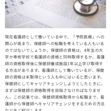
現在看護師として働いている中で、「予防医療」への
関心が高まり、保健師への転職を考えている人もいる
のではないでしょうか。保健師の資格は、4年生の大
学か専修学校で看護師の資格と同時取得するか、看護
師の資格取得後に保健師養成施設1年以上学び取得す
る方法があります。看護師として働いているが、保健
師の資格は未取得という人も中にはいると思います。
保健師としてキャリアチェンジしようとしたときに、
まずは保健師の資格取得を目指さなければなりませ
ん。この記事では、保健師資格取得から転職まで、看
護師から保健師へキャリアチェンジをするための方法
などをご紹介します。