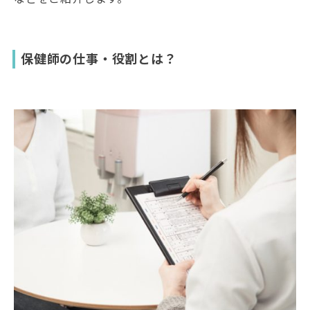
保健師の仕事・役割とは？