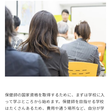
保健師の国家資格を取得するために、まずは学校に入
って学ぶところから始めます。保健師を目指せる学校
はたくさんあるため、費用や通う場所など、自分が学