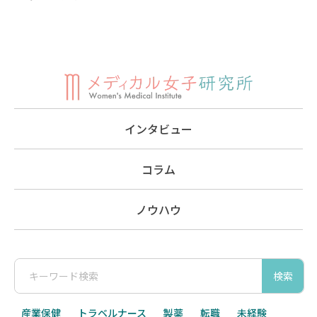
インタビュー
コラム
ノウハウ
検索
産業保健
トラベルナース
製薬
転職
未経験