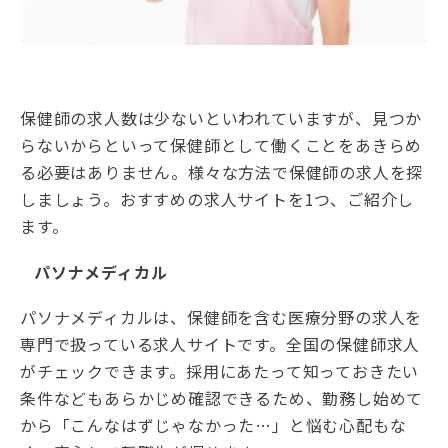
保健師の求人数は少ないといわれていますが、見つか
らないからといって保健師として働くことをあきらめ
る必要はありません。様々な方法で保健師の求人を探
しましょう。おすすめの求人サイトを1つ、ご紹介し
ます。
パソナメディカル
パソナメディカルは、保健師を含む医療分野の求人を
専門で扱っている求人サイトです。全国の保健師求人
がチェックできます。採用にあたって知っておきたい
条件などもあらかじめ確認できるため、勤務し始めて
から「こんなはずじゃなかった…」と悩む心配もな