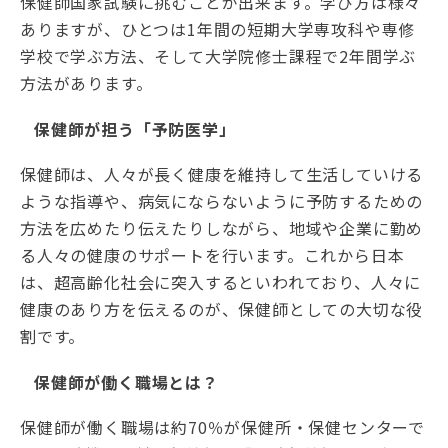
保健師国家試験に挑むことが出来ます。学び方は様々
ありますが、ひとつは1年間の短期大学専攻科や専修
学校で学ぶ方法、そして大学院修士課程で2年間学ぶ
方法があります。
保健師が担う「予防医学」
保健師は、人々が長く健康を維持して生活していける
ような指導や、病気にならないように予防するための
方法を広めたり伝えたりしながら、地域や企業に勤め
る人々の健康のサポートを行います。これから日本
は、超高齢化社会に突入するといわれており、人々に
健康のあり方を伝えるのが、保健師としての大切な役
割です。
保健師が働く職場とは？
保健師が働く職場は約70％が保健所・保健センターで