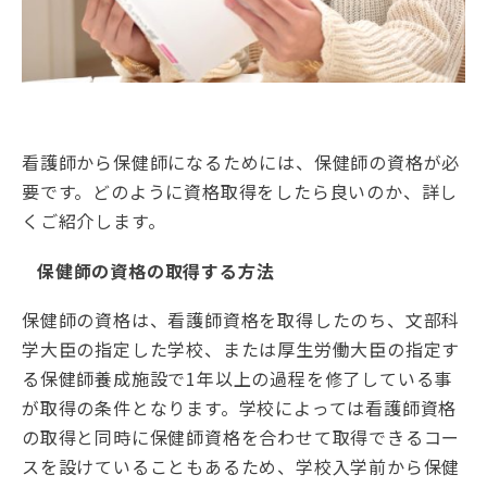
看護師から保健師になるためには、保健師の資格が必
要です。どのように資格取得をしたら良いのか、詳し
くご紹介します。
保健師の資格の取得する方法
保健師の資格は、看護師資格を取得したのち、文部科
学大臣の指定した学校、または厚生労働大臣の指定す
る保健師養成施設で1年以上の過程を修了している事
が取得の条件となります。学校によっては看護師資格
の取得と同時に保健師資格を合わせて取得できるコー
スを設けていることもあるため、学校入学前から保健