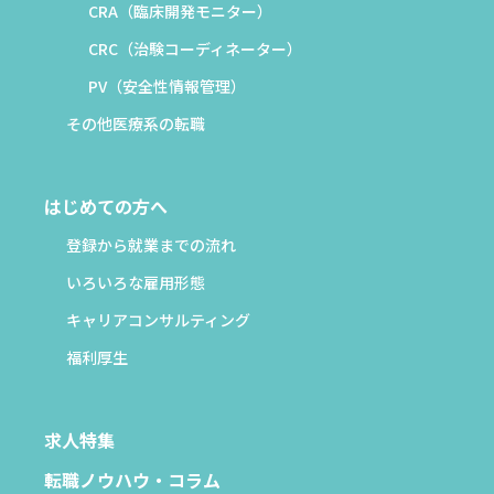
CRA（臨床開発モニター）
CRC（治験コーディネーター）
PV（安全性情報管理）
その他医療系の転職
はじめての方へ
登録から就業までの流れ
いろいろな雇用形態
キャリアコンサルティング
福利厚生
求人特集
転職ノウハウ・コラム