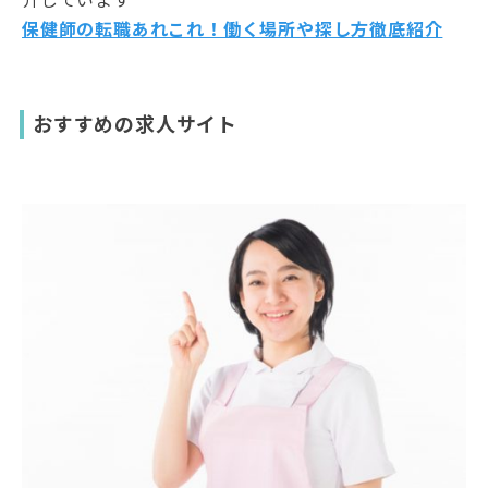
保健師の転職あれこれ！働く場所や探し方徹底紹介
おすすめの求人サイト