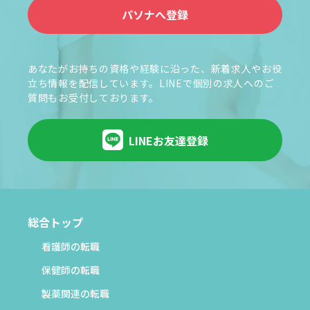
パソナへ登録
あなたがお持ちの資格や経験に沿った、新着求人やお役
立ち情報を配信しています。LINEで個別の求人へのご
質問もお受付しております。
LINEお友達登録
総合トップ
看護師の転職
保健師の転職
製薬関連の転職