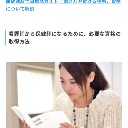
保健師お仕事徹底ガイド！働き方や働ける場所、資格
について解説
看護師から保健師になるために、必要な資格の
取得方法