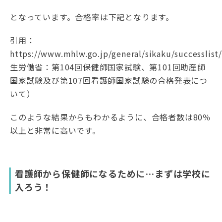
となっています。合格率は下記となります。
引用：
https://www.mhlw.go.jp/general/sikaku/successli
生労働省：第104回保健師国家試験、第101回助産師
国家試験及び第107回看護師国家試験の合格発表につ
いて）
このような結果からもわかるように、合格者数は80％
以上と非常に高いです。
看護師から保健師になるために…まずは学校に
入ろう！