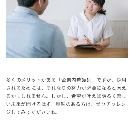
多くのメリットがある「企業内看護師」ですが、採用
されるためには、それなりの努力が必要になると言え
るかもしれません。しかし、希望が叶えば明るく楽し
い未来が開けるはず。興味のある方は、ぜひチャレン
ジしてみてくださいね。