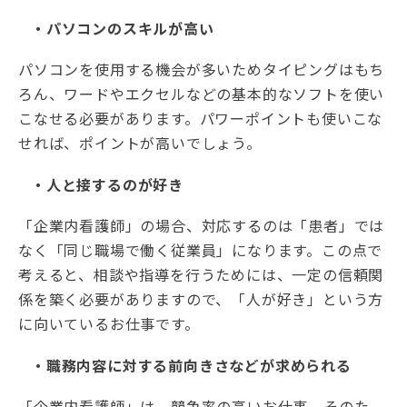
・パソコンのスキルが高い
パソコンを使用する機会が多いためタイピングはもち
ろん、ワードやエクセルなどの基本的なソフトを使い
こなせる必要があります。パワーポイントも使いこな
せれば、ポイントが高いでしょう。
・人と接するのが好き
「企業内看護師」の場合、対応するのは「患者」では
なく「同じ職場で働く従業員」になります。この点で
考えると、相談や指導を行うためには、一定の信頼関
係を築く必要がありますので、「人が好き」という方
に向いているお仕事です。
・職務内容に対する前向きさなどが求められる
「企業内看護師」は、競争率の高いお仕事。そのた