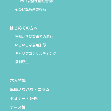
PV（安全性情報管理）
その他医療系の転職
はじめての方へ
登録から就業までの流れ
いろいろな雇用形態
キャリアコンサルティング
福利厚生
求人特集
転職ノウハウ・コラム
セミナー・研修
ナース博