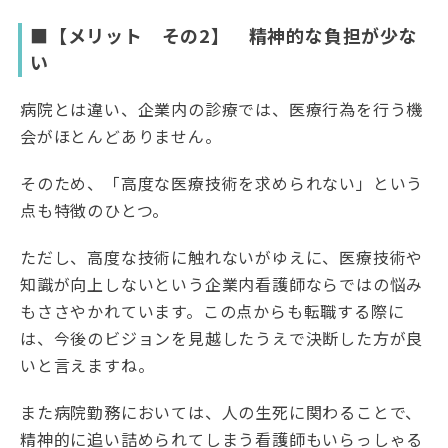
■【メリット その2】 精神的な負担が少な
い
病院とは違い、企業内の診療では、医療行為を行う機
会がほとんどありません。
そのため、「高度な医療技術を求められない」という
点も特徴のひとつ。
ただし、高度な技術に触れないがゆえに、医療技術や
知識が向上しないという企業内看護師ならではの悩み
もささやかれています。この点からも転職する際に
は、今後のビジョンを見越したうえで決断した方が良
いと言えますね。
また病院勤務においては、人の生死に関わることで、
精神的に追い詰められてしまう看護師もいらっしゃる