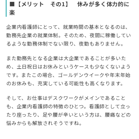
■【メリット その1】 休みが多く体力的に
楽
企業内看護師にとって、就業時間の基本となるのは、
勤務先企業の就業体制。そのため、夜間に稼働してい
るような勤務体制でない限り、夜勤もありません。
また勤務先となる企業は大企業であることが多いた
め、土日祝日はお休みというケースも少なくないよう
です。またこの場合、ゴールデンウイークや年末年始
のお休みも、充実している可能性も高くなります。
そして、お仕事はデスクワークがメインであること
も、企業内看護師の特徴のひとつ。看護師として立っ
たり座ったり、足や腰が辛いという方は、腰痛などの
悩みからも解放されそうですね。