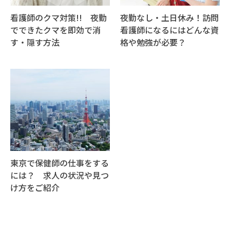
看護師のクマ対策!! 夜勤
夜勤なし・土日休み！訪問
でできたクマを即効で消
看護師になるにはどんな資
す・隠す方法
格や勉強が必要？
東京で保健師の仕事をする
には？ 求人の状況や見つ
け方をご紹介