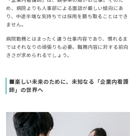
め、病院よりも人事部による面談が厳しい傾向にあ
り、中途半端な気持ちでは採用を勝ち取ることはでき
ません。
病院勤務とはまったく違う仕事内容であり、慣れるま
ではそれなりの頑張りも必要。職務内容に対する前向
きさが求められるでしょう。
■楽しい未来のために、未知なる「企業内看護
師」の世界へ