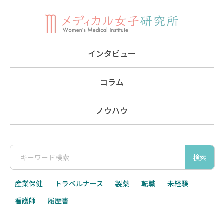
インタビュー
コラム
ノウハウ
検索
産業保健
トラベルナース
製薬
転職
未経験
看護師
履歴書