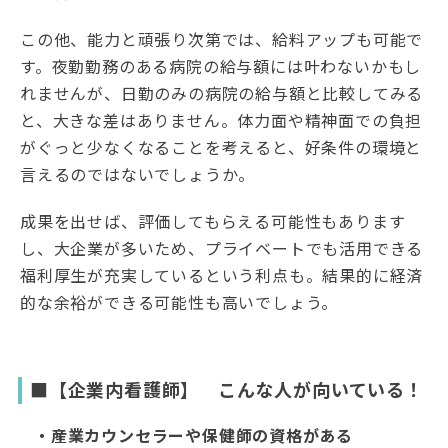
この他、能力と頑張り次第では、給料アップも可能で
す。夜勤勤務のある病院の給与額には叶わないかもし
れませんが、日勤のみの病院の給与額と比較してみる
と、大きな差はありません。体力面や精神面での負担
がぐっと少なくなることを考えると、好条件の環境と
言えるのではないでしょうか。
成果を出せば、評価してもらえる可能性もあります
し、大企業が多いため、プライベートでも活用できる
福利厚生が充実しているという利点も。結果的に経済
的な余裕ができる可能性も高いでしょう。
■【企業内看護師】 こんな人が向いている！
・産業カウンセラーや保健師の資格がある