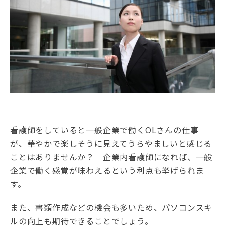
看護師をしていると一般企業で働くOLさんの仕事
が、華やかで楽しそうに見えてうらやましいと感じる
ことはありませんか？ 企業内看護師になれば、一般
企業で働く感覚が味わえるという利点も挙げられま
す。
また、書類作成などの機会も多いため、パソコンスキ
ルの向上も期待できることでしょう。