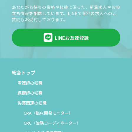
あなたがお持ちの資格や経験に沿った、新着求人やお役
立ち情報を配信しています。LINEで個別の求人へのご
質問もお受付しております。
LINEお友達登録
総合トップ
看護師の転職
保健師の転職
製薬関連の転職
CRA（臨床開発モニター）
CRC（治験コーディネーター）