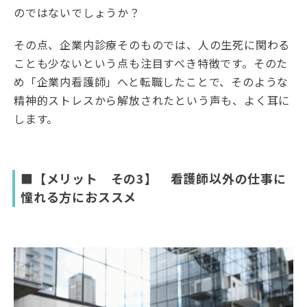
のではないでしょうか？
その点、企業内診療そのものでは、人の生死に関わる
ことも少ないという点も注目すべき特徴です。そのた
め「企業内看護師」へと転職したことで、そのような
精神的ストレスから解放されたという声も、よく耳に
します。
■【メリット その3】 看護師以外の仕事に
憧れる方におススメ