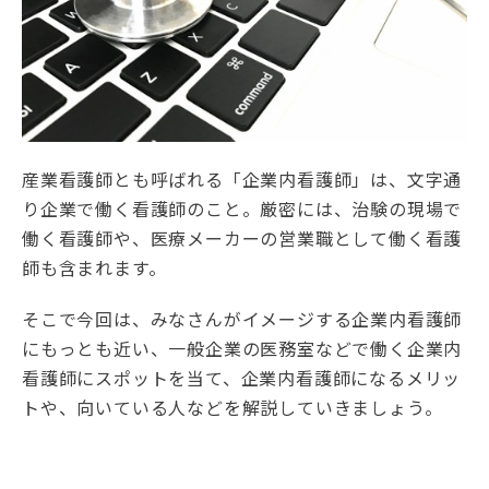
産業看護師とも呼ばれる「企業内看護師」は、文字通
り企業で働く看護師のこと。厳密には、治験の現場で
働く看護師や、医療メーカーの営業職として働く看護
師も含まれます。
そこで今回は、みなさんがイメージする企業内看護師
にもっとも近い、一般企業の医務室などで働く企業内
看護師にスポットを当て、企業内看護師になるメリッ
トや、向いている人などを解説していきましょう。