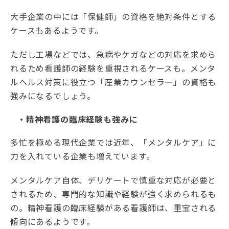
大手企業の中には「保健師」の資格を絶対条件とする
ケースもあるようです。
ただし工場などでは、急病やケガなどの対応を求めら
れるため看護師の経験を重視されるケースも。メンタ
ルヘルス対策に役立つ「産業カウンセラー」の資格も
強みになるでしょう。
・精神看護の臨床経験も強みに
多忙を極める現代企業では近年、「メンタルケア」に
力を入れている企業も増えています。
メンタルケア自体、デリケートで慎重な対応が必要と
されるため、専門的な知識や経験が強く求められるも
の。精神看護の臨床経験がある看護師は、重宝される
傾向にあるようです。