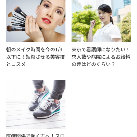
朝のメイク時間を今の1/3
東京で看護師になりたい！
以下に！短縮させる美容技
求人数や病院によるお給料
とコスメ
の差はどのくらい？
医療関係で働く方へ！スロ