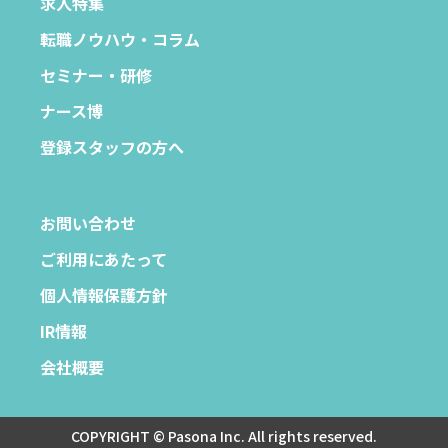
求人特集
転職ノウハウ・コラム
セミナー・研修
ナース博
登録スタッフの方へ
お問い合わせ
ご利用にあたって
個人情報保護方針
IR情報
会社概要
COPYRIGHT © Pasona Inc. All rights reserved.