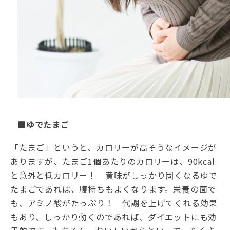
■ゆでたまご
「たまご」というと、カロリーが高そうなイメージが
ありますが、たまご1個あたりのカロリーは、90kcal
と意外と低カロリー！ 黄味がしっかり固くなるゆで
たまごであれば、腹持ちもよくなります。栄養の面で
も、アミノ酸がたっぷり！ 代謝を上げてくれる効果
もあり、しっかり動くのであれば、ダイエットにも効