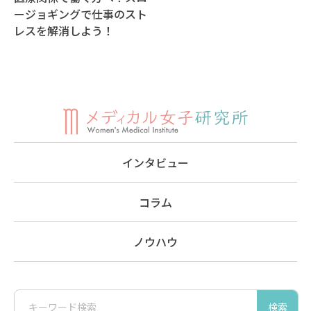
ージョギングで仕事のスト
レスを解消しよう！
インタビュー
コラム
ノウハウ
検索