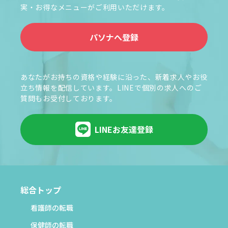
実・お得なメニューがご利用いただけます。
パソナへ登録
あなたがお持ちの資格や経験に沿った、新着求人やお役
立ち情報を配信しています。LINEで個別の求人へのご
質問もお受付しております。
LINEお友達登録
総合トップ
看護師の転職
保健師の転職