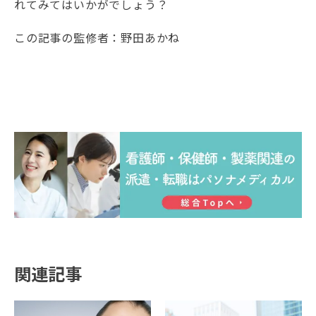
れてみてはいかがでしょう？
この記事の監修者：野田あかね
関連記事