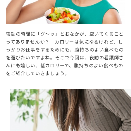
夜勤の時間に「グ～ッ」とおなかが、空いてくること
ってありませんか？ カロリーは気になるけれど、し
っかりお仕事をするためにも、腹持ちのよい食べもの
を選びたいですよね。そこで今回は、夜勤の看護師さ
んにも嬉しい、低カロリーで、腹持ちのよい食べもの
をご紹介していきましょう。