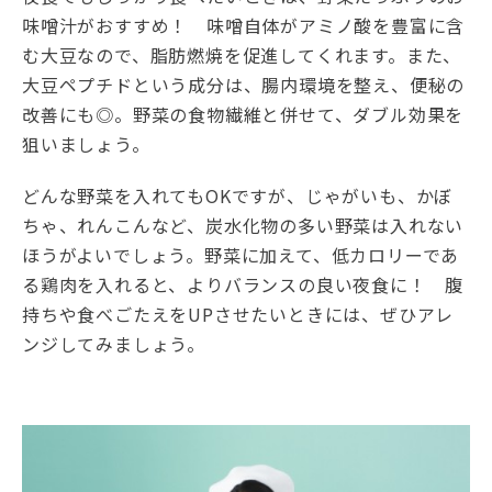
味噌汁がおすすめ！ 味噌自体がアミノ酸を豊富に含
む大豆なので、脂肪燃焼を促進してくれます。また、
大豆ペプチドという成分は、腸内環境を整え、便秘の
改善にも◎。野菜の食物繊維と併せて、ダブル効果を
狙いましょう。
どんな野菜を入れてもOKですが、じゃがいも、かぼ
ちゃ、れんこんなど、炭水化物の多い野菜は入れない
ほうがよいでしょう。野菜に加えて、低カロリーであ
る鶏肉を入れると、よりバランスの良い夜食に！ 腹
持ちや食べごたえをUPさせたいときには、ぜひアレ
ンジしてみましょう。