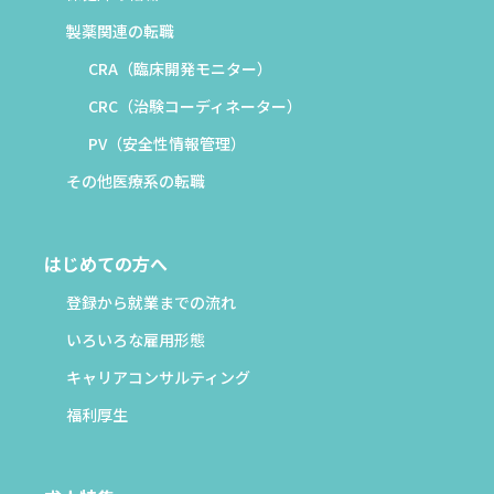
製薬関連の転職
CRA（臨床開発モニター）
CRC（治験コーディネーター）
PV（安全性情報管理）
その他医療系の転職
はじめての方へ
登録から就業までの流れ
いろいろな雇用形態
キャリアコンサルティング
福利厚生