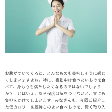
お腹がすいてくると、どんなものも美味しそうに感じ
てしまいますよね。特に、夜勤中は食べたいものを食
べて、身も心も満たしたくなるのではないでしょう
か？ とはいえ、ある程度は気をつけないと、胃にも
負担をかけてしまいます。みなさんも、今回ご紹介し
た低カロリー＆腹持ちのよい食べものを、賢く取り入