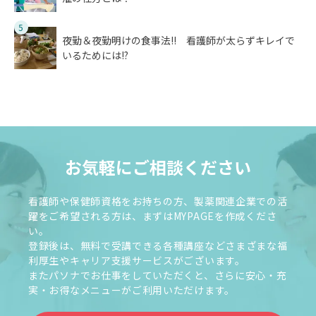
5
夜勤＆夜勤明けの食事法!! 看護師が太らずキレイで
いるためには!?
お気軽にご相談ください
看護師や保健師資格をお持ちの方、製薬関連企業での活
躍をご希望される方は、まずはMYPAGEを作成くださ
い。
登録後は、無料で受講できる各種講座などさまざまな福
利厚生やキャリア支援サービスがございます。
またパソナでお仕事をしていただくと、さらに安心・充
実・お得なメニューがご利用いただけます。