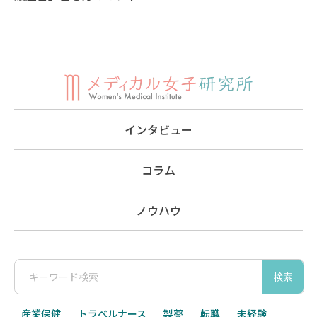
インタビュー
コラム
ノウハウ
検索
産業保健
トラベルナース
製薬
転職
未経験