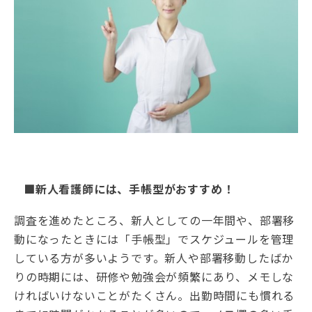
■新人看護師には、手帳型がおすすめ！
調査を進めたところ、新人としての一年間や、部署移
動になったときには「手帳型」でスケジュールを管理
している方が多いようです。新人や部署移動したばか
りの時期には、研修や勉強会が頻繁にあり、メモしな
ければいけないことがたくさん。出勤時間にも慣れる