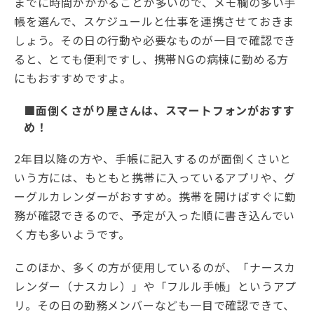
までに時間がかかることが多いので、メモ欄の多い手
帳を選んで、スケジュールと仕事を連携させておきま
しょう。その日の行動や必要なものが一目で確認でき
ると、とても便利ですし、携帯NGの病棟に勤める方
にもおすすめですよ。
■面倒くさがり屋さんは、スマートフォンがおすす
め！
2年目以降の方や、手帳に記入するのが面倒くさいと
いう方には、もともと携帯に入っているアプリや、グ
ーグルカレンダーがおすすめ。携帯を開けばすぐに勤
務が確認できるので、予定が入った順に書き込んでい
く方も多いようです。
このほか、多くの方が使用しているのが、「ナースカ
レンダー（ナスカレ）」や「フルル手帳」というアプ
リ。その日の勤務メンバーなども一目で確認できて、