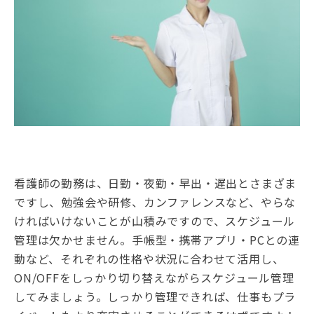
看護師の勤務は、日勤・夜勤・早出・遅出とさまざま
ですし、勉強会や研修、カンファレンスなど、やらな
ければいけないことが山積みですので、スケジュール
管理は欠かせません。手帳型・携帯アプリ・PCとの連
動など、それぞれの性格や状況に合わせて活用し、
ON/OFFをしっかり切り替えながらスケジュール管理
してみましょう。しっかり管理できれば、仕事もプラ