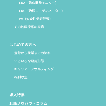
CRA（臨床開発モニター）
CRC（治験コーディネーター）
PV（安全性情報管理）
その他医療系の転職
はじめての方へ
登録から就業までの流れ
いろいろな雇用形態
キャリアコンサルティング
福利厚生
求人特集
転職ノウハウ・コラム