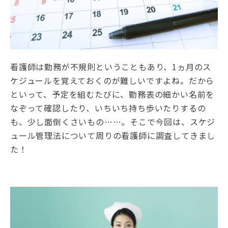
看護師は勤務が不規則ということもあり、1ヵ月のス
ケジュールを覚えておくのが難しいですよね。だから
といって、予定を組むたびに、勤務表の細かい名前を
なぞって確認したり、いちいち持ち歩いたりするの
も、少し面倒くさいもの……。そこで今回は、スケジ
ュール管理法について周りの看護師に調査してきまし
た！