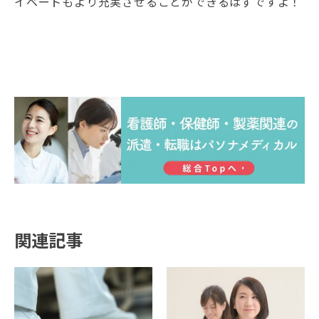
イベートもより充実させることができるはずですよ！
関連記事