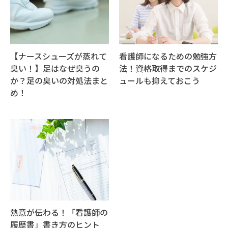
【ナースシューズが蒸れて
看護師になるための勉強方
臭い！】足はなぜ臭うの
法！資格取得までのスケジ
か？足の臭いの対処法まと
ュールも抑えておこう
め！
熱意が伝わる！「看護師の
履歴書」書き方のヒント