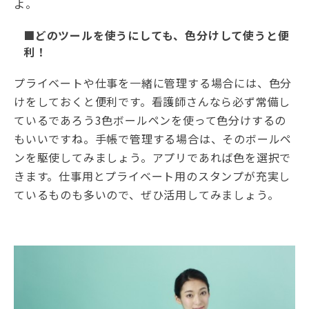
よ。
■どのツールを使うにしても、色分けして使うと便
利！
プライベートや仕事を一緒に管理する場合には、色分
けをしておくと便利です。看護師さんなら必ず常備し
ているであろう3色ボールペンを使って色分けするの
もいいですね。手帳で管理する場合は、そのボールペ
ンを駆使してみましょう。アプリであれば色を選択で
きます。仕事用とプライベート用のスタンプが充実し
ているものも多いので、ぜひ活用してみましょう。