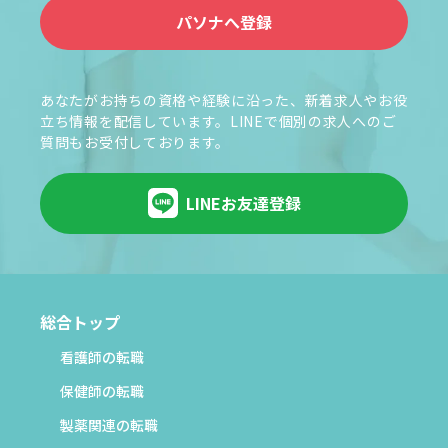
パソナへ登録
あなたがお持ちの資格や経験に沿った、新着求人やお役
立ち情報を配信しています。LINEで個別の求人へのご
質問もお受付しております。
LINEお友達登録
総合トップ
看護師の転職
保健師の転職
製薬関連の転職