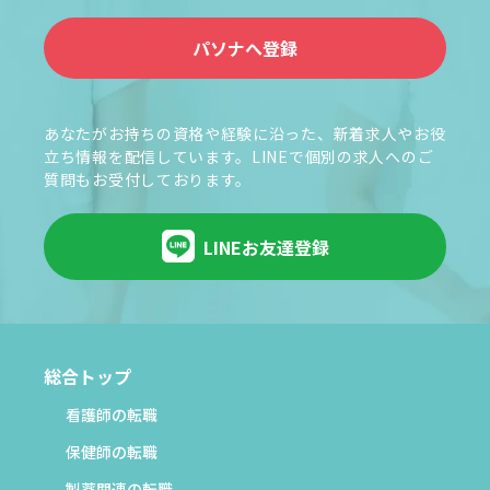
パソナへ登録
あなたがお持ちの資格や経験に沿った、新着求人やお役
立ち情報を配信しています。LINEで個別の求人へのご
質問もお受付しております。
LINEお友達登録
総合トップ
看護師の転職
保健師の転職
製薬関連の転職