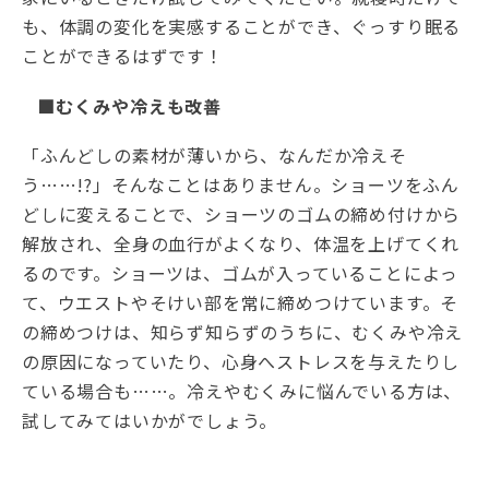
も、体調の変化を実感することができ、ぐっすり眠る
ことができるはずです！
■むくみや冷えも改善
「ふんどしの素材が薄いから、なんだか冷えそ
う……!?」そんなことはありません。ショーツをふん
どしに変えることで、ショーツのゴムの締め付けから
解放され、全身の血行がよくなり、体温を上げてくれ
るのです。ショーツは、ゴムが入っていることによっ
て、ウエストやそけい部を常に締めつけています。そ
の締めつけは、知らず知らずのうちに、むくみや冷え
の原因になっていたり、心身へストレスを与えたりし
ている場合も……。冷えやむくみに悩んでいる方は、
試してみてはいかがでしょう。