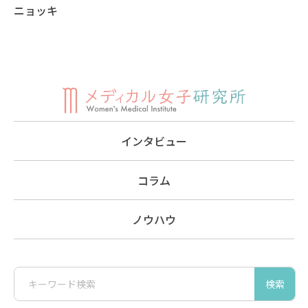
ニョッキ
インタビュー
コラム
ノウハウ
検索