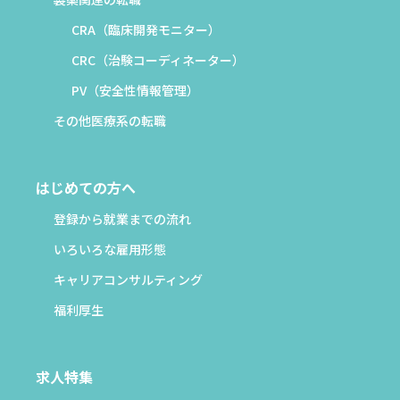
CRA（臨床開発モニター）
CRC（治験コーディネーター）
PV（安全性情報管理）
その他医療系の転職
はじめての方へ
登録から就業までの流れ
いろいろな雇用形態
キャリアコンサルティング
福利厚生
求人特集