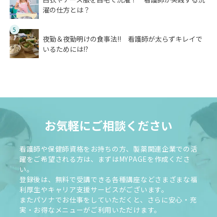
濯の仕方とは？
5
夜勤＆夜勤明けの食事法!! 看護師が太らずキレイで
いるためには!?
お気軽にご相談ください
看護師や保健師資格をお持ちの方、製薬関連企業での活
躍をご希望される方は、まずはMYPAGEを作成くださ
い。
登録後は、無料で受講できる各種講座などさまざまな福
利厚生やキャリア支援サービスがございます。
またパソナでお仕事をしていただくと、さらに安心・充
実・お得なメニューがご利用いただけます。