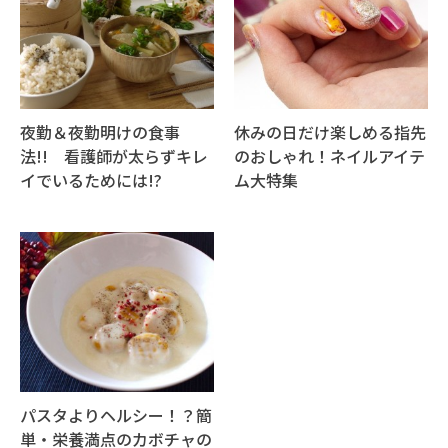
夜勤＆夜勤明けの食事
休みの日だけ楽しめる指先
法!! 看護師が太らずキレ
のおしゃれ！ネイルアイテ
イでいるためには!?
ム大特集
パスタよりヘルシー！？簡
単・栄養満点のカボチャの