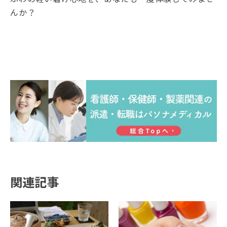
んか？
関連記事