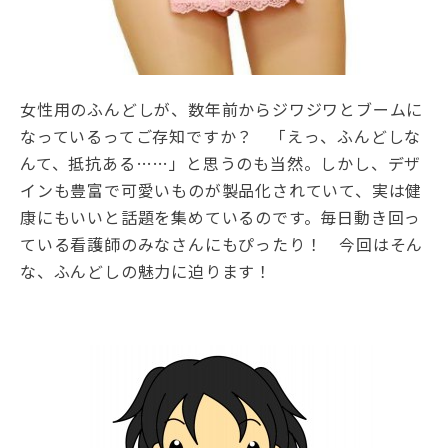
女性用のふんどしが、数年前からジワジワとブームに
なっているってご存知ですか？ 「えっ、ふんどしな
んて、抵抗ある……」と思うのも当然。しかし、デザ
インも豊富で可愛いものが製品化されていて、実は健
康にもいいと話題を集めているのです。毎日動き回っ
ている看護師のみなさんにもぴったり！ 今回はそん
な、ふんどしの魅力に迫ります！