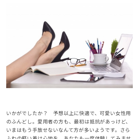
いかがでしたか？ 予想以上に快適で、可愛い女性用
のふんどし。愛用者の方も、最初は抵抗があっけど、
いまはもう手放せないなんて方が多いようです。さら
ふわの軽い着け心地を、あなたも一度体験してみませ