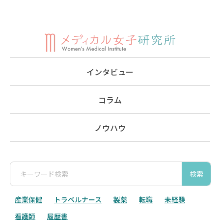
インタビュー
コラム
ノウハウ
検索
産業保健
トラベルナース
製薬
転職
未経験
看護師
履歴書