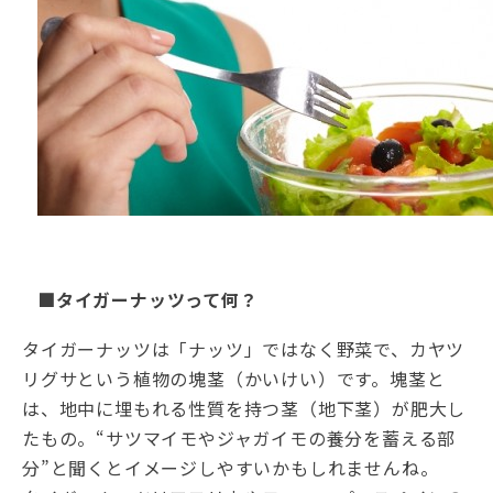
■タイガーナッツって何？
タイガーナッツは「ナッツ」ではなく野菜で、カヤツ
リグサという植物の塊茎（かいけい）です。塊茎と
は、地中に埋もれる性質を持つ茎（地下茎）が肥大し
たもの。“サツマイモやジャガイモの養分を蓄える部
分”と聞くとイメージしやすいかもしれませんね。