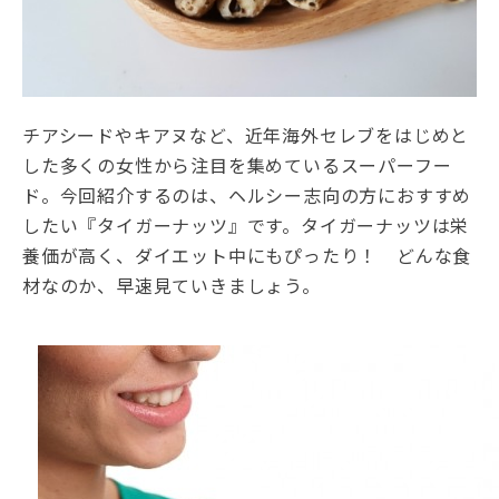
チアシードやキアヌなど、近年海外セレブをはじめと
した多くの女性から注目を集めているスーパーフー
ド。今回紹介するのは、ヘルシー志向の方におすすめ
したい『タイガーナッツ』です。タイガーナッツは栄
養価が高く、ダイエット中にもぴったり！ どんな食
材なのか、早速見ていきましょう。