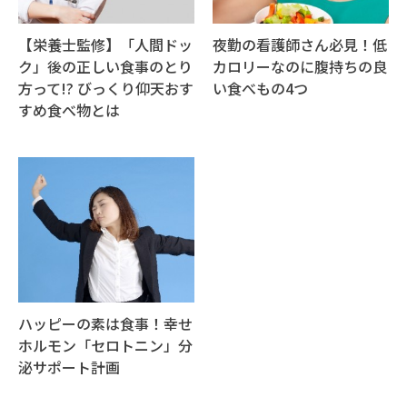
【栄養士監修】「人間ドッ
夜勤の看護師さん必見！低
ク」後の正しい食事のとり
カロリーなのに腹持ちの良
方って!? びっくり仰天おす
い食べもの4つ
すめ食べ物とは
ハッピーの素は食事！幸せ
ホルモン「セロトニン」分
泌サポート計画