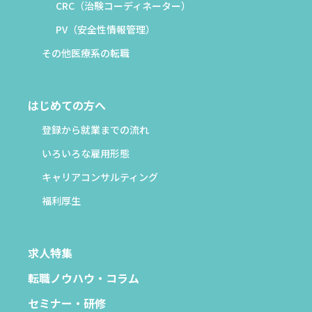
CRC（治験コーディネーター）
PV（安全性情報管理）
その他医療系の転職
はじめての方へ
登録から就業までの流れ
いろいろな雇用形態
キャリアコンサルティング
福利厚生
求人特集
転職ノウハウ・コラム
セミナー・研修