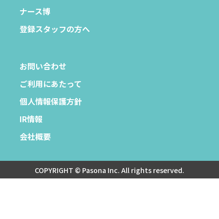
ナース博
登録スタッフの方へ
お問い合わせ
ご利用にあたって
個人情報保護方針
IR情報
会社概要
COPYRIGHT © Pasona Inc. All rights reserved.