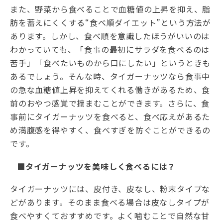
また、野菜から食べることで血糖値の上昇を抑え、脂
肪を蓄えにくくする“食べ順ダイエット”という方法が
あります。しかし、食べ順を意識したほうがいいのは
わかっていても、「食事の最初にサラダを食べるのは
苦手」「食べたいものから口にしたい」というときも
あるでしょう。そんな時、タイガーナッツなら食事中
の急な血糖値上昇を抑えてくれる働きがあるため、食
前のおやつ感覚で摘まむことができます。さらに、食
事前にタイガーナッツを食べると、食べ応えがあるた
め満腹感を得やすく、食べすぎを防ぐことができるの
です。
■タイガーナッツを美味しく食べるには？
タイガーナッツには、皮付き、皮なし、粉末タイプな
どがあります。そのまま食べる場合は皮なしタイプが
食べやすくておすすめです。よく噛むことで自然な甘