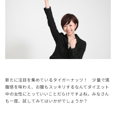
新たに注目を集めているタイガーナッツ！ 少量で満
腹感を味わえ、お腹もスッキリするなんてダイエット
中の女性にとっていいことだらけですよね。みなさん
も一度、試してみてはいかがでしょうか？