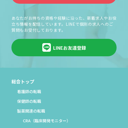
あなたがお持ちの資格や経験に沿った、新着求人やお役
立ち情報を配信しています。LINEで個別の求人へのご
質問もお受付しております。
LINEお友達登録
総合トップ
看護師の転職
保健師の転職
製薬関連の転職
CRA（臨床開発モニター）