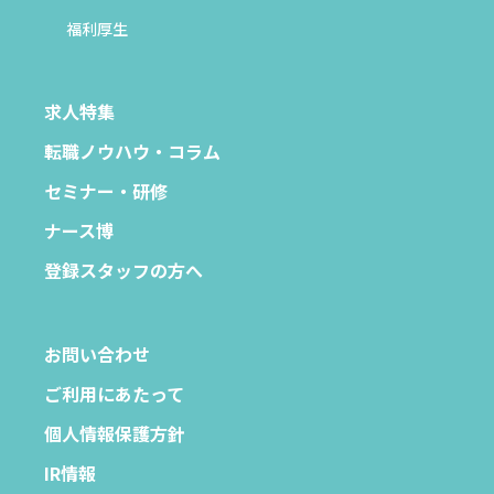
福利厚生
求人特集
転職ノウハウ・コラム
セミナー・研修
ナース博
登録スタッフの方へ
お問い合わせ
ご利用にあたって
個人情報保護方針
IR情報