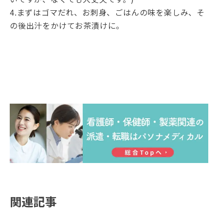
4.まずはゴマだれ、お刺身、ごはんの味を楽しみ、そ
の後出汁をかけてお茶漬けに。
関連記事