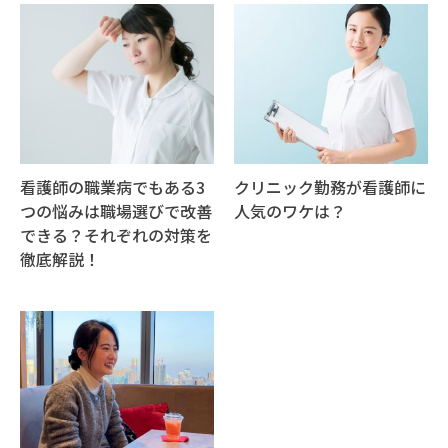
看護師の職業病でもある3
クリニック勤務が看護師に
つの悩みは職場選びで改善
人気のワケは？
できる？それぞれの対策を
徹底解説！