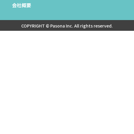
会社概要
COPYRIGHT © Pasona Inc. All rights reserved.