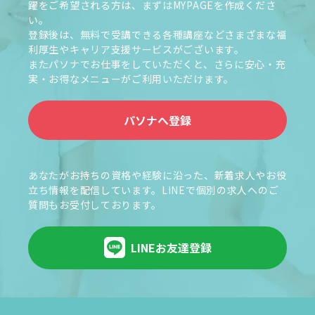
躍をご希望される方は、まずはMYPAGEを作成くださ
い。
登録後は、無料で受講できる各種講座などさまざまな福
利厚生やキャリア支援サービスがございます。
またパソナでお仕事をしていただくと、さらに安心・充
実・お得なメニューがご利用いただけます。
パソナへ登録
あなたがお持ちの資格や経験に沿った、新着求人やお役
立ち情報を配信しています。LINEで個別の求人へのご
質問もお受付しております。
LINEお友達登録