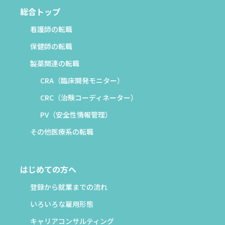
総合トップ
看護師の転職
保健師の転職
製薬関連の転職
CRA（臨床開発モニター）
CRC（治験コーディネーター）
PV（安全性情報管理）
その他医療系の転職
はじめての方へ
登録から就業までの流れ
いろいろな雇用形態
キャリアコンサルティング