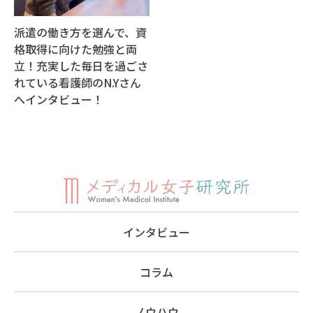
派遣の働き方を選んで、資
格取得に向けた勉強と両
立！充実した毎日を過ごさ
れている看護師のN.Yさん
へインタビュー！
インタビュー
コラム
ノウハウ