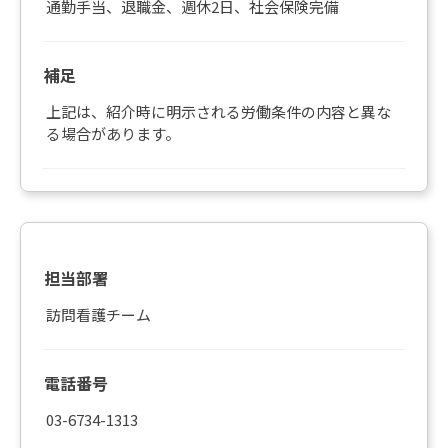
通勤手当、退職金、週休2日、社会保険完備
補足
上記は、紹介時に明示される労働条件の内容と異な
る場合があります。
担当部署
訪問看護チーム
電話番号
03-6734-1313