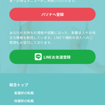
実・お得なメニューがご利用いただけます。
パソナへ登録
あなたがお持ちの資格や経験に沿った、新着求人やお役
立ち情報を配信しています。LINEで個別の求人へのご
質問もお受付しております。
LINEお友達登録
総合トップ
看護師の転職
保健師の転職