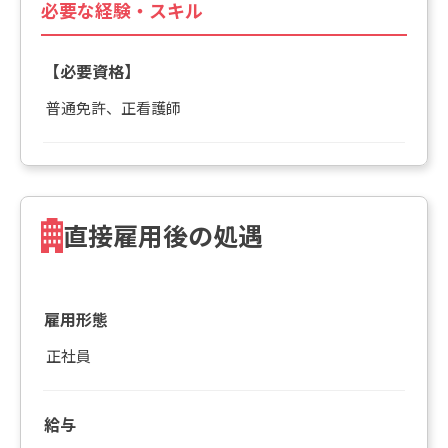
必要な経験・スキル
【必要資格】
普通免許、正看護師
直接雇用後の処遇
雇用形態
正社員
給与