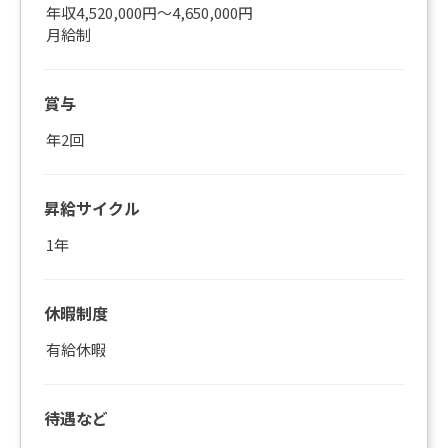
年収4,520,000円～4,650,000円
月給制
賞与
年2回
昇給サイクル
1年
休暇制度
有給休暇
待遇など