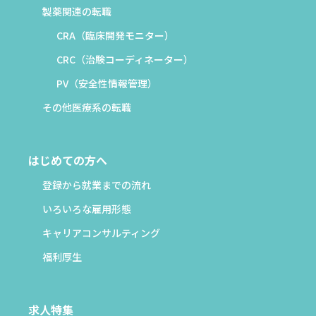
製薬関連の転職
CRA（臨床開発モニター）
CRC（治験コーディネーター）
PV（安全性情報管理）
その他医療系の転職
はじめての方へ
登録から就業までの流れ
いろいろな雇用形態
キャリアコンサルティング
福利厚生
求人特集