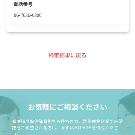
電話番号
06-7636-6300
検索結果に戻る
お気軽にご相談ください
看護師や保健師資格をお持ちの方、製薬関連企業での活
躍をご希望される方は、まずはMYPAGEを作成くださ
い。