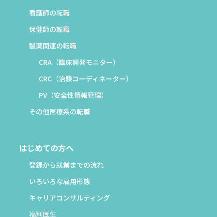
看護師の転職
保健師の転職
製薬関連の転職
CRA（臨床開発モニター）
CRC（治験コーディネーター）
PV（安全性情報管理）
その他医療系の転職
はじめての方へ
登録から就業までの流れ
いろいろな雇用形態
キャリアコンサルティング
福利厚生