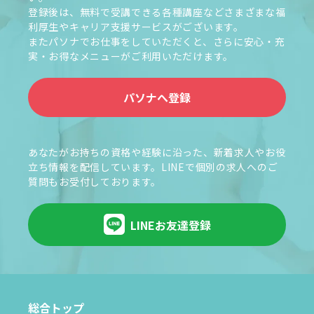
登録後は、無料で受講できる各種講座などさまざまな福
利厚生やキャリア支援サービスがございます。
またパソナでお仕事をしていただくと、さらに安心・充
実・お得なメニューがご利用いただけます。
パソナへ登録
あなたがお持ちの資格や経験に沿った、新着求人やお役
立ち情報を配信しています。LINEで個別の求人へのご
質問もお受付しております。
LINEお友達登録
総合トップ