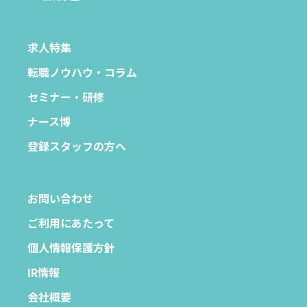
求人特集
転職ノウハウ・コラム
セミナー・研修
ナース博
登録スタッフの方へ
お問い合わせ
ご利用にあたって
個人情報保護方針
IR情報
会社概要