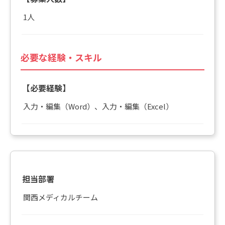
1人
必要な経験・スキル
【必要経験】
入力・編集（Word）、入力・編集（Excel）
担当部署
関西メディカルチーム