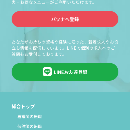
実・お得なメニューがご利用いただけます。
パソナへ登録
あなたがお持ちの資格や経験に沿った、新着求人やお役
立ち情報を配信しています。LINEで個別の求人へのご
質問もお受付しております。
LINEお友達登録
総合トップ
看護師の転職
保健師の転職