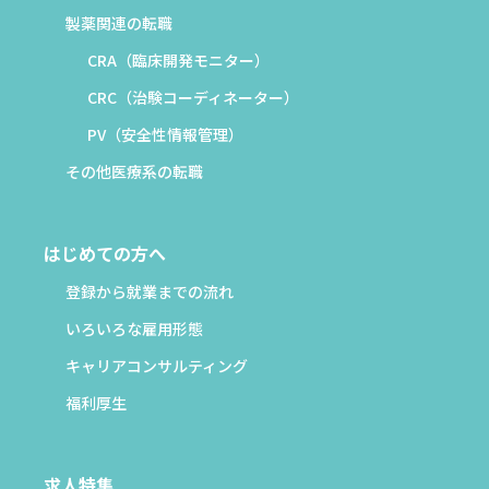
製薬関連の転職
CRA（臨床開発モニター）
CRC（治験コーディネーター）
PV（安全性情報管理）
その他医療系の転職
はじめての方へ
登録から就業までの流れ
いろいろな雇用形態
キャリアコンサルティング
福利厚生
求人特集