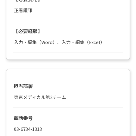
正看護師
【必要経験】
入力・編集（Word）、入力・編集（Excel）
担当部署
東京メディカル第2チーム
電話番号
03-6734-1313