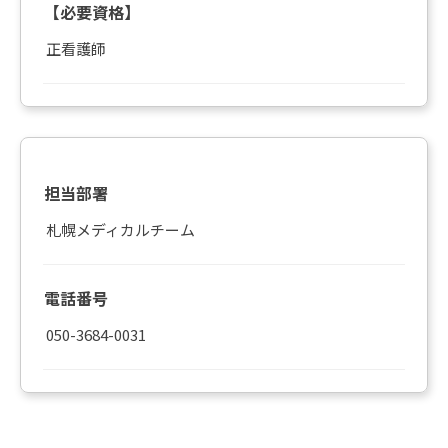
【必要資格】
正看護師
担当部署
札幌メディカルチーム
電話番号
050-3684-0031