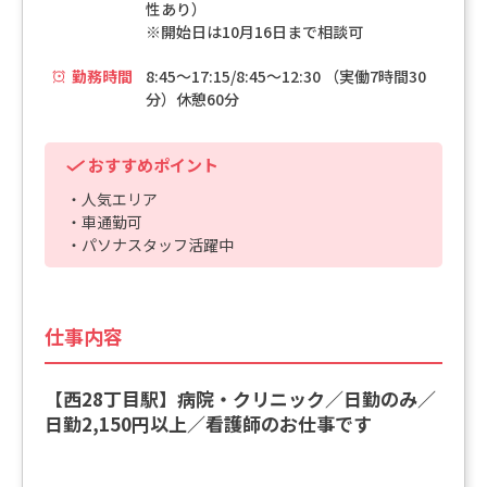
性あり）
※開始日は10月16日まで相談可
勤務時間
8:45～17:15/8:45～12:30 （実働7時間30
分）休憩60分
おすすめポイント
・人気エリア
・車通勤可
・パソナスタッフ活躍中
仕事内容
【西28丁目駅】病院・クリニック／日勤のみ／
日勤2,150円以上／看護師のお仕事です