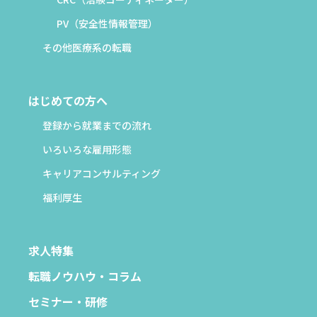
PV（安全性情報管理）
その他医療系の転職
はじめての方へ
登録から就業までの流れ
いろいろな雇用形態
キャリアコンサルティング
福利厚生
求人特集
転職ノウハウ・コラム
セミナー・研修