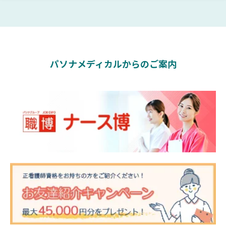
パソナメディカルからのご案内