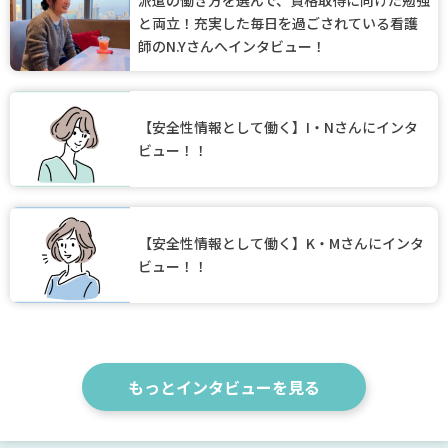
と両立！充実した毎日を過ごされている看護
師のN.Yさんへインタビュー！
【安全性情報として働く】I・Nさんにインタ
ビュー！！
【安全性情報として働く】K・Mさんにインタ
ビュー！！
もっとインタビューを見る