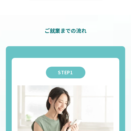
ご就業までの流れ
STEP1