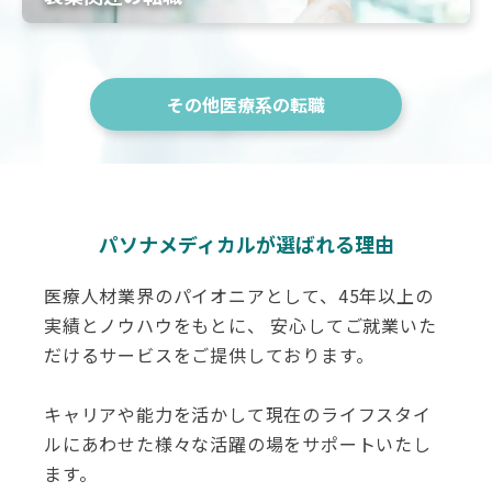
その他医療系の転職
パソナメディカルが選ばれる理由
医療人材業界のパイオニアとして、45年以上の
実績とノウハウをもとに、 安心してご就業いた
だけるサービスをご提供しております。
キャリアや能力を活かして現在のライフスタイ
ルにあわせた様々な活躍の場をサポートいたし
ます。