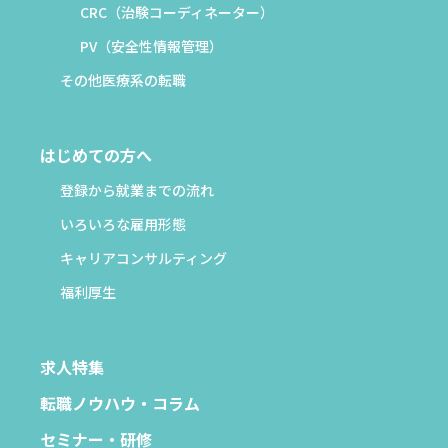
CRC（治験コーディネーター）
PV（安全性情報管理）
その他医療系の転職
はじめての方へ
登録から就業までの流れ
いろいろな雇用形態
キャリアコンサルティング
福利厚生
求人特集
転職ノウハウ・コラム
セミナー・研修