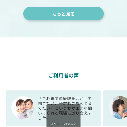
もっと見る
ご利用者の声
「これまでの経験を活かして
働きたい、子供もきちんと育
てたい」というわがままを聞
いてくれる職場に巡り会えま
した。
スクロールできます