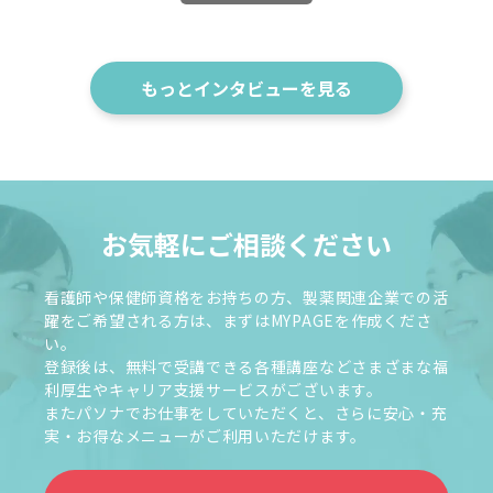
もっとインタビューを見る
お気軽にご相談ください
看護師や保健師資格をお持ちの方、製薬関連企業での活
躍をご希望される方は、まずはMYPAGEを作成くださ
い。
登録後は、無料で受講できる各種講座などさまざまな福
利厚生やキャリア支援サービスがございます。
またパソナでお仕事をしていただくと、さらに安心・充
実・お得なメニューがご利用いただけます。