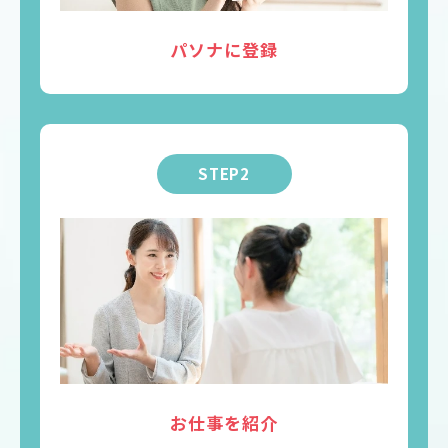
パソナに登録
STEP2
お仕事を紹介