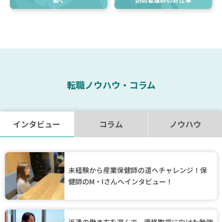
転職ノウハウ・コラム
インタビュー
コラム
ノウハウ
未経験から産業保健師の道へチャレンジ！保
健師のM・Iさんへインタビュー！
派遣の働き方を選んで、資格取得に向けた勉強