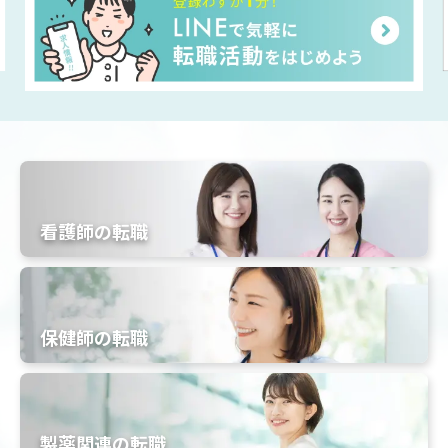
看護師の転職
保健師の転職
製薬関連の転職