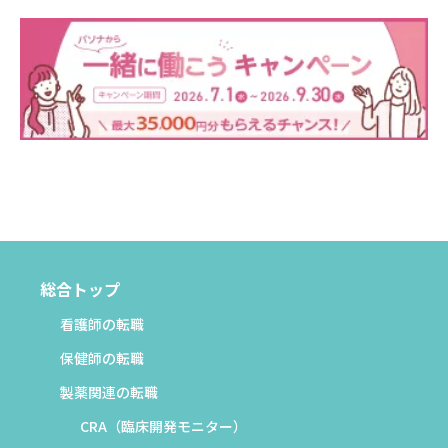
総合トップ
看護師の転職
保健師の転職
製薬関連の転職
CRA（臨床開発モニター）