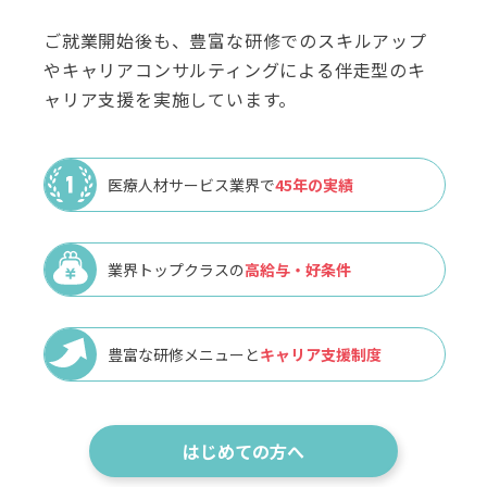
ご就業開始後も、豊富な研修でのスキルアップ
やキャリアコンサルティングによる伴走型のキ
ャリア支援を実施しています。
医療人材サービス業界で
45年の実績
業界トップクラスの
高給与・好条件
豊富な研修メニューと
キャリア支援制度
はじめての方へ