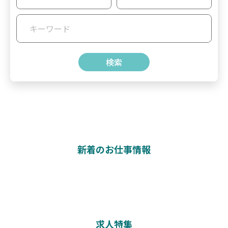
新着のお仕事情報
求人特集