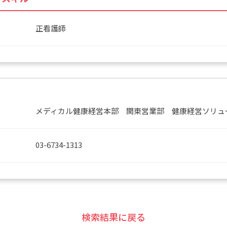
正看護師
メディカル健康経営本部 関東営業部 健康経営ソリュ
03-6734-1313
検索結果に戻る