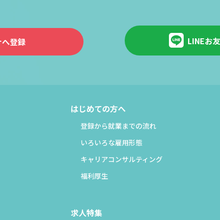
。
LINEお
ナへ登録
はじめての方へ
登録から就業までの流れ
いろいろな雇用形態
キャリアコンサルティング
福利厚生
求人特集