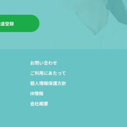
友達登録
お問い合わせ
ご利用にあたって
個人情報保護方針
IR情報
会社概要