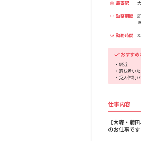
最寄駅
大
勤務期間
勤務時間
8
おすすめ
・駅近
・落ち着いた
・受入体制バ
仕事内容
【大森・蒲田
のお仕事です