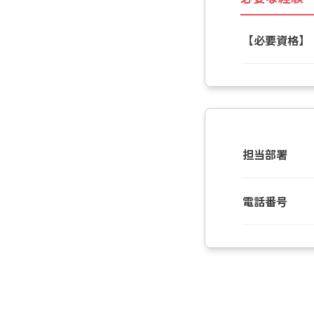
【必要資格】
担当部署
電話番号