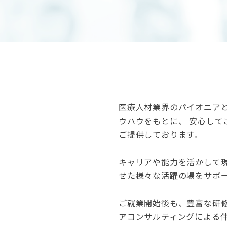
医療人材業界のパイオニアと
ウハウをもとに、 安心して
ご提供しております。
キャリアや能力を活かして
せた様々な活躍の場をサポ
ご就業開始後も、豊富な研
アコンサルティングによる