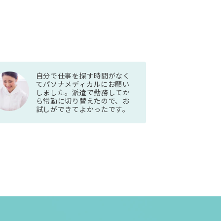
自分で仕事を探す時間がなく
てパソナメディカルにお願い
しました。派遣で勤務してか
ら常勤に切り替えたので、お
試しができてよかったです。