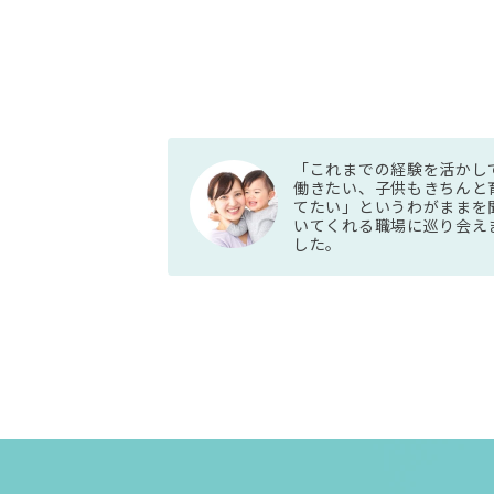
「これまでの経験を活かし
働きたい、子供もきちんと
てたい」というわがままを
いてくれる職場に巡り会え
した。