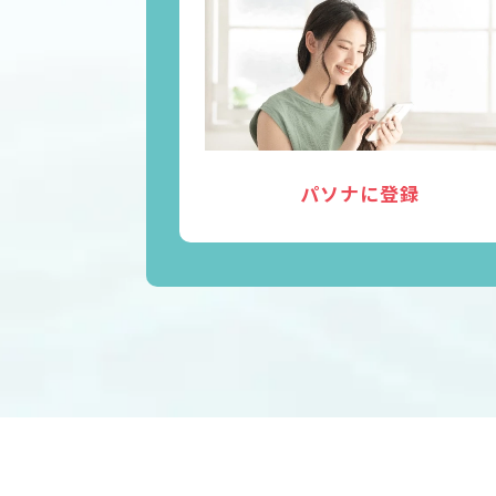
パソナに登録