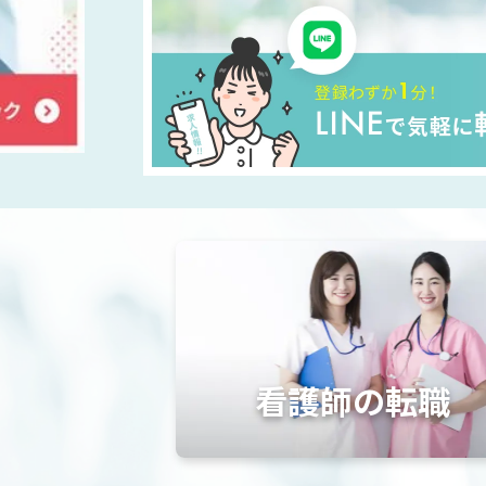
看護師の転職