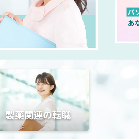
製薬関連の転職