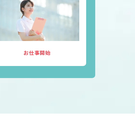
お仕事開始