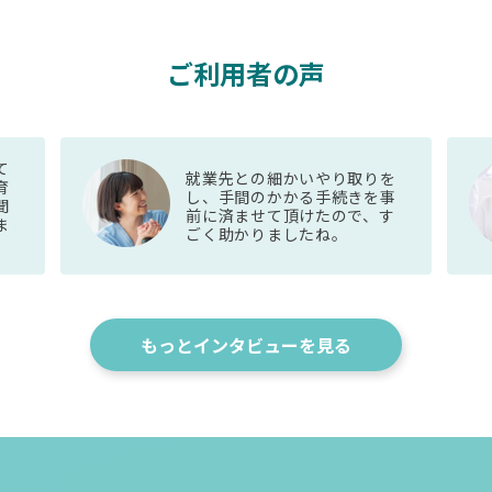
ご利用者の声
て
就業先との細かいやり取りを
育
し、手間のかかる手続きを事
聞
前に済ませて頂けたので、す
ま
ごく助かりましたね。
もっとインタビューを見る