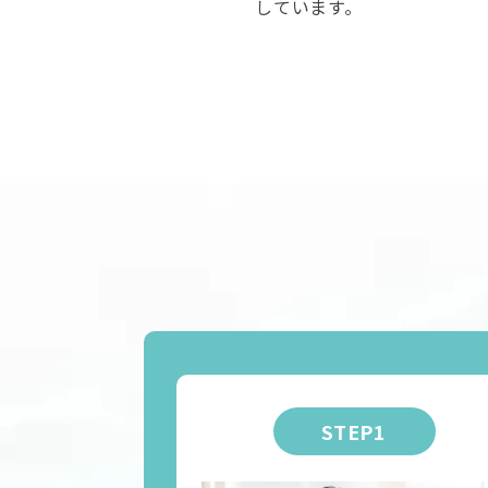
しています。
STEP1