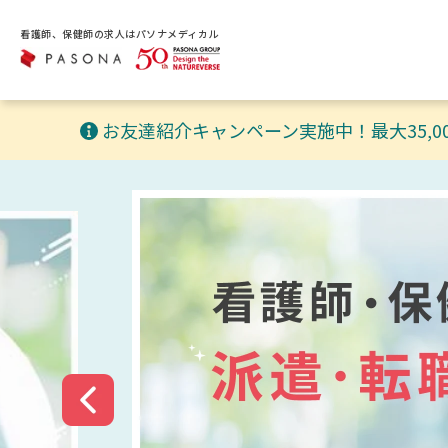
看護師、保健師の求人はパソナメディカル
お友達紹介キャンペーン実施中！最大35,0