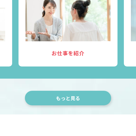
お仕事を紹介
もっと見る