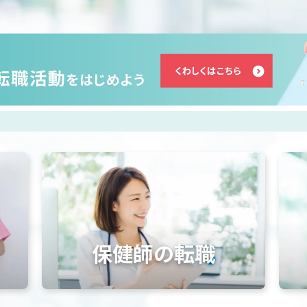
保健師の転職