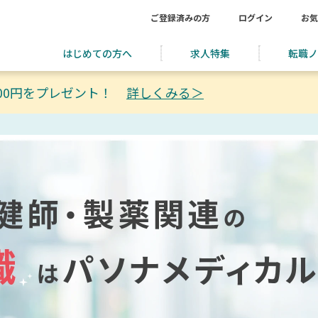
ご登録済みの方
ログイン
お気
はじめての方へ
求人特集
転職ノ
00円をプレゼント！
詳しくみる＞