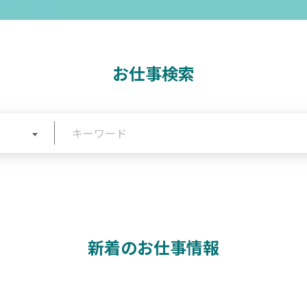
お仕事検索
新着のお仕事情報