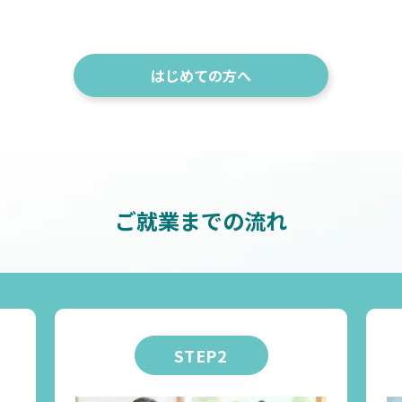
はじめての方へ
ご就業までの流れ
STEP2