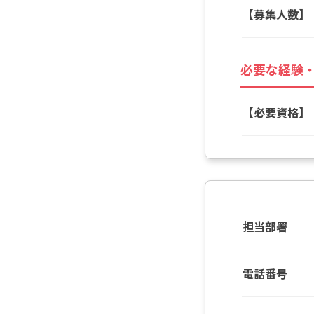
【募集人数】
必要な経験
【必要資格】
担当部署
電話番号