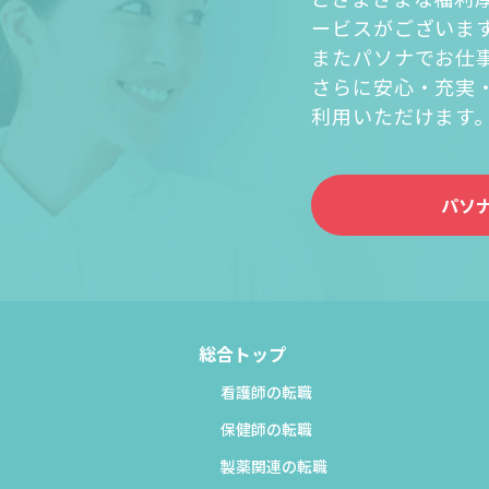
ービスがございま
またパソナでお仕
さらに安心・充実
利用いただけます
パソ
総合トップ
看護師の転職
保健師の転職
製薬関連の転職