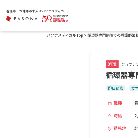
看護師、保健師の求人はパソナメディカル
パソナメディカルTop
>
循環器専門病院での看護師業
派遣
ジョブナン
循環器専
即日勤務
食
職種
時給
2
勤務地