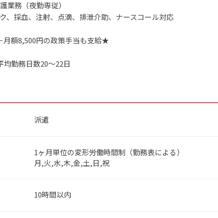
護業務（夜勤専従）
ク、採血、注射、点滴、排泄介助、ナースコール対応
円＋月額8,500円の政策手当も支給★
平均勤務日数20～22日
派遣
1ヶ月単位の変形労働時間制（勤務表による）
月,火,水,木,金,土,日,祝
10時間以内