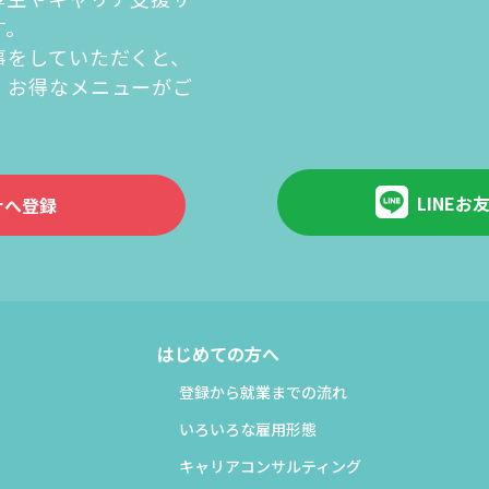
す。
事をしていただくと、
・お得なメニューがご
。
LINEお
ナへ登録
はじめての方へ
登録から就業までの流れ
いろいろな雇用形態
キャリアコンサルティング