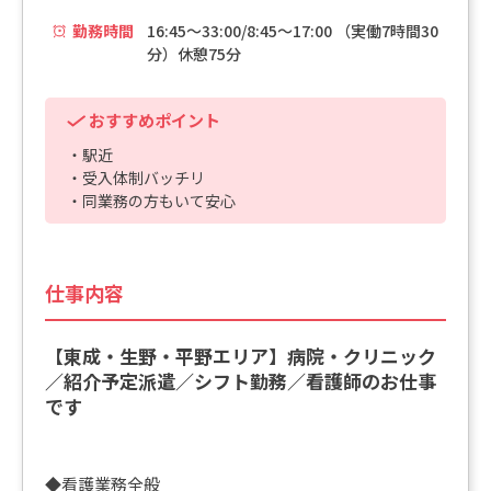
勤務時間
16:45～33:00/8:45～17:00 （実働7時間30
分）休憩75分
おすすめポイント
・駅近
・受入体制バッチリ
・同業務の方もいて安心
仕事内容
【東成・生野・平野エリア】病院・クリニック
／紹介予定派遣／シフト勤務／看護師のお仕事
です
◆看護業務全般