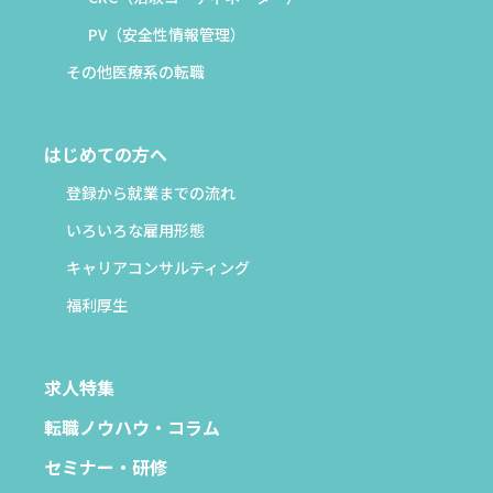
PV（安全性情報管理）
その他医療系の転職
はじめての方へ
登録から就業までの流れ
いろいろな雇用形態
キャリアコンサルティング
福利厚生
求人特集
転職ノウハウ・コラム
セミナー・研修