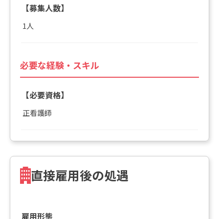
【募集人数】
1人
必要な経験・スキル
【必要資格】
正看護師
直接雇用後の処遇
雇用形態