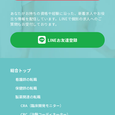
あなたがお持ちの資格や経験に沿った、新着求人やお役
立ち情報を配信しています。LINEで個別の求人へのご
質問もお受付しております。
LINEお友達登録
総合トップ
看護師の転職
保健師の転職
製薬関連の転職
CRA（臨床開発モニター）
CRC（治験コーディネーター）