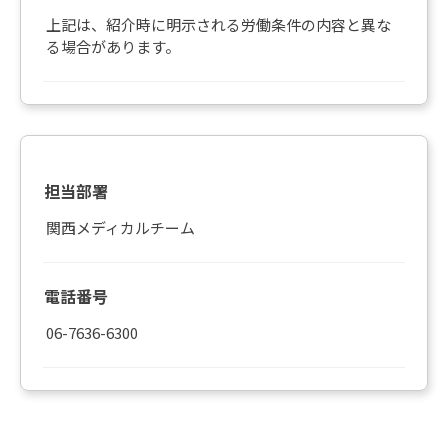
上記は、紹介時に明示される労働条件の内容と異な
る場合があります。
担当部署
関西メディカルチーム
電話番号
06-7636-6300