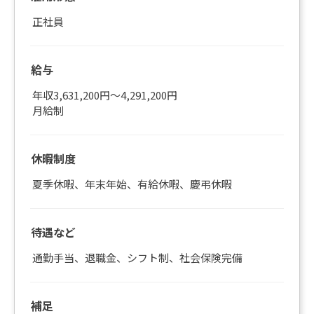
正社員
給与
年収3,631,200円～4,291,200円
月給制
休暇制度
夏季休暇、年末年始、有給休暇、慶弔休暇
待遇など
通勤手当、退職金、シフト制、社会保険完備
補足