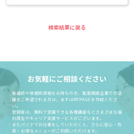
検索結果に戻る
お気軽にご相談ください
看護師や保健師資格をお持ちの方、製薬関連企業での活
躍をご希望される方は、まずはMYPAGEを作成くださ
い。
登録後は、無料で受講できる各種講座などさまざまな福
利厚生やキャリア支援サービスがございます。
またパソナでお仕事をしていただくと、さらに安心・充
実・お得なメニューがご利用いただけます。