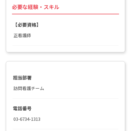
必要な経験・スキル
【必要資格】
正看護師
担当部署
訪問看護チーム
電話番号
03-6734-1313