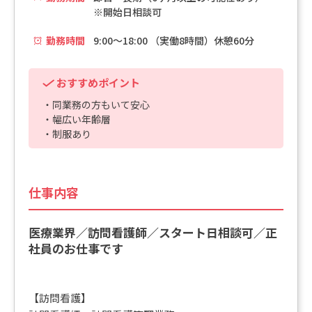
※開始日相談可
勤務時間
9:00～18:00 （実働8時間）休憩60分
おすすめポイント
・同業務の方もいて安心
・幅広い年齢層
・制服あり
仕事内容
医療業界／訪問看護師／スタート日相談可／正
社員のお仕事です
【訪問看護】