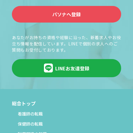
パソナへ登録
あなたがお持ちの資格や経験に沿った、新着求人やお役
立ち情報を配信しています。LINEで個別の求人へのご
質問もお受付しております。
LINEお友達登録
総合トップ
看護師の転職
保健師の転職