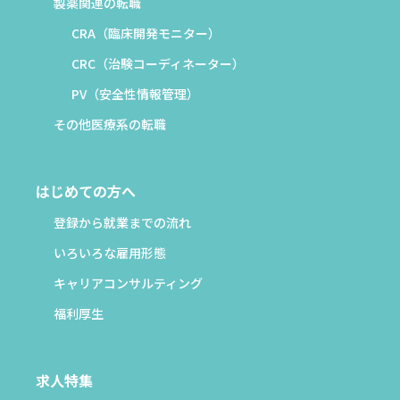
製薬関連の転職
CRA（臨床開発モニター）
CRC（治験コーディネーター）
PV（安全性情報管理）
その他医療系の転職
はじめての方へ
登録から就業までの流れ
いろいろな雇用形態
キャリアコンサルティング
福利厚生
求人特集