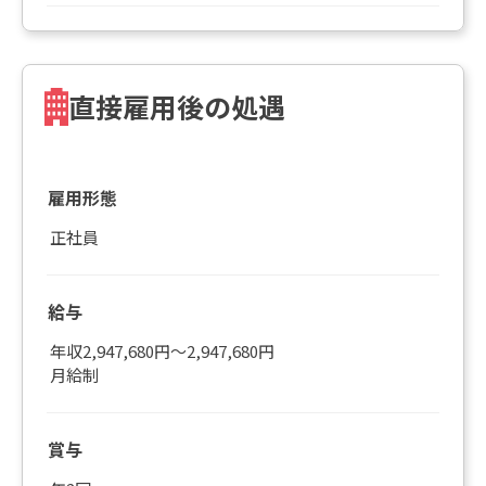
直接雇用後の処遇
雇用形態
正社員
給与
年収2,947,680円～2,947,680円
月給制
賞与