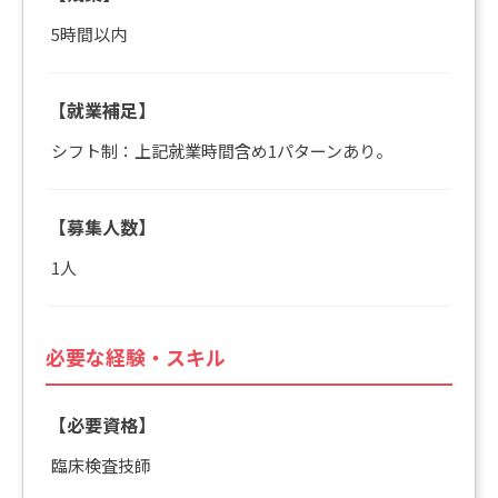
5時間以内
【就業補足】
シフト制：上記就業時間含め1パターンあり。
【募集人数】
1人
必要な経験・スキル
【必要資格】
臨床検査技師