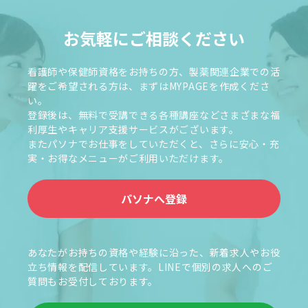
お気軽にご相談ください
看護師や保健師資格をお持ちの方、製薬関連企業での活
躍をご希望される方は、まずはMYPAGEを作成くださ
い。
登録後は、無料で受講できる各種講座などさまざまな福
利厚生やキャリア支援サービスがございます。
またパソナでお仕事をしていただくと、さらに安心・充
実・お得なメニューがご利用いただけます。
パソナへ登録
あなたがお持ちの資格や経験に沿った、新着求人やお役
立ち情報を配信しています。LINEで個別の求人へのご
質問もお受付しております。