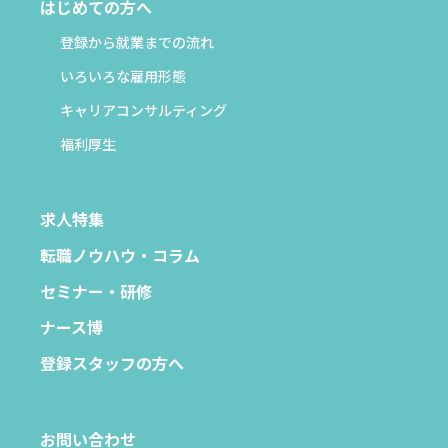
はじめての方へ
登録から就業までの流れ
いろいろな雇用形態
キャリアコンサルティング
福利厚生
求人特集
転職ノウハウ・コラム
セミナー・研修
ナース博
登録スタッフの方へ
お問い合わせ