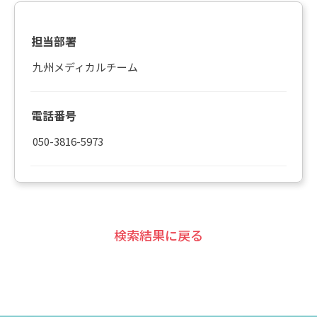
担当部署
九州メディカルチーム
電話番号
050-3816-5973
検索結果に戻る