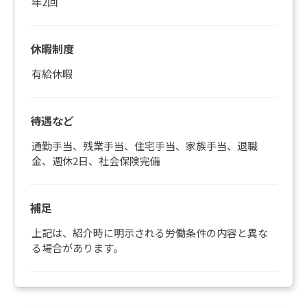
年2回
休暇制度
有給休暇
待遇など
通勤手当、残業手当、住宅手当、家族手当、退職
金、週休2日、社会保険完備
補足
上記は、紹介時に明示される労働条件の内容と異な
る場合があります。