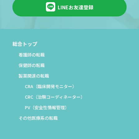
LINEお友達登録
総合トップ
看護師の転職
保健師の転職
製薬関連の転職
CRA（臨床開発モニター）
CRC（治験コーディネーター）
PV（安全性情報管理）
その他医療系の転職