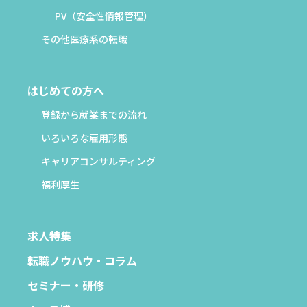
PV（安全性情報管理）
その他医療系の転職
はじめての方へ
登録から就業までの流れ
いろいろな雇用形態
キャリアコンサルティング
福利厚生
求人特集
転職ノウハウ・コラム
セミナー・研修