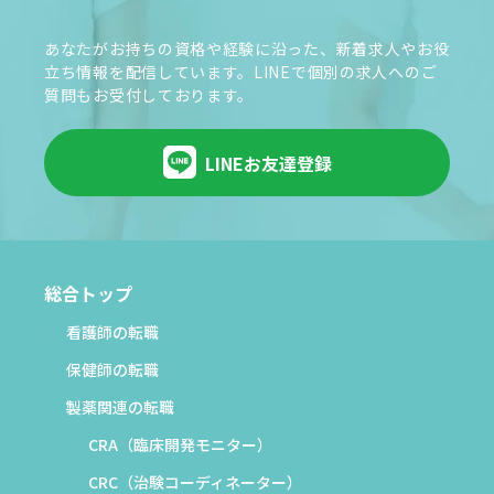
あなたがお持ちの資格や経験に沿った、新着求人やお役
立ち情報を配信しています。LINEで個別の求人へのご
質問もお受付しております。
LINEお友達登録
総合トップ
看護師の転職
保健師の転職
製薬関連の転職
CRA（臨床開発モニター）
CRC（治験コーディネーター）