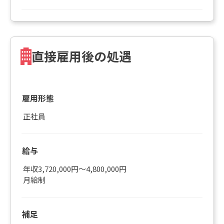
直接雇用後の処遇
雇用形態
正社員
給与
年収3,720,000円～4,800,000円
月給制
補足