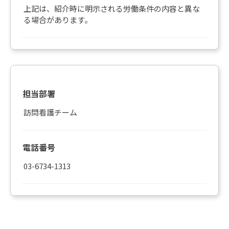
上記は、紹介時に明示される労働条件の内容と異な
る場合があります。
担当部署
訪問看護チーム
電話番号
03-6734-1313