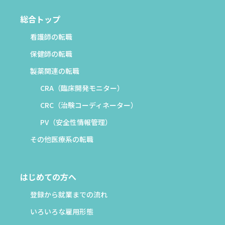
総合トップ
看護師の転職
保健師の転職
製薬関連の転職
CRA（臨床開発モニター）
CRC（治験コーディネーター）
PV（安全性情報管理）
その他医療系の転職
はじめての方へ
登録から就業までの流れ
いろいろな雇用形態