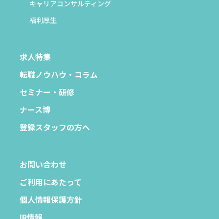
キャリアコンサルティング
福利厚生
求人特集
転職ノウハウ・コラム
セミナー・研修
ナース博
登録スタッフの方へ
お問い合わせ
ご利用にあたって
個人情報保護方針
IR情報