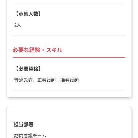
【募集人数】
2人
必要な経験・スキル
【必要資格】
普通免許、正看護師、准看護師
担当部署
訪問看護チーム