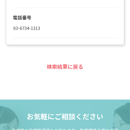
電話番号
03-6734-1313
検索結果に戻る
お気軽にご相談ください