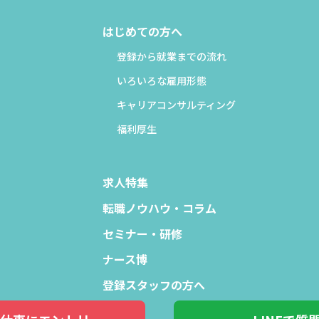
はじめての方へ
登録から就業までの流れ
いろいろな雇用形態
キャリアコンサルティング
福利厚生
求人特集
転職ノウハウ・コラム
セミナー・研修
ナース博
登録スタッフの方へ