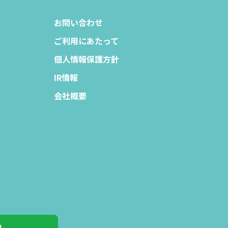
お問い合わせ
ご利用にあたって
個人情報保護方針
IR情報
会社概要