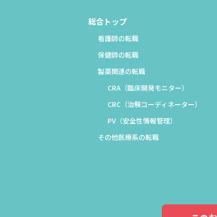
総合トップ
看護師の転職
保健師の転職
製薬関連の転職
CRA（臨床開発モニター）
CRC（治験コーディネーター）
PV（安全性情報管理）
その他医療系の転職