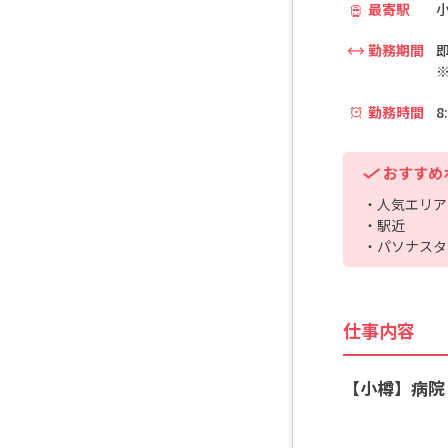
最寄駅
小
勤務期間
勤務時間
8
おすすめ
・人気エリア
・駅近
・パソナスタ
仕事内容
【小樽】病院