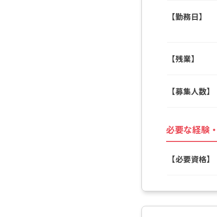
【勤務日】
【残業】
【募集人数】
必要な経験
【必要資格】