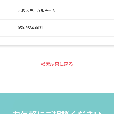
札幌メディカルチーム
050-3684-0031
検索結果に戻る