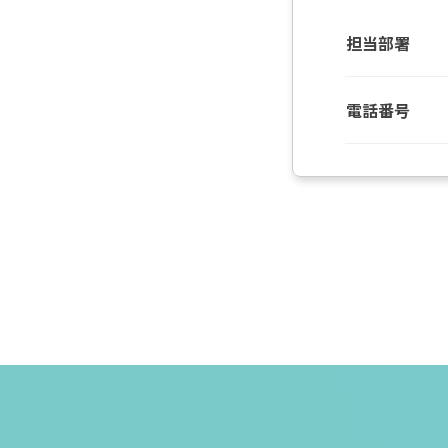
担当部署
電話番号