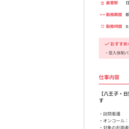
最寄駅
日
勤務期間
勤務時間
8
おすすめ
・受入体制バ
仕事内容
【八王子・日
す
・訪問看護
・オンコール：
・対象の利用者