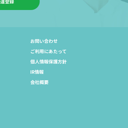
友達登録
お問い合わせ
ご利用にあたって
個人情報保護方針
IR情報
会社概要