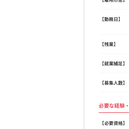
【勤務日】
【残業】
【就業補足】
【募集人数】
必要な経験
【必要資格】