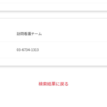
訪問看護チーム
03-6734-1313
検索結果に戻る