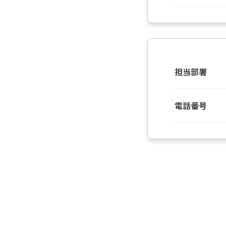
担当部署
電話番号