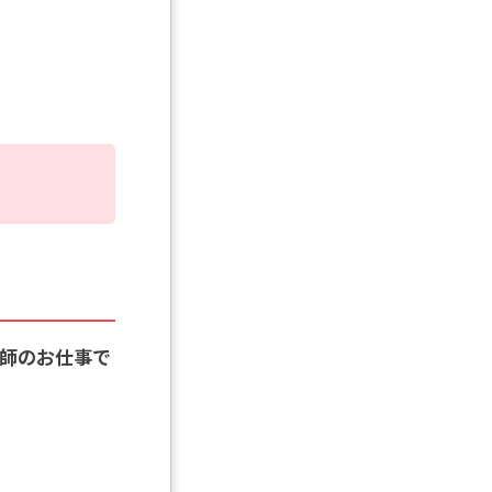
護師のお仕事で