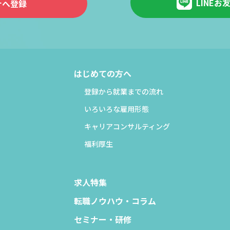
LINEお
ナへ登録
はじめての方へ
登録から就業までの流れ
いろいろな雇用形態
キャリアコンサルティング
福利厚生
求人特集
転職ノウハウ・コラム
セミナー・研修