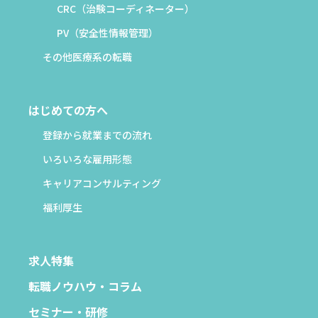
CRC（治験コーディネーター）
PV（安全性情報管理）
その他医療系の転職
はじめての方へ
登録から就業までの流れ
いろいろな雇用形態
キャリアコンサルティング
福利厚生
求人特集
転職ノウハウ・コラム
セミナー・研修