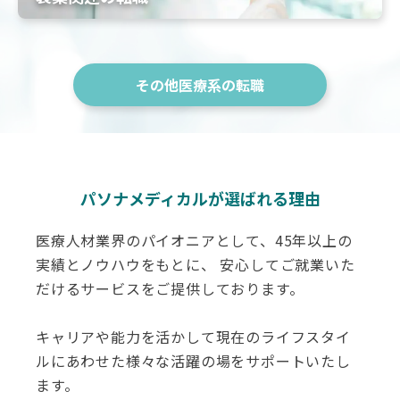
その他医療系の転職
パソナメディカルが選ばれる理由
医療人材業界のパイオニアとして、45年以上の
実績とノウハウをもとに、 安心してご就業いた
だけるサービスをご提供しております。
キャリアや能力を活かして現在のライフスタイ
ルにあわせた様々な活躍の場をサポートいたし
ます。