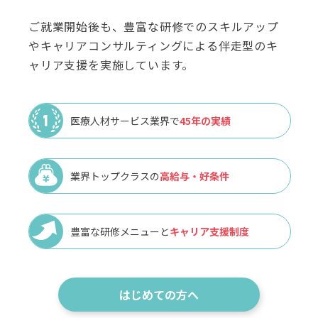
ご就業開始後も、豊富な研修でのスキルアップ
やキャリアコンサルティングによる伴走型のキ
ャリア支援を実施しています。
医療人材サービス業界で
45年の実績
業界トップクラスの
高給与・好条件
豊富な研修メニューと
キャリア支援制度
はじめての方へ