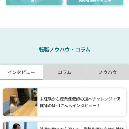
転職ノウハウ・コラム
インタビュー
コラム
ノウハウ
未経験から産業保健師の道へチャレンジ！保
健師のM・Iさんへインタビュー！
派遣の働き方を選んで、資格取得に向けた勉強