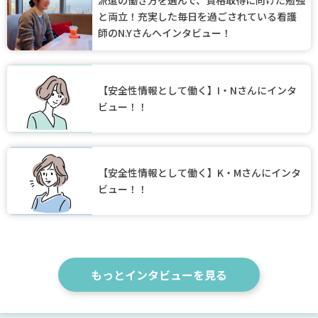
と両立！充実した毎日を過ごされている看護
師のN.Yさんへインタビュー！
【安全性情報として働く】I・Nさんにインタ
ビュー！！
【安全性情報として働く】K・Mさんにインタ
ビュー！！
もっとインタビューを見る