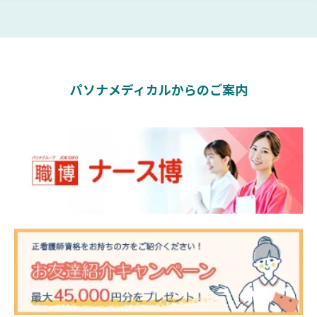
パソナメディカルからのご案内