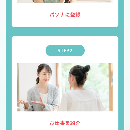
パソナに登録
STEP2
お仕事を紹介