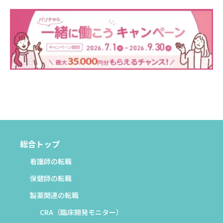
総合トップ
看護師の転職
保健師の転職
製薬関連の転職
CRA（臨床開発モニター）