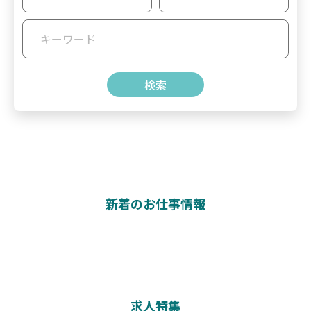
新着のお仕事情報
求人特集