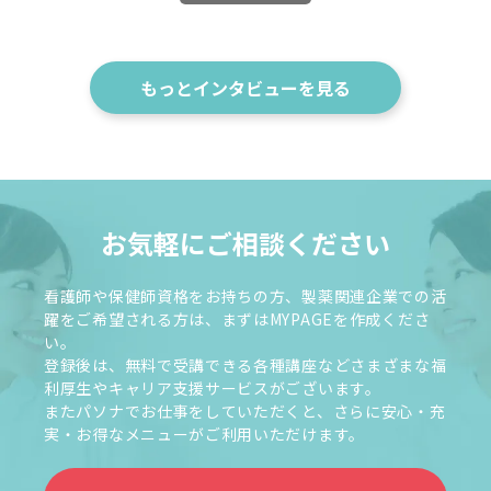
もっとインタビューを見る
お気軽にご相談ください
看護師や保健師資格をお持ちの方、製薬関連企業での活
躍をご希望される方は、まずはMYPAGEを作成くださ
い。
登録後は、無料で受講できる各種講座などさまざまな福
利厚生やキャリア支援サービスがございます。
またパソナでお仕事をしていただくと、さらに安心・充
実・お得なメニューがご利用いただけます。