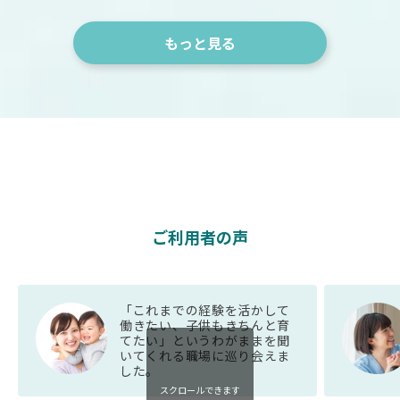
もっと見る
ご利用者の声
「これまでの経験を活かして
働きたい、子供もきちんと育
てたい」というわがままを聞
いてくれる職場に巡り会えま
した。
スクロールできます