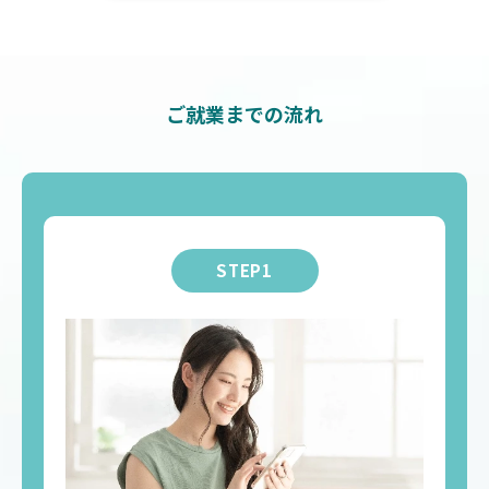
ご就業までの流れ
STEP1