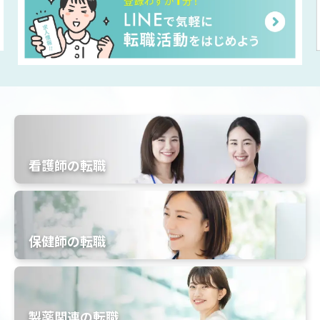
看護師の転職
保健師の転職
製薬関連の転職