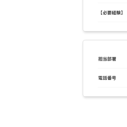
【必要経験】
担当部署
電話番号