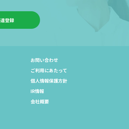
友達登録
お問い合わせ
ご利用にあたって
個人情報保護方針
IR情報
会社概要