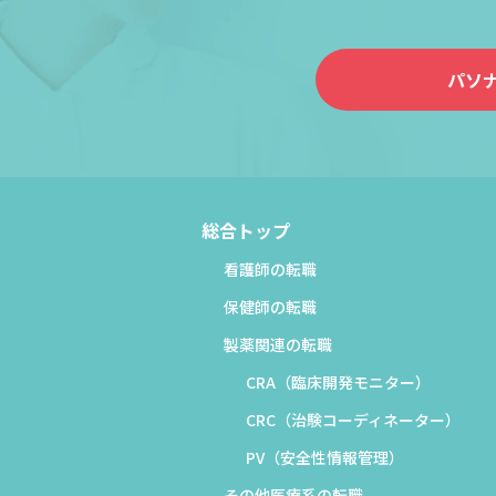
パソ
総合トップ
看護師の転職
保健師の転職
製薬関連の転職
CRA（臨床開発モニター）
CRC（治験コーディネーター）
PV（安全性情報管理）
その他医療系の転職