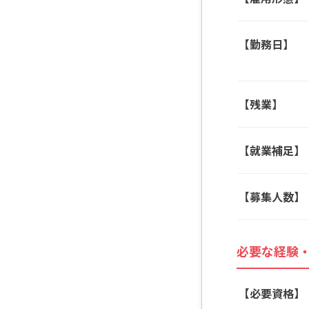
【勤務日】
【残業】
【就業補足】
【募集人数】
必要な経験
【必要資格】