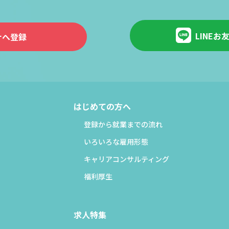
LINEお
ナへ登録
はじめての方へ
登録から就業までの流れ
いろいろな雇用形態
キャリアコンサルティング
福利厚生
求人特集