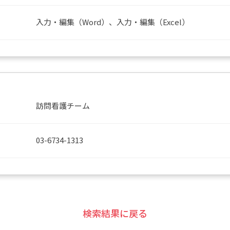
入力・編集（Word）、入力・編集（Excel）
訪問看護チーム
03-6734-1313
検索結果に戻る