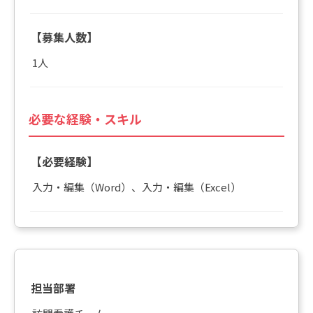
【募集人数】
1人
必要な経験・スキル
【必要経験】
入力・編集（Word）、入力・編集（Excel）
担当部署