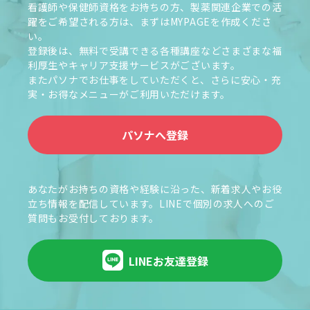
看護師や保健師資格をお持ちの方、製薬関連企業での活
躍をご希望される方は、まずはMYPAGEを作成くださ
い。
登録後は、無料で受講できる各種講座などさまざまな福
利厚生やキャリア支援サービスがございます。
またパソナでお仕事をしていただくと、さらに安心・充
実・お得なメニューがご利用いただけます。
パソナへ登録
あなたがお持ちの資格や経験に沿った、新着求人やお役
立ち情報を配信しています。LINEで個別の求人へのご
質問もお受付しております。
LINEお友達登録