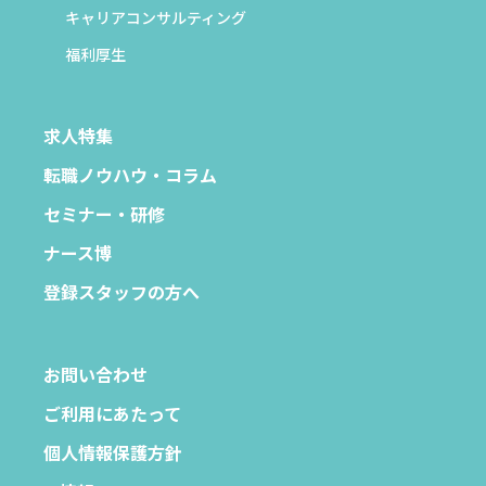
キャリアコンサルティング
福利厚生
求人特集
転職ノウハウ・コラム
セミナー・研修
ナース博
登録スタッフの方へ
お問い合わせ
ご利用にあたって
個人情報保護方針