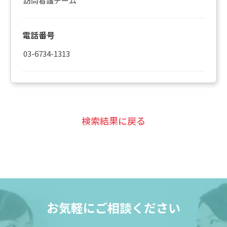
訪問看護チーム
電話番号
03-6734-1313
検索結果に戻る
お気軽にご相談ください