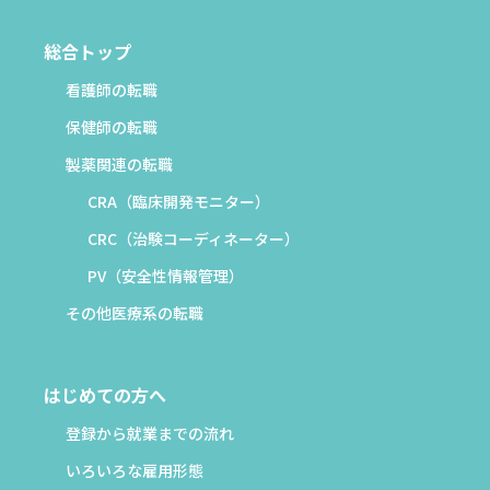
総合トップ
看護師の転職
保健師の転職
製薬関連の転職
CRA（臨床開発モニター）
CRC（治験コーディネーター）
PV（安全性情報管理）
その他医療系の転職
はじめての方へ
登録から就業までの流れ
いろいろな雇用形態