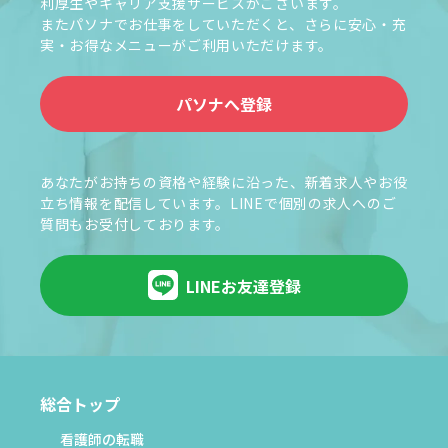
利厚生やキャリア支援サービスがございます。
またパソナでお仕事をしていただくと、さらに安心・充
実・お得なメニューがご利用いただけます。
パソナへ登録
あなたがお持ちの資格や経験に沿った、新着求人やお役
立ち情報を配信しています。LINEで個別の求人へのご
質問もお受付しております。
LINEお友達登録
総合トップ
看護師の転職