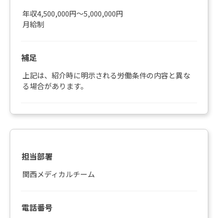
年収4,500,000円～5,000,000円
月給制
補足
上記は、紹介時に明示される労働条件の内容と異な
る場合があります。
担当部署
関西メディカルチーム
電話番号