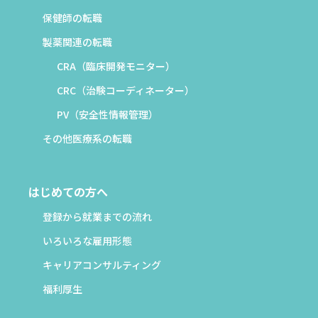
保健師の転職
製薬関連の転職
CRA（臨床開発モニター）
CRC（治験コーディネーター）
PV（安全性情報管理）
その他医療系の転職
はじめての方へ
登録から就業までの流れ
いろいろな雇用形態
キャリアコンサルティング
福利厚生