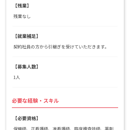
【残業】
残業なし
【就業補足】
契約社員の方から引継ぎを受けていただきます。
【募集人数】
1人
必要な経験・スキル
【必要資格】
保健師、正看護師、准看護師、臨床検査技師、薬剤