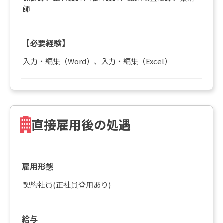
師
【必要経験】
入力・編集（Word）、入力・編集（Excel）
直接雇用後の処遇
雇用形態
契約社員(正社員登用あり)
給与