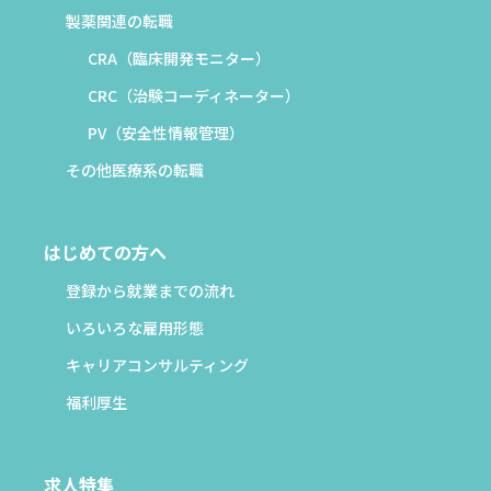
製薬関連の転職
CRA（臨床開発モニター）
CRC（治験コーディネーター）
PV（安全性情報管理）
その他医療系の転職
はじめての方へ
登録から就業までの流れ
いろいろな雇用形態
キャリアコンサルティング
福利厚生
求人特集