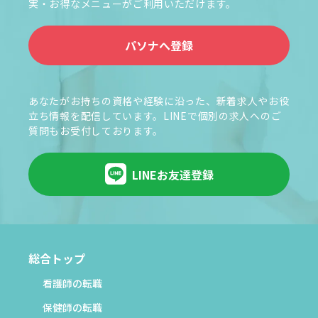
実・お得なメニューがご利用いただけます。
パソナへ登録
あなたがお持ちの資格や経験に沿った、新着求人やお役
立ち情報を配信しています。LINEで個別の求人へのご
質問もお受付しております。
LINEお友達登録
総合トップ
看護師の転職
保健師の転職