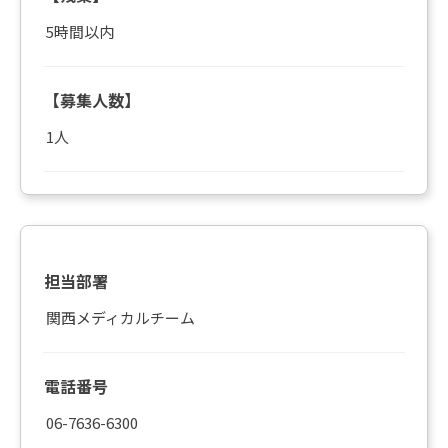
5時間以内
【募集人数】
1人
担当部署
関西メディカルチーム
電話番号
06-7636-6300