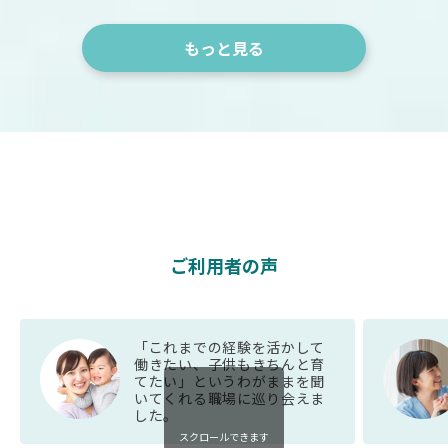
もっと見る
ご利用者の声
「これまでの経験を活かして
働きたい、子供もきちんと育
てたい」というわがままを聞
いてくれる職場に巡り会えま
した。
スクロールできます