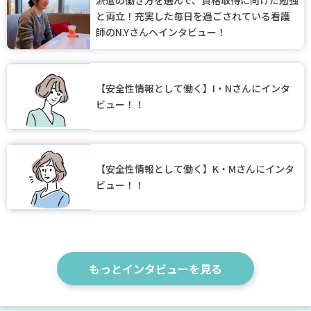
と両立！充実した毎日を過ごされている看護
師のN.Yさんへインタビュー！
【安全性情報として働く】I・Nさんにインタ
ビュー！！
【安全性情報として働く】K・Mさんにインタ
ビュー！！
もっとインタビューを見る