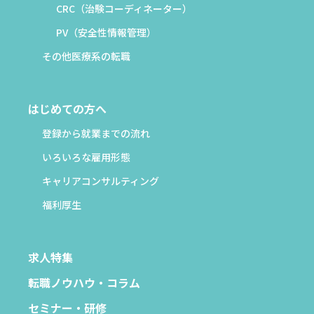
CRC（治験コーディネーター）
PV（安全性情報管理）
その他医療系の転職
はじめての方へ
登録から就業までの流れ
いろいろな雇用形態
キャリアコンサルティング
福利厚生
求人特集
転職ノウハウ・コラム
セミナー・研修