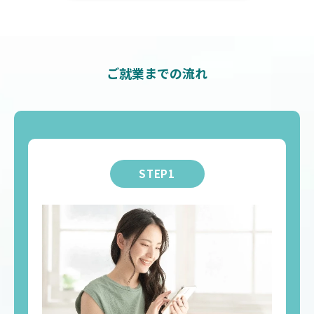
ご就業までの流れ
STEP1