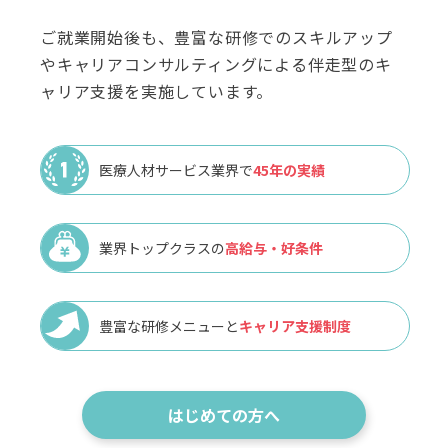
ご就業開始後も、豊富な研修でのスキルアップ
やキャリアコンサルティングによる伴走型のキ
ャリア支援を実施しています。
医療人材サービス業界で
45年の実績
業界トップクラスの
高給与・好条件
豊富な研修メニューと
キャリア支援制度
はじめての方へ