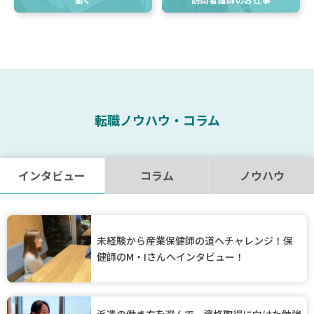
転職ノウハウ・コラム
インタビュー
コラム
ノウハウ
未経験から産業保健師の道へチャレンジ！保
健師のM・Iさんへインタビュー！
派遣の働き方を選んで、資格取得に向けた勉強