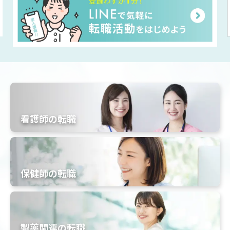
看護師の転職
保健師の転職
製薬関連の転職