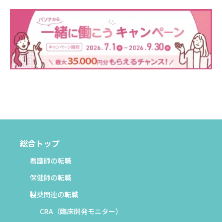
総合トップ
看護師の転職
保健師の転職
製薬関連の転職
CRA（臨床開発モニター）