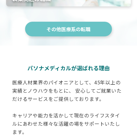
その他医療系の転職
パソナメディカルが選ばれる理由
医療人材業界のパイオニアとして、45年以上の
実績とノウハウをもとに、 安心してご就業いた
だけるサービスをご提供しております。
キャリアや能力を活かして現在のライフスタイ
ルにあわせた様々な活躍の場をサポートいたし
ます。