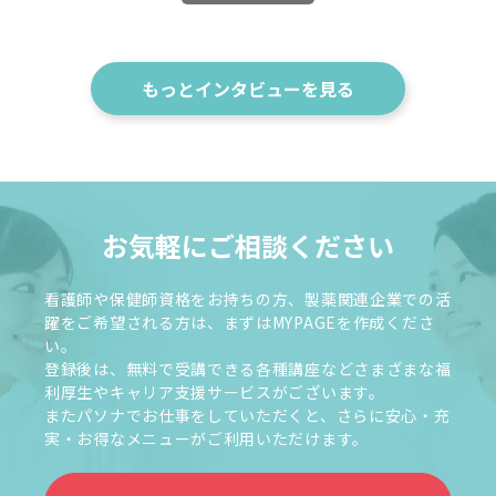
もっとインタビューを見る
お気軽にご相談ください
看護師や保健師資格をお持ちの方、製薬関連企業での活
躍をご希望される方は、まずはMYPAGEを作成くださ
い。
登録後は、無料で受講できる各種講座などさまざまな福
利厚生やキャリア支援サービスがございます。
またパソナでお仕事をしていただくと、さらに安心・充
実・お得なメニューがご利用いただけます。