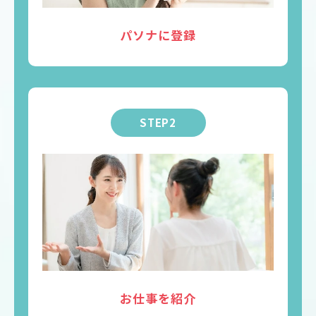
パソナに登録
STEP2
お仕事を紹介