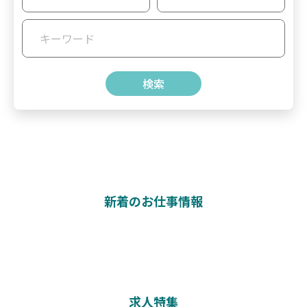
新着のお仕事情報
求人特集