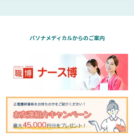
パソナメディカルからのご案内