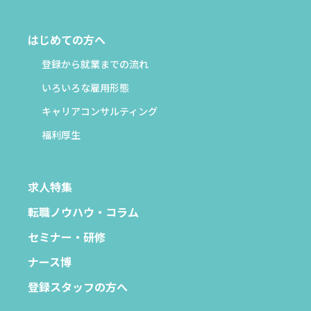
はじめての方へ
登録から就業までの流れ
いろいろな雇用形態
キャリアコンサルティング
福利厚生
求人特集
転職ノウハウ・コラム
セミナー・研修
ナース博
登録スタッフの方へ