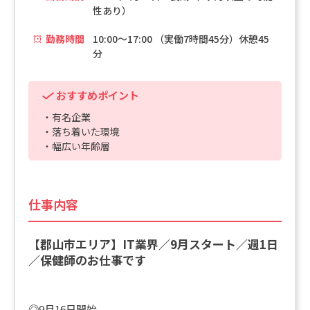
性あり）
勤務時間
10:00～17:00 （実働7時間45分）休憩45
分
おすすめポイント
・有名企業
・落ち着いた環境
・幅広い年齢層
仕事内容
【郡山市エリア】IT業界／9月スタート／週1日
／保健師のお仕事です
◎9月16日開始