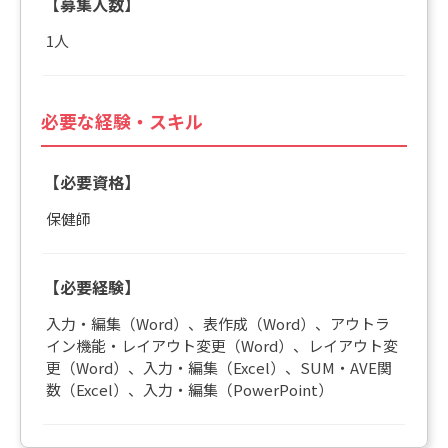
【募集人数】
1人
必要な経験・スキル
【必要資格】
保健師
【必要経験】
入力・編集（Word）、表作成（Word）、アウトラ
イン機能・レイアウト変更（Word）、レイアウト変
更（Word）、入力・編集（Excel）、SUM・AVE関
数（Excel）、入力・編集（PowerPoint）