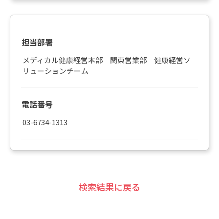
担当部署
メディカル健康経営本部 関東営業部 健康経営ソ
リューションチーム
電話番号
03-6734-1313
検索結果に戻る