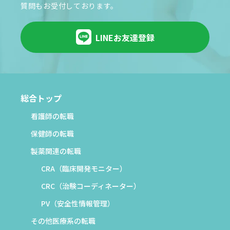
質問もお受付しております。
LINEお友達登録
総合トップ
看護師の転職
保健師の転職
製薬関連の転職
CRA（臨床開発モニター）
CRC（治験コーディネーター）
PV（安全性情報管理）
その他医療系の転職