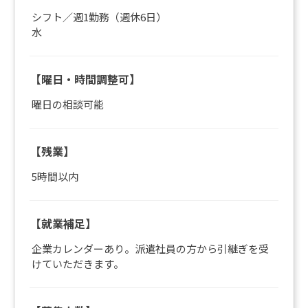
シフト／週1勤務（週休6日）
水
【曜日・時間調整可】
曜日の相談可能
【残業】
5時間以内
【就業補足】
企業カレンダーあり。派遣社員の方から引継ぎを受
けていただきます。